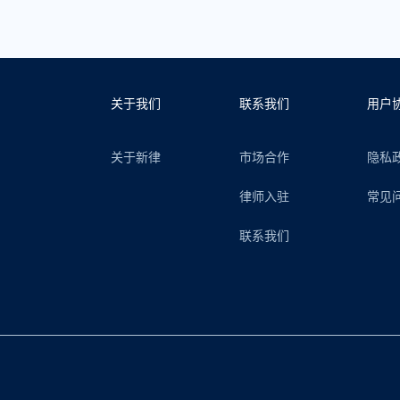
关于我们
联系我们
用户
关于新律
市场合作
隐私
律师入驻
常见
联系我们