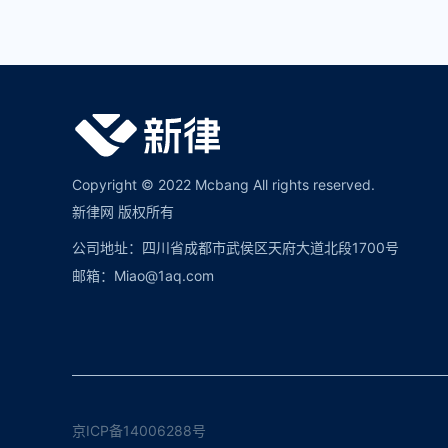
Copyright © 2022 Mcbang All rights reserved.
新律网 版权所有
公司地址：四川省成都市武侯区天府大道北段1700号
邮箱：Miao@1aq.com
京ICP备14006288号