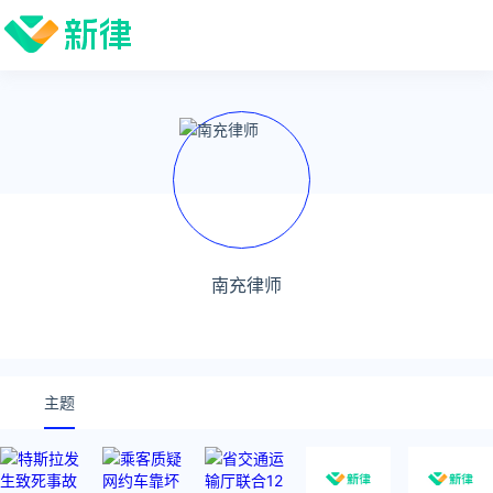
南充律师
主题