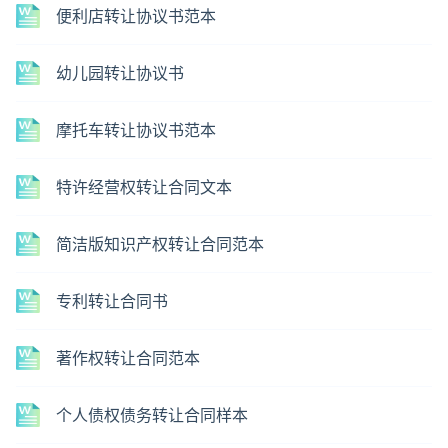
便利店转让协议书范本
幼儿园转让协议书
摩托车转让协议书范本
特许经营权转让合同文本
简洁版知识产权转让合同范本
专利转让合同书
著作权转让合同范本
个人债权债务转让合同样本