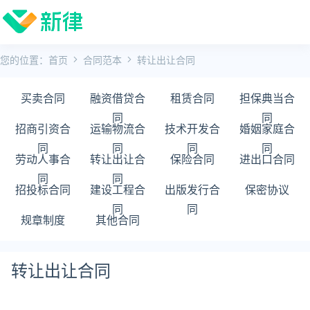
您的位置：
首页
合同范本
转让出让合同
买卖合同
融资借贷合
租赁合同
担保典当合
同
同
招商引资合
运输物流合
技术开发合
婚姻家庭合
同
同
同
同
劳动人事合
转让出让合
保险合同
进出口合同
同
同
招投标合同
建设工程合
出版发行合
保密协议
同
同
规章制度
其他合同
转让出让合同