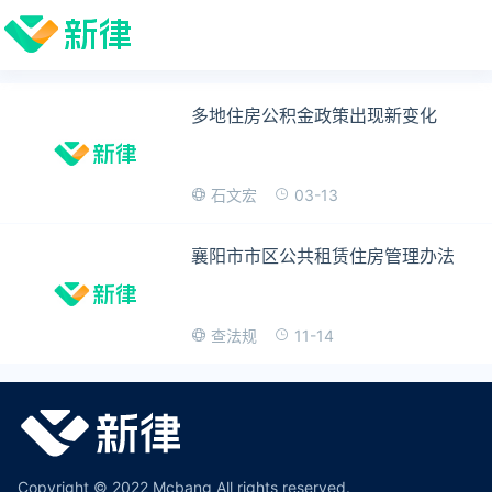
多地住房公积金政策出现新变化
03-13
石文宏
襄阳市市区公共租赁住房管理办法
11-14
查法规
Copyright © 2022 Mcbang All rights reserved.