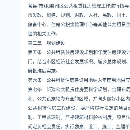
各县(市)和襄州区公共租赁住房管理工作进行指
市发改、城建、规划、财政、人社、民政、国土
储备中心、住房公积金管理中心等其他公共租赁
理的相关工作。
第二章 规划建设
第五条 公共租赁住房建设规划和年度住房建设
门，结合市区经济社会发展状况、城乡总体规划
府批准后实施。
第六条 公共租赁住房建设用地纳入年度用地供应
第七条 新建公共租赁住房要科学规划，合理布
利、公共设施较为齐全的区域，并同步做好小区内
公共租赁住房工程建设，要严格履行法定的项目
制、工程监理制。严格建筑材料验核制度。项目
规定负相应责任。实行勘察、设计、施工、监理单