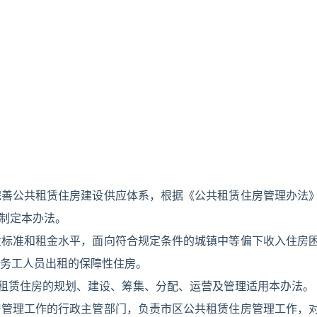
完善公共租赁住房建设供应体系，根据《公共租赁住房管理办法
，制定本办法。
设标准和租金水平，面向符合规定条件的城镇中等偏下收入住房
务工人员出租的保障性住房。
共租赁住房的规划、建设、筹集、分配、运营及管理适用本办法。
房管理工作的行政主管部门，负责市区公共租赁住房管理工作，