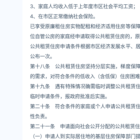
3、家庭人均收入低于上年度市区社会平均工资；
4、在市区正常缴纳社会保险。
已享受原廉租住房实物配租和经济适用住房等保
位自管公房的家庭经申请取得公共租赁住房的，原
公共租赁住房申请条件根据市区经济发展水平、
公布一次。
第十八条 公共租赁住房坚持分层实施，梯度保
的需求，对符合条件的低收入（含低保）住房困难
第十九条 遇有特殊情况确需临时调整公共租赁
临时申请条件，报政府批准后实施。
第二十条 符合条件的家庭或个人申请公共租赁
性负责。
第二十一条 申请面向社会公开分配的公共租赁住
（一）申请人到实际居住地的基层住房保障部门