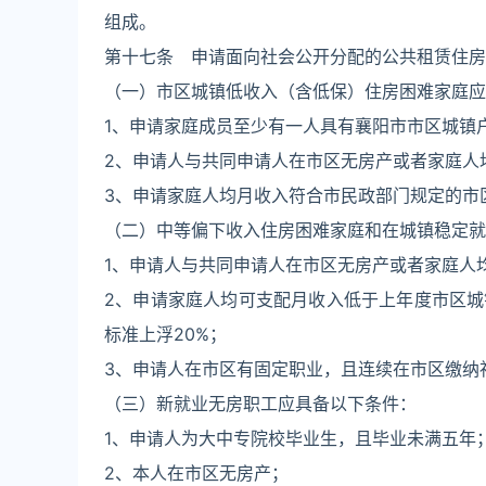
组成。
第十七条 申请面向社会公开分配的公共租赁住房
（一）市区城镇低收入（含低保）住房困难家庭应
1、申请家庭成员至少有一人具有襄阳市市区城镇
2、申请人与共同申请人在市区无房产或者家庭人均
3、申请家庭人均月收入符合市民政部门规定的市
（二）中等偏下收入住房困难家庭和在城镇稳定就
1、申请人与共同申请人在市区无房产或者家庭人均
2、申请家庭人均可支配月收入低于上年度市区
标准上浮20%；
3、申请人在市区有固定职业，且连续在市区缴纳
（三）新就业无房职工应具备以下条件：
1、申请人为大中专院校毕业生，且毕业未满五年
2、本人在市区无房产；