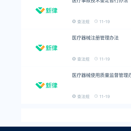
医疗事故技术鉴定暂行办法
11-19
查法规
医疗器械注册管理办法
11-19
查法规
医疗器械使用质量监督管理
11-19
查法规