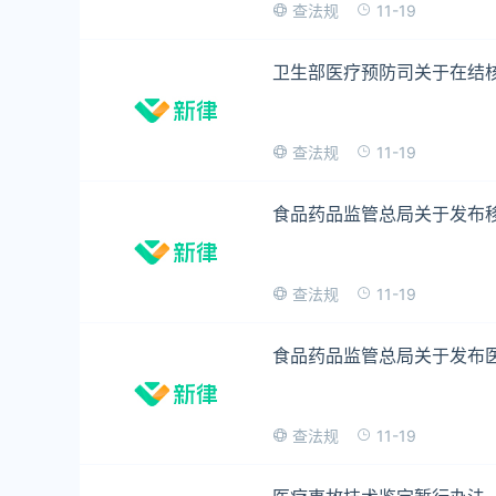
11-19
查法规
卫生部医疗预防司关于在结
11-19
查法规
食品药品监管总局关于发布
11-19
查法规
食品药品监管总局关于发布
11-19
查法规