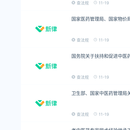
11-19
查法规
国家医药管理局、国家物价
11-19
查法规
国务院关于扶持和促进中医
11-19
查法规
卫生部、国家中医药管理局
11-19
查法规