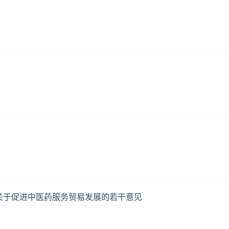
关于促进中医药服务贸易发展的若干意见