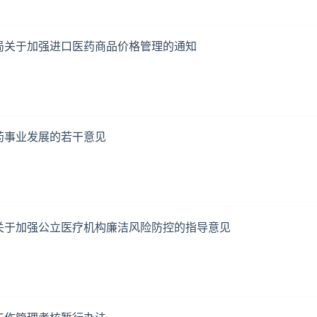
局关于加强进口医药商品价格管理的通知
药事业发展的若干意见
关于加强公立医疗机构廉洁风险防控的指导意见