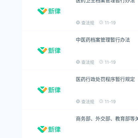
医药卫生档案管理暂行办法
11-19
查法规
中医药档案管理暂行办法
11-19
查法规
医药行政处罚程序暂行规定
11-19
查法规
商务部、外交部、教育部等