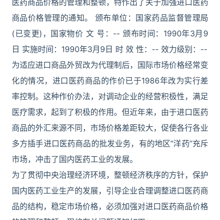
医药商品价格的管理和整顿，特作出了关于加强进口医药
商品价格管理的通知。 颁布单位：国家药品监督管理局
(已变更)，国家物价 文 号：-- 颁布时间：1990年3月9
日 实施时间：1990年3月9日 时 效 性：-- 效力级别：--
为适应进口商品外贸改为代理制后，国际市场价格经常变
化的情况，进口医药商品的作价已于1986年改为实行差
率控制。这种作价办法，对调动企业的经营积极性，满足
医疗需求，起到了积极的作用。但近年来，由于进口医药
商品的外汇来源不同，市场价格差距较大，促使各行各业
多方插手进口医药商品的批发业务，有的地区“洋药”充斥
市场，冲击了国内医药工业的发展。
为了贯彻中央治理经济环境，整顿经济秩序的方针，保护
国内医药工业生产的发展，引导企业合理调整进口医药商
品的结构，稳定市场价格，必须加强对进口医药商品价格