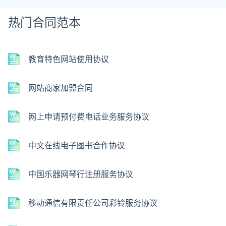
热门合同范本
教育特色网站使用协议
网站商家加盟合同
网上申请预付费电话业务服务协议
中文在线电子图书合作协议
中国乐器网琴行注册服务协议
移动通信有限责任公司彩铃服务协议