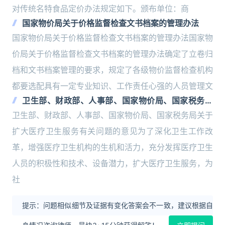
对传统名特食品定价办法规定如下。颁布单位：商
国家物价局关于价格监督检查文书档案的管理办法
国家物价局关于价格监督检查文书档案的管理办法国家物
价局关于价格监督检查文书档案的管理办法确定了立卷归
档和文书档案管理的要求，规定了各级物价监督检查机构
都要选配具有一定专业知识、工作责任心强的人员管理文
卫生部、财政部、人事部、国家物价局、国家税务局
关于扩大医疗卫生服务有关问题的意见
卫生部、财政部、人事部、国家物价局、国家税务局关于
扩大医疗卫生服务有关问题的意见为了深化卫生工作改
革，增强医疗卫生机构的生机和活力，充分发挥医疗卫生
人员的积极性和技术、设备潜力，扩大医疗卫生服务，为
社
提示：问题相似细节及证据有变化答案会不一致，建议根据自