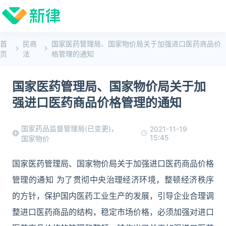
首
民商
国家医药管理局、国家物价局关于加强进口医药商品价
页
法
格管理的通知
国家医药管理局、国家物价局关于加
强进口医药商品价格管理的通知
国家药品监督管理局(已变更)，
2021-11-19
15:45
国家物价
国家医药管理局、国家物价局关于加强进口医药商品价格
管理的通知 为了贯彻中央治理经济环境，整顿经济秩序
的方针，保护国内医药工业生产的发展，引导企业合理调
整进口医药商品的结构，稳定市场价格，必须加强对进口