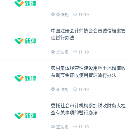
11-19
查法规
中国注册会计师协会会员诚信档案管
理暂行办法
11-19
查法规
农村集体经营性建设用地土地增值收
益调节金征收使用管理暂行办法
11-19
查法规
委托社会审计机构参加税收财务大检
查有关事项的暂行办法
11-19
查法规