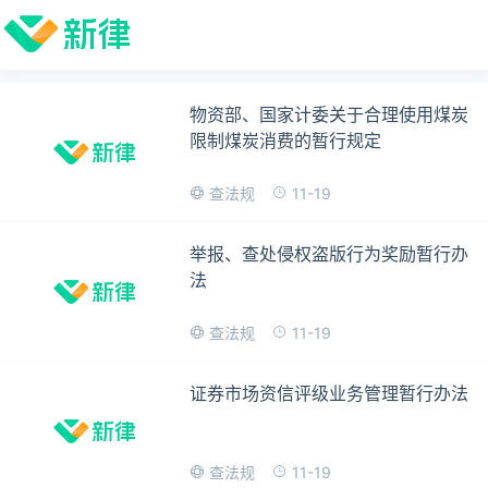
物资部、国家计委关于合理使用煤炭
限制煤炭消费的暂行规定
11-19
查法规
举报、查处侵权盗版行为奖励暂行办
法
11-19
查法规
证券市场资信评级业务管理暂行办法
11-19
查法规