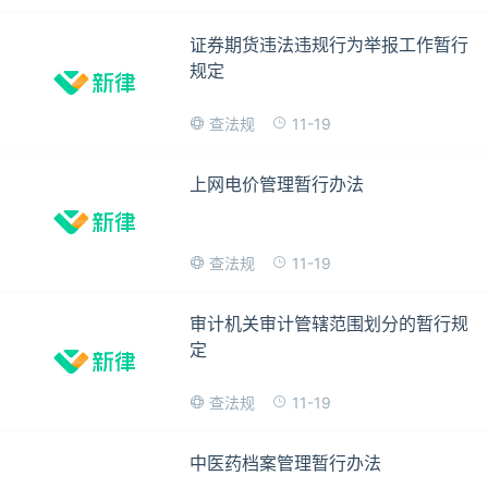
证券期货违法违规行为举报工作暂行
规定
11-19
查法规
上网电价管理暂行办法
11-19
查法规
审计机关审计管辖范围划分的暂行规
定
11-19
查法规
中医药档案管理暂行办法