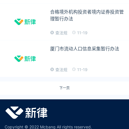
合格境外机构投资者境内证券投资管
理暂行办法
11-19
查法规
厦门市流动人口信息采集暂行办法
11-19
查法规
下一页
Copyright © 2022 Mcbang All rights reserved.