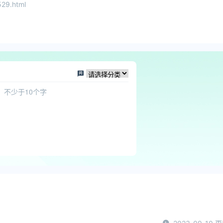
29.html