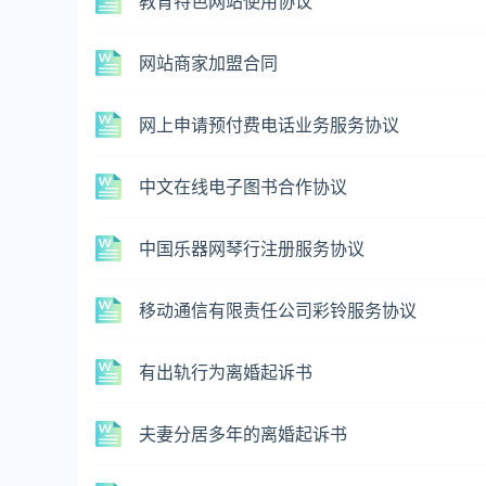
教育特色网站使用协议
网站商家加盟合同
网上申请预付费电话业务服务协议
中文在线电子图书合作协议
中国乐器网琴行注册服务协议
移动通信有限责任公司彩铃服务协议
有出轨行为离婚起诉书
夫妻分居多年的离婚起诉书