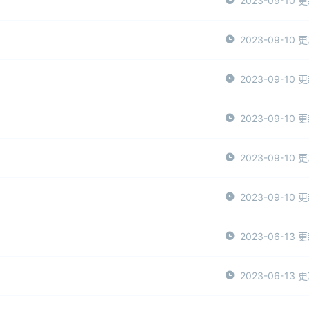
2023-09-10 
2023-09-10 
2023-09-10 
2023-09-10 
2023-09-10 
2023-09-10 
2023-06-13 
2023-06-13 