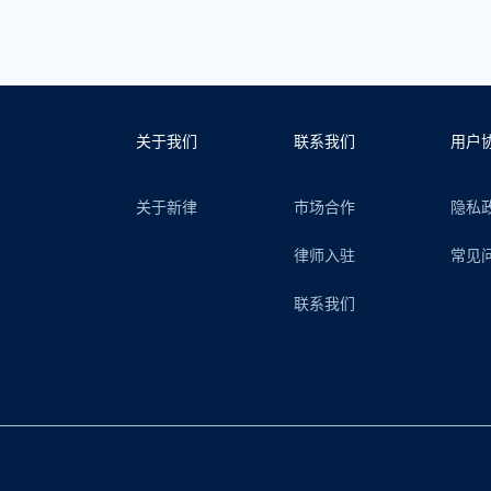
关于我们
联系我们
用户
关于新律
市场合作
隐私
律师入驻
常见
联系我们