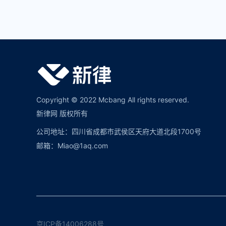
Copyright © 2022 Mcbang All rights reserved.
新律网 版权所有
公司地址：四川省成都市武侯区天府大道北段1700号
邮箱：Miao@1aq.com
京ICP备14006288号