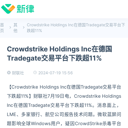
首
其
Crowdstrike Holdings Inc在德国Tradegate交易平台下
页
他
跌超11%
Crowdstrike Holdings Inc在德国
Tradegate交易平台下跌超11%
2024-07-19 15:56
财联社
【Crowdstrike Holdings Inc在德国Tradegate交易平台
下跌超11%】财联社7月19日电，Crowdstrike Holdings
Inc在德国Tradegate交易平台下跌超11%。消息面上，
LME、多家银行、航空公司报告技术问题。微软蓝屏问
题影响全球Windows用户，疑因CrowdStrike杀毒平台