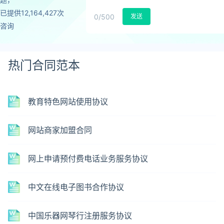
已提供12,164,427次
0
/500
发送
咨询
热门合同范本
教育特色网站使用协议
网站商家加盟合同
网上申请预付费电话业务服务协议
中文在线电子图书合作协议
中国乐器网琴行注册服务协议