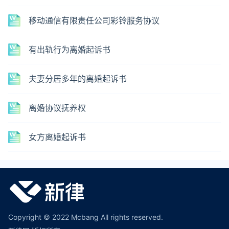
移动通信有限责任公司彩铃服务协议
有出轨行为离婚起诉书
夫妻分居多年的离婚起诉书
离婚协议抚养权
女方离婚起诉书
Copyright © 2022 Mcbang All rights reserved.