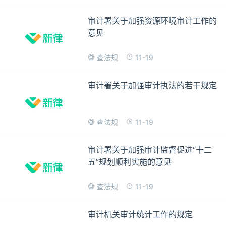
审计署关于加强资源环境审计工作的
意见
11-19
查法规
审计署关于加强审计执法的若干规定
11-19
查法规
审计署关于加强审计监督促进“十二
五”规划顺利实施的意见
11-19
查法规
审计机关审计统计工作的规定