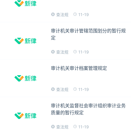
11-19
查法规
审计机关审计管辖范围划分的暂行规
定
11-19
查法规
审计机关审计档案管理规定
11-19
查法规
审计机关监督社会审计组织审计业务
质量的暂行规定
11-19
查法规