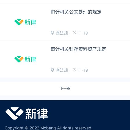
审计机关公文处理的规定
11-19
查法规
审计机关封存资料资产规定
11-19
查法规
下一页
Copyright © 2022 Mcbang All rights reserved.