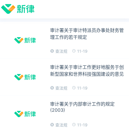
审计署关于审计特派员办事处财务管
理工作的若干规定
11-19
查法规
审计署关于审计工作更好地服务于创
新型国家和世界科技强国建设的意见
11-19
查法规
审计署关于内部审计工作的规定
(2003)
11-19
查法规