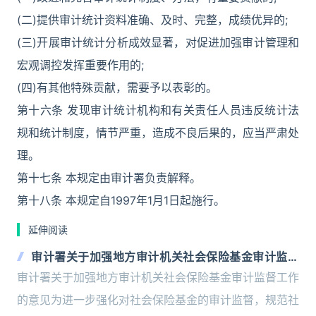
(二)提供审计统计资料准确、及时、完整，成绩优异的;
(三)开展审计统计分析成效显著，对促进加强审计管理和
宏观调控发挥重要作用的;
(四)有其他特殊贡献，需要予以表彰的。
第十六条 发现审计统计机构和有关责任人员违反统计法
规和统计制度，情节严重，造成不良后果的，应当严肃处
理。
第十七条 本规定由审计署负责解释。
第十八条 本规定自1997年1月1日起施行。
延伸阅读
审计署关于加强地方审计机关社会保险基金审计监督
工作的意见
审计署关于加强地方审计机关社会保险基金审计监督工作
的意见为进一步强化对社会保险基金的审计监督，规范社