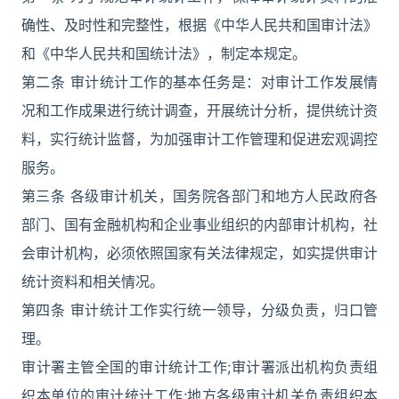
确性、及时性和完整性，根据《中华人民共和国审计法》
和《中华人民共和国统计法》，制定本规定。
第二条 审计统计工作的基本任务是：对审计工作发展情
况和工作成果进行统计调查，开展统计分析，提供统计资
料，实行统计监督，为加强审计工作管理和促进宏观调控
服务。
第三条 各级审计机关，国务院各部门和地方人民政府各
部门、国有金融机构和企业事业组织的内部审计机构，社
会审计机构，必须依照国家有关法律规定，如实提供审计
统计资料和相关情况。
第四条 审计统计工作实行统一领导，分级负责，归口管
理。
审计署主管全国的审计统计工作;审计署派出机构负责组
织本单位的审计统计工作;地方各级审计机关负责组织本