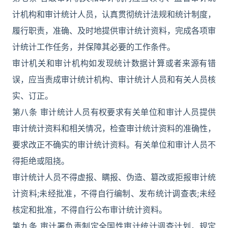
计机构和审计统计人员，认真贯彻统计法规和统计制度，
履行职责，准确、及时地提供审计统计资料，完成各项审
计统计工作任务，并保障其必要的工作条件。
审计机关和审计机构如发现统计数据计算或者来源有错
误，应当责成审计统计机构、审计统计人员和有关人员核
实、订正。
第八条 审计统计人员有权要求有关单位和审计人员提供
审计统计资料和相关情况，检查审计统计资料的准确性，
要求改正不确实的审计统计资料。有关单位和审计人员不
得拒绝或阻挠。
审计统计人员不得虚报、瞒报、伪造、篡改或拒报审计统
计资料;未经批准，不得自行编制、发布统计调查表;未经
核定和批准，不得自行公布审计统计资料。
第九条 审计署负责制定全国性审计统计调查计划，规定