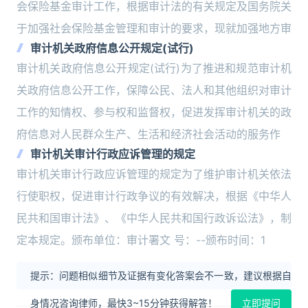
会保险基金审计工作，根据审计法的有关规定及国务院关
于加强社会保险基金管理和审计的要求，现就加强地方审
审计机关政府信息公开规定(试行)
审计机关政府信息公开规定(试行)为了推进和规范审计机
关政府信息公开工作，保障公民、法人和其他组织对审计
工作的知情权、参与权和监督权，促进发挥审计机关的政
府信息对人民群众生产、生活和经济社会活动的服务作
审计机关审计行政应诉管理的规定
审计机关审计行政应诉管理的规定为了维护审计机关依法
行使职权，促进审计行政争议的有效解决，根据《中华人
民共和国审计法》、《中华人民共和国行政诉讼法》，制
定本规定。颁布单位：审计署文 号：--颁布时间：1
提示：问题相似细节及证据有变化答案会不一致，建议根据自
身情况咨询律师，最快3~15分钟获得解答！
立即提问