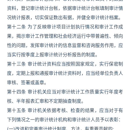
资料，登记审计统计台帐，依据审计统计台帐填制审计情
况统计报表，切实保证数出有据，并健全审计统计档案。
第十二条 为了反映审计项目计划执行情况和审计工作成
果，揭示审计工作管理和社会经济运行中带普遍性、倾向
性的问题，发挥审计统计的信息监督和咨询服务作用，应
当实行按季度上报审计统计分析报告的制度。
第十三条 审计统计资料应当按照国家规定，实行保密制
度，定期上报和通报审计统计资料时，应当经单位负责人
审核、签署或盖章。
第十四条 审计机关应当对审计统计工作质量实行年度考
核、半年报表汇审和不定期抽查制度。
第十五条 审计机关依据考核、检查的结果，应当对于有
下列情况之一的审计统计机构和审计统计人员予以表彰：
(一)改进和完善审计统计制度、方法，有重要贡献的;