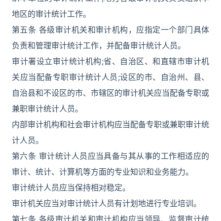
地区的审计统计工作。
第五条 各级审计机关和审计机构，应指定一个部门具体
负责和管理审计统计工作，并配备审计统计人员。
审计署设立审计统计机构;省、自治区、和直辖市审计机
关应当配备专职审计统计人员;设区的市、自治州、县、
自治县和不设区的市、市辖区的审计机关应当配备专职或
兼职审计统计人员。
内部审计机构和社会审计机构应当配备专职或兼职审计统
计人员。
第六条 审计统计人员应当具备与其从事的工作相适应的
审计、统计、计算机等方面的专业知识和业务能力。
审计统计人员应当保持相对稳定。
审计机关应当对审计统计人员有计划地进行专业培训。
第七条 各级审计机关和审计机构应当领导、监督审计统