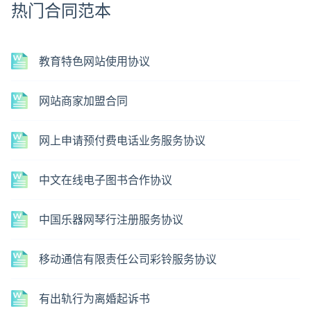
热门合同范本
教育特色网站使用协议
网站商家加盟合同
网上申请预付费电话业务服务协议
中文在线电子图书合作协议
中国乐器网琴行注册服务协议
移动通信有限责任公司彩铃服务协议
有出轨行为离婚起诉书