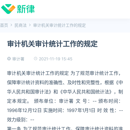
首页
民商法
审计机关审计统计工作的规定
审计机关审计统计工作的规定
2021-11-19 15:45
审计署
审计机关审计统计工作的规定 为了规范审计统计工作，
保障审计统计资料的准确性、及时性和完整性，根据《中
华人民共和国审计法》和《中华人民共和国统计法》，制
定本规定。 颁布单位：审计署 文 号：-- 颁布时间：
1996年12月12日 实施时间：1997年1月1日 时 效 性：--
效力级别：--
第一条 为了规范审计统计工作，保障审计统计资料的准