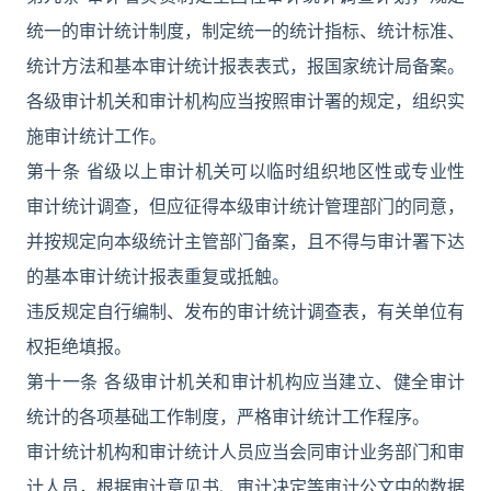
统一的审计统计制度，制定统一的统计指标、统计标准、
统计方法和基本审计统计报表表式，报国家统计局备案。
各级审计机关和审计机构应当按照审计署的规定，组织实
施审计统计工作。
第十条 省级以上审计机关可以临时组织地区性或专业性
审计统计调查，但应征得本级审计统计管理部门的同意，
并按规定向本级统计主管部门备案，且不得与审计署下达
的基本审计统计报表重复或抵触。
违反规定自行编制、发布的审计统计调查表，有关单位有
权拒绝填报。
第十一条 各级审计机关和审计机构应当建立、健全审计
统计的各项基础工作制度，严格审计统计工作程序。
审计统计机构和审计统计人员应当会同审计业务部门和审
计人员，根据审计意见书、审计决定等审计公文中的数据