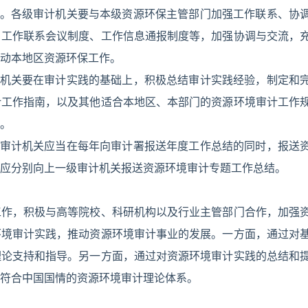
制。各级审计机关要与本级资源环保主管部门加强工作联系、协
、工作联系会议制度、工作信息通报制度等，加强协调与交流，
动本地区资源环保工作。
计机关要在审计实践的基础上，积极总结审计实践经验，制定和
计工作指南，以及其他适合本地区、本部门的资源环境审计工作
。
级审计机关应当在每年向审计署报送年度工作总结的同时，报送
应分别向上一级审计机关报送资源环境审计专题工作总结。
工作，积极与高等院校、科研机构以及行业主管部门合作，加强
环境审计实践，推动资源环境审计事业的发展。一方面，通过对
理论支持和指导。另一方面，通过对资源环境审计实践的总结和
符合中国国情的资源环境审计理论体系。