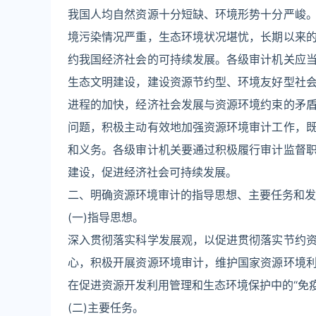
我国人均自然资源十分短缺、环境形势十分严峻
境污染情况严重，生态环境状况堪忧，长期以来
约我国经济社会的可持续发展。各级审计机关应
生态文明建设，建设资源节约型、环境友好型社
进程的加快，经济社会发展与资源环境约束的矛
问题，积极主动有效地加强资源环境审计工作，
和义务。各级审计机关要通过积极履行审计监督
建设，促进经济社会可持续发展。
二、明确资源环境审计的指导思想、主要任务和发
(一)指导思想。
深入贯彻落实科学发展观，以促进贯彻落实节约
心，积极开展资源环境审计，维护国家资源环境
在促进资源开发利用管理和生态环境保护中的“免
(二)主要任务。