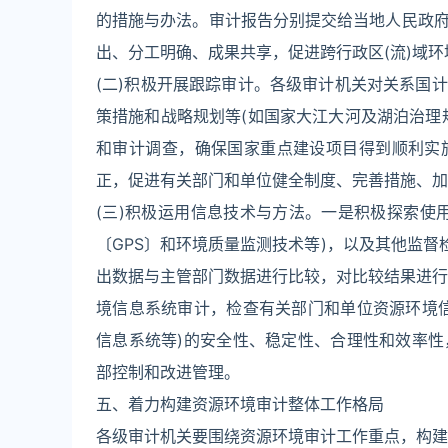
的措施与办法。审计报告分别提交给当地人民政
出、分工明确、成果共享，促进跨行政区(流)域
(二)积极开展跟踪审计。各级审计机关对关系国
策措施和战略规划等(如国家大江大河及湖泊治理
和审计调查，确保国家重点建设项目得到顺利实
正，促进有关部门和单位健全制度、完善措施、加
(三)积极运用信息技术与方法。一是积极探索使
〔GPS〕和环境质量监测技术等)，以及其他监督
出数据与主管部门数据进行比较，对比较结果进行
境信息系统审计，检查有关部门和单位资源环境
信息系统等)的安全性、稳定性、合理性和效率
部控制和改进管理。
五、着力构建资源环境审计整体工作格局
各级审计机关要围绕资源环境审计工作重点，构建