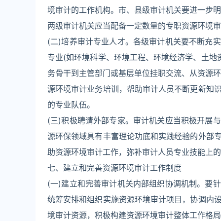
境审计的工作机构。市、县级审计机关要进一步明
两级审计机关应当配备一定数量的专职资源环境审
(二)培养审计专业人才。各级审计机关要不断充
专业(如环境科学、环境工程、环境经济学、土地
务骨干到主管部门或基层单位挂职交流、从资源环
源环境审计业务培训，帮助审计人员不断更新知
的专业队伍。
(三)积极聘请外部专家。审计机关应当积极开展
源环保领域具有丰富理论功底和实践经验的外部
助资源环境审计工作，弥补审计人员专业技能上的
七、建立和完善资源环境审计工作制度
(一)建立和完善审计机关内部组织协调机制。要
统筹安排和组织实施资源环境审计项目，协调内
境审计资源，积极构建资源环境审计整体工作格局