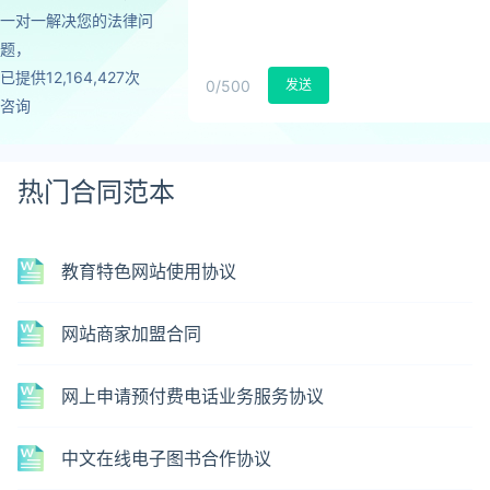
一对一解决您的法律问
题，
已提供12,164,427次
0
/500
发送
咨询
热门合同范本
教育特色网站使用协议
网站商家加盟合同
网上申请预付费电话业务服务协议
中文在线电子图书合作协议