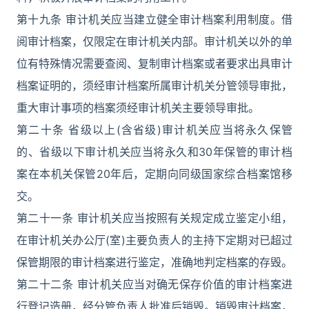
第十九条 审计机关应当建立健全审计档案利用制度。借
阅审计档案，仅限定在审计机关内部。审计机关以外的单
位有特殊情况需要查阅、复制审计档案或者要求出具审计
档案证明的，须经审计档案所属审计机关分管领导审批，
重大审计事项的档案须经审计机关主要领导审批。
第二十条 省级以上(含省级)审计机关应当将永久保管
的、省级以下审计机关应当将永久和30年保管的审计档
案在本机关保管20年后，定期向同级国家综合档案馆移
交。
第二十一条 审计机关应当按照有关规定成立鉴定小组，
在审计机关办公厅(室)主要负责人的主持下定期对已超过
保管期限的审计档案进行鉴定，准确地判定档案的存毁。
第二十二条 审计机关应当对确无保存价值的审计档案进
行登记造册，经分管负责人批准后销毁。销毁审计档案，