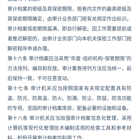
审计档案的密级及其保密期限，按卷内文件的最高密级及
其保密期限确定，由审计业务部门按有关规定作出标识。
审计档案保密期限届满，即自行解密。因工作需要提前或
者推迟解密的，由审计业务部门向本机关保密工作部门按
解密程序申请办理。
第十六条 审计档案应当采用“年度-组织机构-保管期限”的
方法排列、编目和存放。审计案卷排列方法应当统一，前
后保持一致，不可任意变动。
第十七条 审计机关应当按照国家有关规定配置具有防
盗、防光、防高温、防火、防潮、防尘、防鼠、防虫功能
的专用、坚固的审计档案库房，配备必要的设施和设备。
第十八条 审计机关应当加强审计档案信息化管理，采用
计算机等现代化管理技术编制适用的检索工具和参考材
料，积极开展审计档案的利用工作。