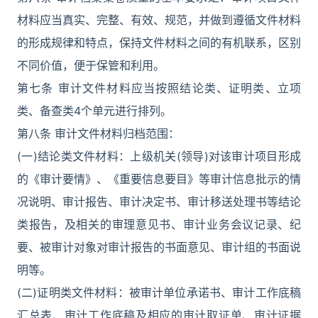
材料应当真实、完整、有效、规范，并做到遵循文件材料
的形成规律和特点，保持文件材料之间的有机联系，区别
不同价值，便于保管和利用。
第七条 审计文件材料应当按照结论类、证明类、立项
类、备查类4个单元进行排列。
第八条 审计文件材料归档范围：
(一)结论类文件材料：上级机关(领导)对该审计项目形成
的《审计要情》、《重要信息要目》等审计信息批示的情
况说明、审计报告、审计决定书、审计移送处理书等结论
类报告，及相关的审理意见书、审计业务会议记录、纪
要、被审计对象对审计报告的书面意见、审计组的书面说
明等。
(二)证明类文件材料：被审计单位承诺书、审计工作底稿
汇总表、审计工作底稿及相应的审计取证单、审计证据