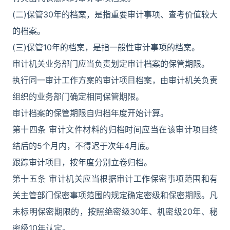
(二)保管30年的档案，是指重要审计事项、查考价值较大
的档案。
(三)保管10年的档案，是指一般性审计事项的档案。
审计机关业务部门应当负责划定审计档案的保管期限。
执行同一审计工作方案的审计项目档案，由审计机关负责
组织的业务部门确定相同保管期限。
审计档案的保管期限自归档年度开始计算。
第十四条 审计文件材料的归档时间应当在该审计项目终
结后的5个月内，不得迟于次年4月底。
跟踪审计项目，按年度分别立卷归档。
第十五条 审计机关应当根据审计工作保密事项范围和有
关主管部门保密事项范围的规定确定密级和保密期限。凡
未标明保密期限的，按照绝密级30年、机密级20年、秘
密级10年认定。