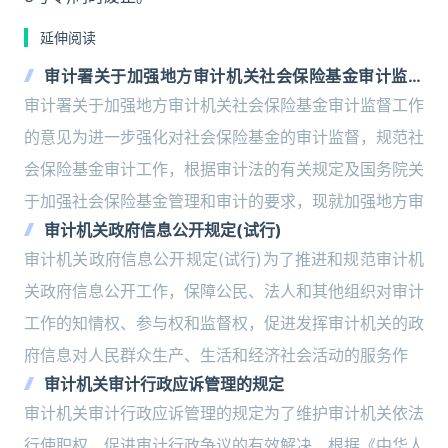
延伸阅读
审计署关于加强地方审计机关社会保险基金审计监督
工作的意见
审计署关于加强地方审计机关社会保险基金审计监督工作
的意见为进一步强化对社会保险基金的审计监督，规范社
会保险基金审计工作，根据审计法的有关规定及国务院关
于加强社会保险基金管理和审计的要求，现就加强地方审
审计机关政府信息公开规定(试行)
审计机关政府信息公开规定(试行)为了推进和规范审计机
关政府信息公开工作，保障公民、法人和其他组织对审计
工作的知情权、参与权和监督权，促进发挥审计机关的政
府信息对人民群众生产、生活和经济社会活动的服务作
审计机关审计行政应诉管理的规定
审计机关审计行政应诉管理的规定为了维护审计机关依法
行使职权，促进审计行政争议的有效解决，根据《中华人