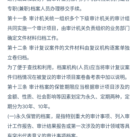
专职(兼职)档案人员办理移交手续。
第十一条 审计机关统一组织多个下级审计机关的审计组
共同实施一个审计项目，由审计机关负责组织的业务部门
确定文件材料归档工作。
第十二条 审计复议案件的文件材料由复议机构逐案单独
立卷归档。
为了便于查找和利用，档案机构(人员)应当将审计复议案
件归档情况在被复议的审计项目案卷备考表中加以说明。
第十三条 审计档案的保管期限应当根据审计项目涉及的
金额、性质、社会影响等因素划定为永久、定期两种，定
期分为30年、10年。
(一)永久保管的档案，是指特别重大的审计事项、列入审
计工作报告、审计结果报告或第一次涉及的审计领域等具
有突出代表意义的审计事项档案。