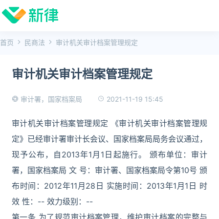
首页
民商法
审计机关审计档案管理规定
审计机关审计档案管理规定
2021-11-19 15:45
审计署，国家档案局
审计机关审计档案管理规定 《审计机关审计档案管理规
定》已经审计署审计长会议、国家档案局局务会议通过，
现予公布，自2013年1月1日起施行。 颁布单位：审计
署，国家档案局 文 号：审计署、国家档案局令第10号 颁
布时间：2012年11月28日 实施时间：2013年1月1日 时
效 性：-- 效力级别：--
第一条 为了规范审计档案管理，维护审计档案的完整与