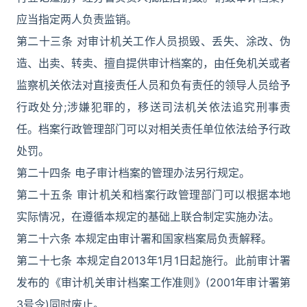
应当指定两人负责监销。
第二十三条 对审计机关工作人员损毁、丢失、涂改、伪
造、出卖、转卖、擅自提供审计档案的，由任免机关或者
监察机关依法对直接责任人员和负有责任的领导人员给予
行政处分;涉嫌犯罪的，移送司法机关依法追究刑事责
任。档案行政管理部门可以对相关责任单位依法给予行政
处罚。
第二十四条 电子审计档案的管理办法另行规定。
第二十五条 审计机关和档案行政管理部门可以根据本地
实际情况，在遵循本规定的基础上联合制定实施办法。
第二十六条 本规定由审计署和国家档案局负责解释。
第二十七条 本规定自2013年1月1日起施行。此前审计署
发布的《审计机关审计档案工作准则》(2001年审计署第
3号令)同时废止。