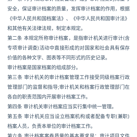
安全，保证审计档案的质量，发挥审计档案的作用，根据
《中华人民共和国档案法》、《中华人民共和国审计法》
和其他有关法律法规，制定本规定。
第二条 本规定所称审计档案，是指审计机关进行审计(含
专项审计调查)活动中直接形成的对国家和社会具有保存
价值的各种文字、图表等不同形式的历史记录。
审计档案是国家档案的组成部分。
第三条 审计机关的审计档案管理工作接受同级档案行政
管理部门的监督和指导;审计机关和档案行政管理部门在
各自的职责范围内开展审计档案工作。
第四条 审计机关审计档案应当实行集中统一管理。
第五条 审计机关应当设立档案机构或者配备专职(兼职)
档案人员，负责本单位的审计档案工作。
第六条 审计档案案卷质量的基本要求是：审计项目文件