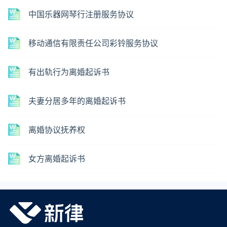
中国乐器网琴行注册服务协议
移动通信有限责任公司彩铃服务协议
有出轨行为离婚起诉书
夫妻分居多年的离婚起诉书
离婚协议抚养权
女方离婚起诉书