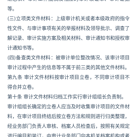
等。
(三)立项类文件材料：上级审计机关或者本级政府的指令
性文件、与审计事项有关的举报材料及领导批示、调查了
解记录、审计实施方案及相关材料、审计通知书和授权审
计通知书等。
(四)备查类文件材料：被审计单位整改情况、该审计项目
审计过程中产生的信息等不属于前三类的其他文件材料。
第九条 审计文件材料按审计项目立卷，不同审计项目不
得合并立卷。
第十条 审计文件材料归档工作实行审计组组长负责制。
审计组组长确定的立卷人应当及时收集审计项目的文件材
料，在审计项目终结后按立卷方法和规则进行归类整理，
经业务部门负责人审核、档案人员检查后，按照有关规定
进行编目和装订，由审计业务部门向本机关档案机构或者