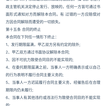
政主管机关决定停止发行、放映的，任何一方皆可通过书
面形式通知对方而解除本合同。有 过错的一方应赔偿对
方因合同解除而遭受的一切损失。
第十五条 合同的终止
本合同在下列任一情形下终止：
1、发行期限届满，甲乙双方另有约定的除外;
2、甲乙双方通过书面协议解除本合同;
3、因不可抗力致使合同目的不能实现的;
4、在委托期限届满之前，当事人一方明确表示或以自己
的行为表明不履行合同主要义务的;
5、当事人一方迟延履行合同主要义务，经催告后在合理
期限内仍未履行;
6、当事人有其他违约或违法行为致使合同目的不能实现
的;