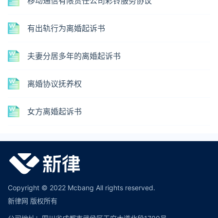
移动通信有限责任公司彩铃服务协议
有出轨行为离婚起诉书
夫妻分居多年的离婚起诉书
离婚协议抚养权
女方离婚起诉书
Copyright © 2022 Mcbang All rights reserved.
新律网 版权所有