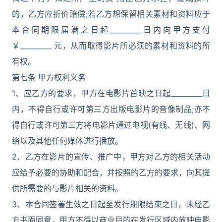
的，乙方应折价赔偿;若乙方想保留相关素材和资料应于
本合同期限届满之日起_________日内向甲方支付
￥_________ 元，从而取得影片所必须的素材和资料的所
有权。
第七条 甲方权利义务
1、应乙方的要求，甲方在电影片首映之日起_________日
内，不得自行或许可第三方出版电影片的音像制品;亦不
得自行或许可第三方将电影片通过电视(有线、无线)、网
络以及其他任何媒体进行播放。
2、乙方在影片的宣传、推广中，甲方对乙方的相关活动
应给予必要的协助和配合，并按照的乙方的要求，向其提
供所需要的与影片相关的资料。
3、本合同签署生效之日起至发行期限结束之日，未经乙
方书面同意，甲方不得以商业目的在发行区域内放映电影