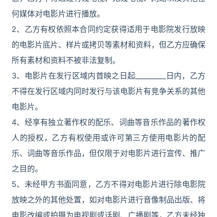
何媒体对电影片进行播放。
2、乙方有权依照本合同约定获得适用于电影院发行放映
的电影片底片、样片或拷贝等素材和资料，但乙方应确保
所有素材和资料不被非法复制。
3、电影片在发行区域内首映之日起_________日内，乙方
不得在发行区域内同时发行与该电影片有竞争关系的其他
电影片。
4、经享有独立著作权的配乐、词曲等音乐作品的著作权
人的授权，乙方有权使用或许可第三方使用电影片的配
乐、词曲等音乐作品，但仅限于对电影片进行宣传、推广
之目的。
5、未经甲方书面同意，乙方不得对电影片进行除电影院
放映之外的其他处置，如对电影片进行音像制品出版、将
电影改编或拍摄为电视剧或话剧、广播剧等，乙方未经独