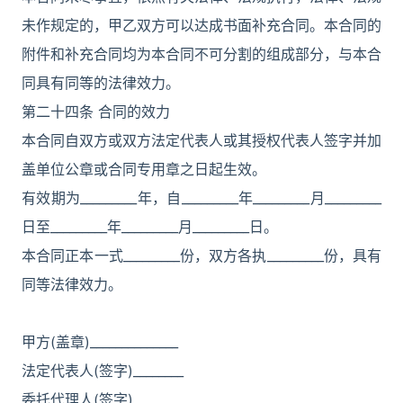
未作规定的，甲乙双方可以达成书面补充合同。本合同的
附件和补充合同均为本合同不可分割的组成部分，与本合
同具有同等的法律效力。
第二十四条 合同的效力
本合同自双方或双方法定代表人或其授权代表人签字并加
盖单位公章或合同专用章之日起生效。
有效期为_________年，自_________年_________月_________
日至_________年_________月_________日。
本合同正本一式_________份，双方各执_________份，具有
同等法律效力。
甲方(盖章)______________
法定代表人(签字)________
委托代理人(签字)________