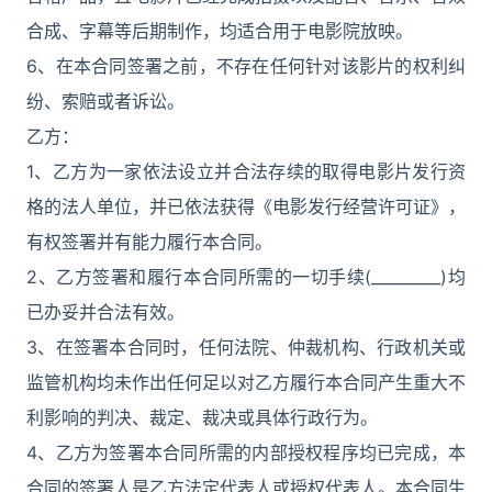
合成、字幕等后期制作，均适合用于电影院放映。
6、在本合同签署之前，不存在任何针对该影片的权利纠
纷、索赔或者诉讼。
乙方：
1、乙方为一家依法设立并合法存续的取得电影片发行资
格的法人单位，并已依法获得《电影发行经营许可证》，
有权签署并有能力履行本合同。
2、乙方签署和履行本合同所需的一切手续(_________)均
已办妥并合法有效。
3、在签署本合同时，任何法院、仲裁机构、行政机关或
监管机构均未作出任何足以对乙方履行本合同产生重大不
利影响的判决、裁定、裁决或具体行政行为。
4、乙方为签署本合同所需的内部授权程序均已完成，本
合同的签署人是乙方法定代表人或授权代表人。本合同生