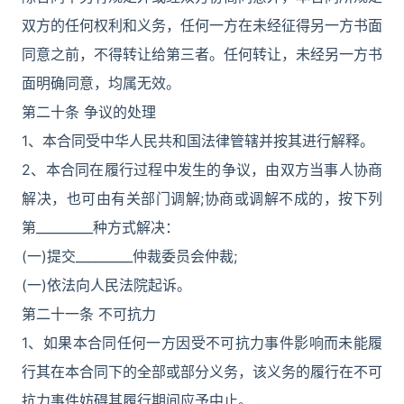
双方的任何权利和义务，任何一方在未经征得另一方书面
同意之前，不得转让给第三者。任何转让，未经另一方书
面明确同意，均属无效。
第二十条 争议的处理
1、本合同受中华人民共和国法律管辖并按其进行解释。
2、本合同在履行过程中发生的争议，由双方当事人协商
解决，也可由有关部门调解;协商或调解不成的，按下列
第_________种方式解决：
(一)提交_________仲裁委员会仲裁;
(一)依法向人民法院起诉。
第二十一条 不可抗力
1、如果本合同任何一方因受不可抗力事件影响而未能履
行其在本合同下的全部或部分义务，该义务的履行在不可
抗力事件妨碍其履行期间应予中止。