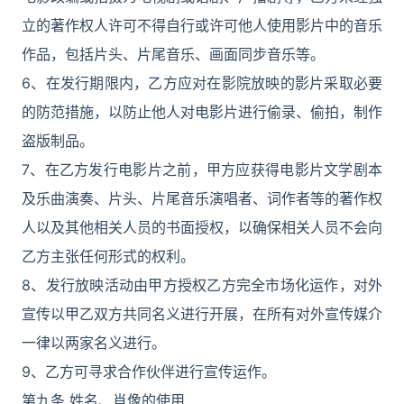
立的著作权人许可不得自行或许可他人使用影片中的音乐
作品，包括片头、片尾音乐、画面同步音乐等。
6、在发行期限内，乙方应对在影院放映的影片采取必要
的防范措施，以防止他人对电影片进行偷录、偷拍，制作
盗版制品。
7、在乙方发行电影片之前，甲方应获得电影片文学剧本
及乐曲演奏、片头、片尾音乐演唱者、词作者等的著作权
人以及其他相关人员的书面授权，以确保相关人员不会向
乙方主张任何形式的权利。
8、发行放映活动由甲方授权乙方完全市场化运作，对外
宣传以甲乙双方共同名义进行开展，在所有对外宣传媒介
一律以两家名义进行。
9、乙方可寻求合作伙伴进行宣传运作。
第九条 姓名、肖像的使用