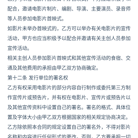
配合，邀请电影片制片、编剧、导演、主要演员、录音师
等人员参加电影片首映式。
如影片未举办首映式的，乙方可以举办有关电影片的宣传
活动，甲方也应当积极予以配合并邀请有关主创人员参加
宣传活动。
相关主创人员参加影片首映式和其他宣传活动的食宿、交
通及其他费用的承担由甲乙双方协商确定。
第十二条 发行单位的署名权
乙方有权采用电影片的部分内容自行制作或委托第三方制
作宣传片或预告片，并有权在电影片、宣传片或预告片以
及其他宣传资料中设置自己的署名。署名的格式、具体位
置及字体大小由甲乙双方根据国家的相关规定协商决定。
乙方除依照本合同的规定设置自己的署名外，不得对影片
名称和内容进行任何形式的更改。否则，乙方要承担一切