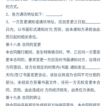
的方式。
2、各方通讯地址如下：_________。
3、一方变更通知或通讯地址，应自变更之日起_________
日内，以书面形式通知对方;否则，由未通知方承担由此
而引起的相关责任。
第十八条 合同的变更
本合同履行期间，发生特殊情况时，甲、乙任何一方需变
更本合同的，要求变更一方应及时书面通知对方，征得对
方同意后，双方在规定的时限内(书面 通知发出_________
天内)签订书面变更协议，该协议将成为合同不可分割的
部分。未经双方签署书面文件，任何一方无权变更本合
同，否则，由此造成对 方的经济损失，由责任方承担。
第十九条 合同的转让
除合同中另有规定外或经双方协商同意外，本合同所规定