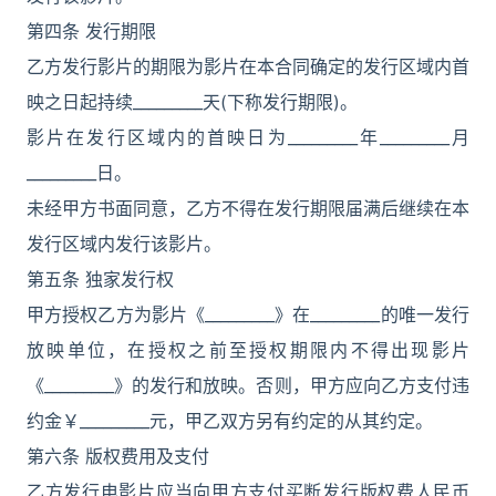
第四条 发行期限
乙方发行影片的期限为影片在本合同确定的发行区域内首
映之日起持续_________天(下称发行期限)。
影片在发行区域内的首映日为_________年_________月
_________日。
未经甲方书面同意，乙方不得在发行期限届满后继续在本
发行区域内发行该影片。
第五条 独家发行权
甲方授权乙方为影片《_________》在_________的唯一发行
放映单位，在授权之前至授权期限内不得出现影片
《_________》的发行和放映。否则，甲方应向乙方支付违
约金￥_________元，甲乙双方另有约定的从其约定。
第六条 版权费用及支付
乙方发行电影片应当向甲方支付买断发行版权费人民币