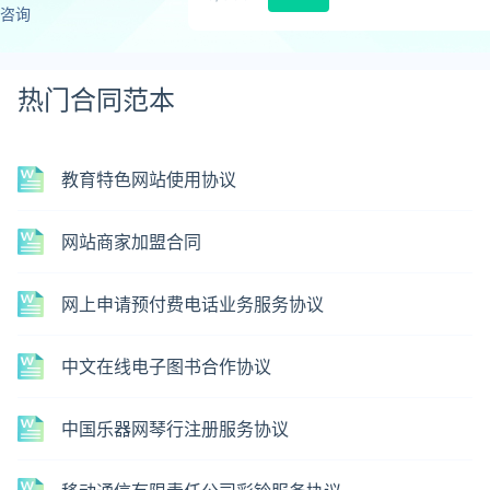
咨询
热门合同范本
教育特色网站使用协议
网站商家加盟合同
网上申请预付费电话业务服务协议
中文在线电子图书合作协议
中国乐器网琴行注册服务协议