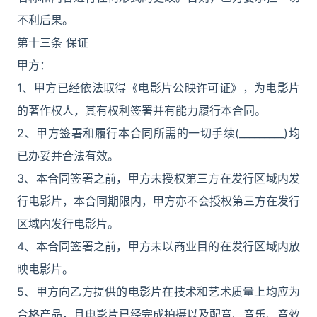
不利后果。
第十三条 保证
甲方：
1、甲方已经依法取得《电影片公映许可证》，为电影片
的著作权人，其有权利签署并有能力履行本合同。
2、甲方签署和履行本合同所需的一切手续(_________)均
已办妥并合法有效。
3、本合同签署之前，甲方未授权第三方在发行区域内发
行电影片，本合同期限内，甲方亦不会授权第三方在发行
区域内发行电影片。
4、本合同签署之前，甲方未以商业目的在发行区域内放
映电影片。
5、甲方向乙方提供的电影片在技术和艺术质量上均应为
合格产品，且电影片已经完成拍摄以及配音、音乐、音效