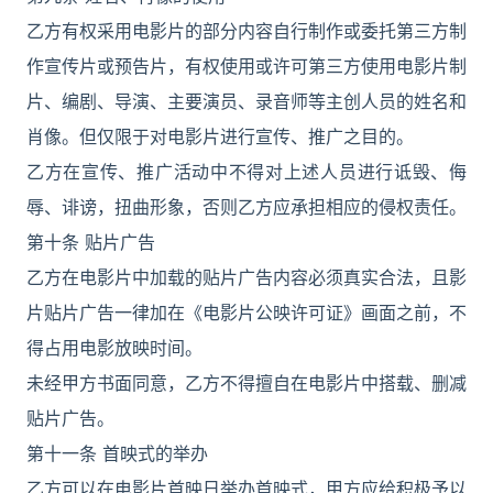
乙方有权采用电影片的部分内容自行制作或委托第三方制
作宣传片或预告片，有权使用或许可第三方使用电影片制
片、编剧、导演、主要演员、录音师等主创人员的姓名和
肖像。但仅限于对电影片进行宣传、推广之目的。
乙方在宣传、推广活动中不得对上述人员进行诋毁、侮
辱、诽谤，扭曲形象，否则乙方应承担相应的侵权责任。
第十条 贴片广告
乙方在电影片中加载的贴片广告内容必须真实合法，且影
片贴片广告一律加在《电影片公映许可证》画面之前，不
得占用电影放映时间。
未经甲方书面同意，乙方不得擅自在电影片中搭载、删减
贴片广告。
第十一条 首映式的举办
乙方可以在电影片首映日举办首映式，甲方应给积极予以