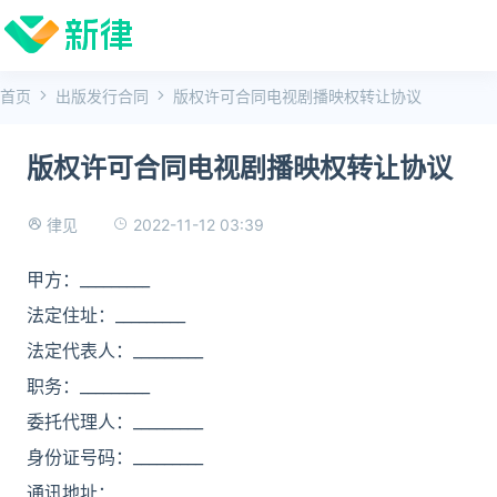
首页
出版发行合同
版权许可合同电视剧播映权转让协议
版权许可合同电视剧播映权转让协议
2022-11-12 03:39
律见
甲方：_________
法定住址：_________
法定代表人：_________
职务：_________
委托代理人：_________
身份证号码：_________
通讯地址：_________