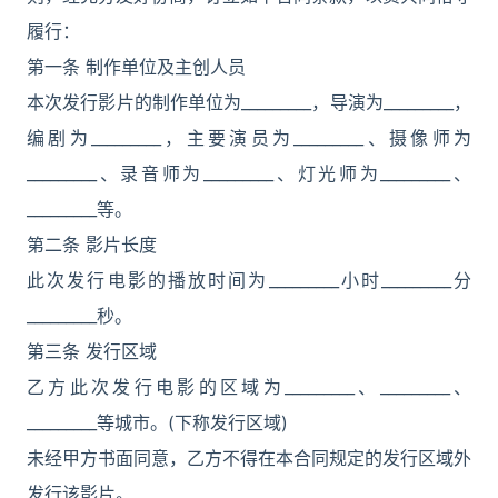
履行：
第一条 制作单位及主创人员
本次发行影片的制作单位为_________，导演为_________，
编剧为_________，主要演员为_________、摄像师为
_________、录音师为_________、灯光师为_________、
_________等。
第二条 影片长度
此次发行电影的播放时间为_________小时_________分
_________秒。
第三条 发行区域
乙方此次发行电影的区域为_________、_________、
_________等城市。(下称发行区域)
未经甲方书面同意，乙方不得在本合同规定的发行区域外
发行该影片。