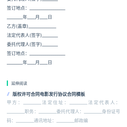
签订地点：__________________
________年____月____日
乙方(盖章)______________
法定代表人(签字)________
委托代理人(签字)________
签订地点：__________________
________年____月____日
延伸阅读
版权许可合同电影发行协议合同模板
甲方：_________法定住址：_________法定代表人：
_________职务：_________委托代理人：_________身份证号
码：_________通讯地址：_________邮政编