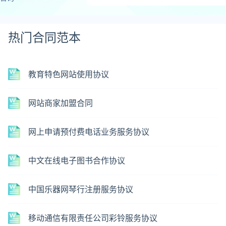
热门合同范本
教育特色网站使用协议
网站商家加盟合同
网上申请预付费电话业务服务协议
中文在线电子图书合作协议
中国乐器网琴行注册服务协议
移动通信有限责任公司彩铃服务协议