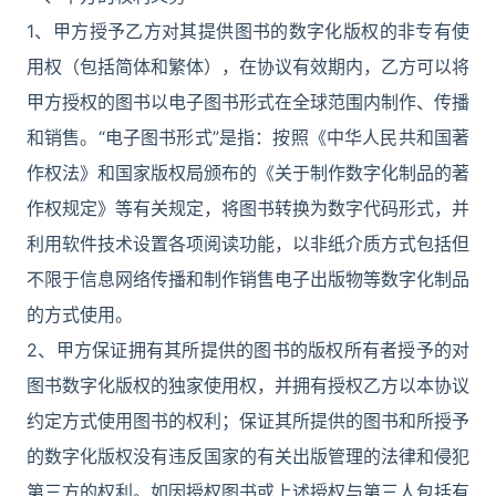
1、甲方授予乙方对其提供图书的数字化版权的非专有使
用权（包括简体和繁体），在协议有效期内，乙方可以将
甲方授权的图书以电子图书形式在全球范围内制作、传播
和销售。“电子图书形式”是指：按照《中华人民共和国著
作权法》和国家版权局颁布的《关于制作数字化制品的著
作权规定》等有关规定，将图书转换为数字代码形式，并
利用软件技术设置各项阅读功能，以非纸介质方式包括但
不限于信息网络传播和制作销售电子出版物等数字化制品
的方式使用。
2、甲方保证拥有其所提供的图书的版权所有者授予的对
图书数字化版权的独家使用权，并拥有授权乙方以本协议
约定方式使用图书的权利；保证其所提供的图书和所授予
的数字化版权没有违反国家的有关出版管理的法律和侵犯
第三方的权利。如因授权图书或上述授权与第三人包括有