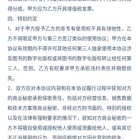
得分成，甲方应为乙方开具增值税发票。
四、特别约定
1、对于甲方授予乙方的非专有使用权不具有排他性，乙
方不得限定甲方与第三方签订类似的使用协议；甲方在本
协议有效期内不得许可其他任何第三人独家使用本协议涉
及图书的数字化版权或将图书的数字化版权转让给任何第
三人，否则，乙方有权要求甲方承担违约责任并赔偿损
失。
2、双方应对本协议内容和在本协议履行过程中获知对方
的商业秘密承担保密责任，包括对方经营信息、销售数据
和技术方案等商业秘密，非经对方的书面的、特别的授权
以及在法律有强制要求的情况下，获知对方商业秘密的一
方不得擅自使用或授权他人使用或泄露给他人，或有其它
不正当使用的行为，否则应赔偿对方因此受到的损失。