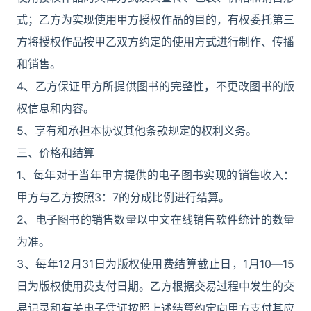
式；乙方为实现使用甲方授权作品的目的，有权委托第三
方将授权作品按甲乙双方约定的使用方式进行制作、传播
和销售。
4、乙方保证甲方所提供图书的完整性，不更改图书的版
权信息和内容。
5、享有和承担本协议其他条款规定的权利义务。
三、价格和结算
1、每年对于当年甲方提供的电子图书实现的销售收入：
甲方与乙方按照3：7的分成比例进行结算。
2、电子图书的销售数量以中文在线销售软件统计的数量
为准。
3、每年12月31日为版权使用费结算截止日，1月10―15
日为版权使用费支付日期。乙方根据交易过程中发生的交
易记录和有关电子凭证按照上述结算约定向甲方支付其应