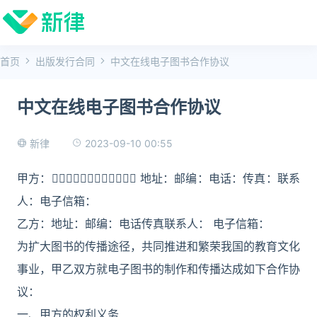
首页
出版发行合同
中文在线电子图书合作协议
中文在线电子图书合作协议
2023-09-10 00:55
新律
甲方： 地址：邮编：电话：传真：联系
人：电子信箱：
乙方：地址：邮编：电话传真联系人： 电子信箱：
为扩大图书的传播途径，共同推进和繁荣我国的教育文化
事业，甲乙双方就电子图书的制作和传播达成如下合作协
议：
一、甲方的权利义务