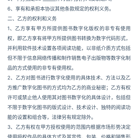
6、享有和承担本协议其他条款规定的权利义务。
二、乙方的权利和义务
1、乙方享有甲方所提供图书数字化版权的非专有使用
权，即乙方享有将甲方所提供图书转换为数字代码形式，
并利用软件技术设置各项阅读功能，以非纸介质方式包括
但不限于信息网络传播和制作销售电子出版物等数字化制
品的方式使用的非专有使用权。
2、乙方对图书进行数字化使用的具体技术、方法以及乙
方推广数字化图书的方式均为乙方的商业秘密；乙方有权
许可或禁止他人使用其对图书数字化的具体设计，包括但
不限于数字化图书的版式设计、技术设计、独特的阅读功
能的设置和组合等，法律另有规定除外。
3、乙方有权在甲方授权使用的范围内根据市场形势决定
使用授权作品的具体方式及其宣传、包装、价格和销售形