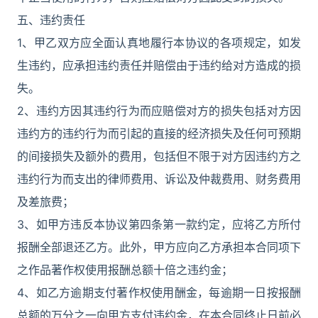
五、违约责任
1、甲乙双方应全面认真地履行本协议的各项规定，如发
生违约，应承担违约责任并赔偿由于违约给对方造成的损
失。
2、违约方因其违约行为而应赔偿对方的损失包括对方因
违约方的违约行为而引起的直接的经济损失及任何可预期
的间接损失及额外的费用，包括但不限于对方因违约方之
违约行为而支出的律师费用、诉讼及仲裁费用、财务费用
及差旅费；
3、如甲方违反本协议第四条第一款约定，应将乙方所付
报酬全部退还乙方。此外，甲方应向乙方承担本合同项下
之作品著作权使用报酬总额十倍之违约金；
4、如乙方逾期支付著作权使用酬金，每逾期一日按报酬
总额的万分之一向甲方支付违约金，在本合同终止日前必