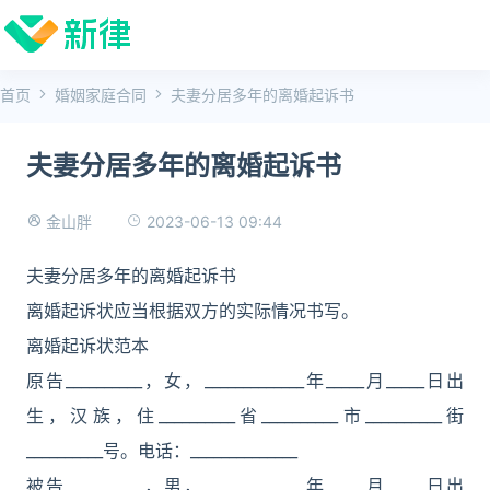
首页
婚姻家庭合同
夫妻分居多年的离婚起诉书
夫妻分居多年的离婚起诉书
2023-06-13 09:44
金山胖
夫妻分居多年的离婚起诉书
离婚起诉状应当根据双方的实际情况书写。
离婚起诉状范本
原告__________，女，_____________年_____月_____日出
生，汉族，住__________省__________市__________街
__________号。电话：______________
被告__________，男，_____________年_____月_____日出