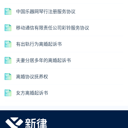
中国乐器网琴行注册服务协议
移动通信有限责任公司彩铃服务协议
有出轨行为离婚起诉书
夫妻分居多年的离婚起诉书
离婚协议抚养权
女方离婚起诉书