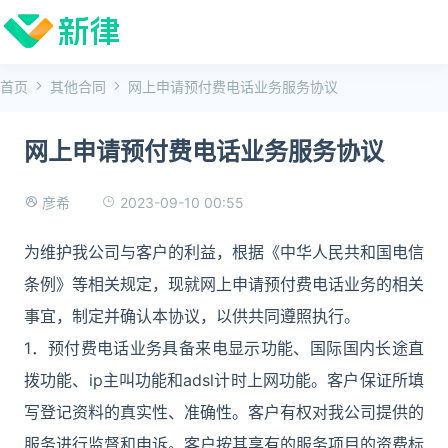
首页
其他合同
网上申请预付费电话业务服务协议
网上申请预付费电话业务服务协议
2023-09-10 00:55
彦希
为维护我公司与客户的利益，根据《中华人民共和国电信
条例》等相关规定，现就网上申请预付费电话业务的相关
事宜，制定并确认本协议，以供共同遵照执行。
1．预付费电话业务具备来电显示功能、国际国内长途直
拨功能、ip主叫功能和adsl计时上网功能。客户保证所填
写登记资料的真实性、准确性。客户有权对我公司提供的
服务进行监督和申诉。客户按其享有的服务项目的资费标