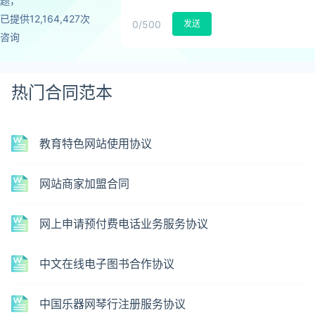
题，
已提供12,164,427次
0
/500
发送
咨询
热门合同范本
教育特色网站使用协议
网站商家加盟合同
网上申请预付费电话业务服务协议
中文在线电子图书合作协议
中国乐器网琴行注册服务协议