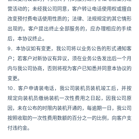
营活动的；未经我公司同意，客户转让电话使用权或擅自
改变预付费电话使用性质的；法律、法规规定的其它情形
出现的。客户提出终止全部服务的，应办理相应的手续
后，本协议终止。
9．本协议如有变更，我公司将以业务公告的形式通知客
户；若客户对新协议有异议，须在业务公告发出后一个月
内与我公司协商，否则将视为客户已知悉并同意本协议的
变更。
10．客户申请装电话，我公司装机员装机竣工后，并按
规定向装机员缴纳装机一次性费用之日起，因我公司原
因，未在公布的时限内装机开通的，每逾期一日，我公司
按照收取的一次性费用数额的百分之一的比例，向客户支
付违约金。