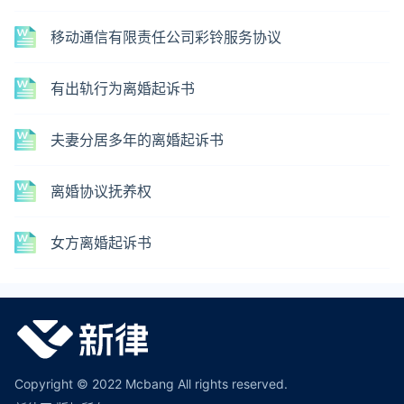
移动通信有限责任公司彩铃服务协议
有出轨行为离婚起诉书
夫妻分居多年的离婚起诉书
离婚协议抚养权
女方离婚起诉书
Copyright © 2022 Mcbang All rights reserved.