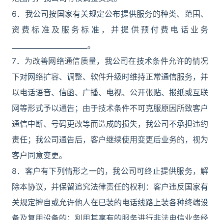
6．我公司按国家有关规定公布提供服务的种类、范围、
资费标准及服务标准，并提供预付费电话业务
______________________。
7．为改善网络通信质量，我公司在技术条件允许的情况
下对网络扩容、调整、软件升级时维持正常通信服务，并
以电话语音、信函、广播、电视、公开张贴、报纸或互联
网等形式予以通告；由于技术条件不可克服原因所致客户
通信中断、号码更改等而造成的损失，我公司不承担违约
责任；我公司通告后，客户继续使用变更后业务的，视为
客户同意变更。
8．客户有下列情形之一的，我公司可终止提供服务，解
除本协议，并保留追究法律责任的权利：客户违反国家有
关规定擅自或允许他人在已装的电话线路上装各种终端设
备及复用设备的；利用其享有的服务进行非法电信业务经