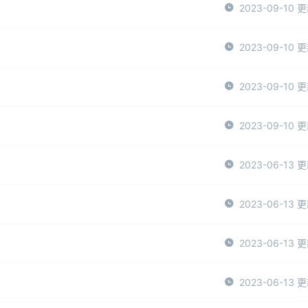
2023-09-10 
2023-09-10 
2023-09-10 
2023-09-10 
2023-06-13 
2023-06-13 
2023-06-13 
2023-06-13 