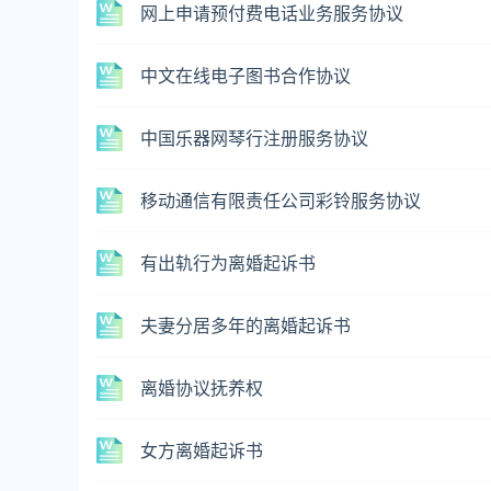
网上申请预付费电话业务服务协议
中文在线电子图书合作协议
中国乐器网琴行注册服务协议
移动通信有限责任公司彩铃服务协议
有出轨行为离婚起诉书
夫妻分居多年的离婚起诉书
离婚协议抚养权
女方离婚起诉书