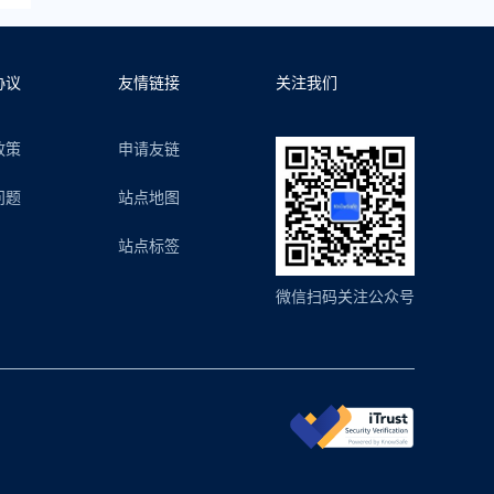
协议
友情链接
关注我们
政策
申请友链
问题
站点地图
站点标签
微信扫码关注公众号