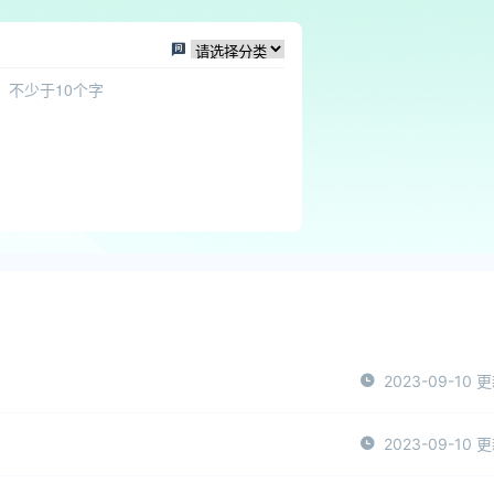
2023-09-10 
2023-09-10 