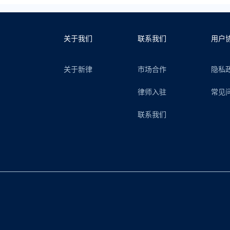
关于我们
联系我们
用户
关于新律
市场合作
隐私
律师入驻
常见
联系我们