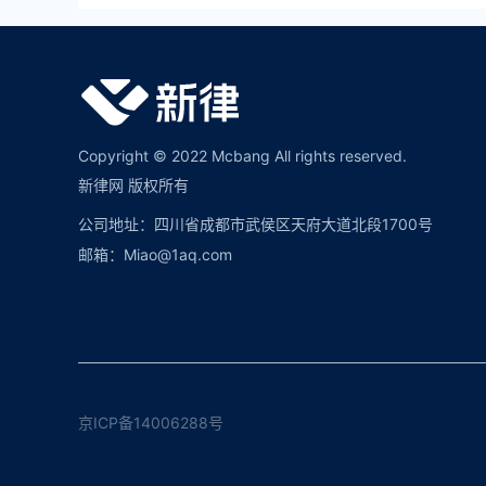
Copyright © 2022 Mcbang All rights reserved.
新律网 版权所有
公司地址：四川省成都市武侯区天府大道北段1700号
邮箱：Miao@1aq.com
京ICP备14006288号