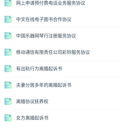
网上申请预付费电话业务服务协议
中文在线电子图书合作协议
中国乐器网琴行注册服务协议
移动通信有限责任公司彩铃服务协议
有出轨行为离婚起诉书
夫妻分居多年的离婚起诉书
离婚协议抚养权
女方离婚起诉书