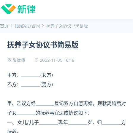
首页
婚姻家庭合同
抚养子女协议书简易版
抚养子女协议书简易版
2022-11-05 16:19
陶律师
甲方：_________(女方)
乙方：_________(男方)
甲、乙双方经_________登记双方自愿离婚，现就离婚后对
子女_________的抚养事宜达成协议如下：
一、女儿/儿子_________现年_________岁，归_________方
抚养。