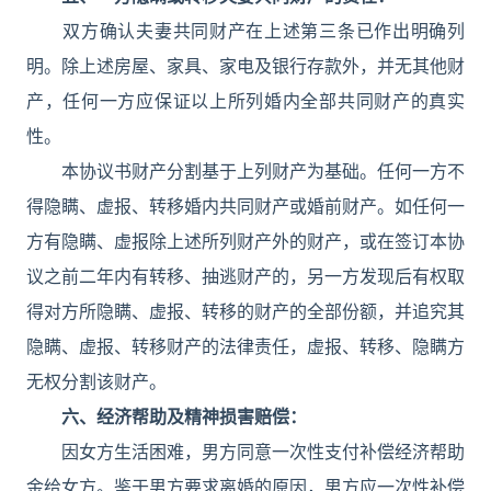
双方确认夫妻共同财产在上述第三条已作出明确列
明。除上述房屋、家具、家电及银行存款外，并无其他财
产，任何一方应保证以上所列婚内全部共同财产的真实
性。
本协议书财产分割基于上列财产为基础。任何一方不
得隐瞒、虚报、转移婚内共同财产或婚前财产。如任何一
方有隐瞒、虚报除上述所列财产外的财产，或在签订本协
议之前二年内有转移、抽逃财产的，另一方发现后有权取
得对方所隐瞒、虚报、转移的财产的全部份额，并追究其
隐瞒、虚报、转移财产的法律责任，虚报、转移、隐瞒方
无权分割该财产。
六、经济帮助及精神损害赔偿：
因女方生活困难，男方同意一次性支付补偿经济帮助
金给女方。鉴于男方要求离婚的原因，男方应一次性补偿