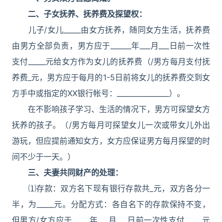
二、子女抚养、抚养费及探望权：
儿子/女儿_____由女方抚养，随同女方生活，抚养费
由男方全部负责，男方应于______年___月___日前一次性
支付_____元给女方作为女儿的抚养费（/男方每月支付抚
养费_元，男方应于每月的1-5日前将女儿的抚养费交到女
方手中或指定的XX银行帐号：_______________）。
在不影响孩子学习、生活的情况下，男方可探望女方
抚养的孩子。（/男方每月可探望女儿一次或带女儿外出
游玩，但应提前通知女方，女方应保证男方每月探望的时
间不少于一天。）
三、夫妻共同财产的处理：
⑴存款：双方名下现有银行存款共_元，双方各分一
半，为_____元。分配方式：各自名下的存款保持不变，
但男方/女方应于_____年___月___日前一次性支付_____元