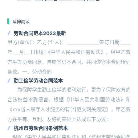
延伸阅读
劳动合同范本2023最新
甲方(单位)：乙方(个人)：_______________签订日期_____
年___月___日根据《中华人民共和国劳动法》，经甲乙双
方平等协商同意，自愿签订本合同，共同遵守本合同所列
条款。一、劳动合同
勤工俭学劳动合同范本
为保障学生勤工俭学的顺利进行，更为了保障双方的
合法权益不受侵害，根据《中华人民共和国劳动法》和
《xxx省人事厅人才服务的有[*]范文网关规定》，甲乙双
方在平等、互利、友好的基础上达成以下协议：
杭州市劳动合同条例范本
根据《中华人民共和国劳动法》和《杭州市劳动合同条