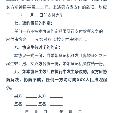
女方精神损害费_____元。上述男方应支付的款项，均应
于______年___月___日前支付完毕。
七、违约责任的约定：
任何一方不按本协议约定期限履行支付款项义务的，
应付违约金_____元给对方（/按支付违约金）。
八、协议生效时间的约定：
本协议一式三份，自婚姻登记机颁发《离婚证》之日
起生效，男、女双方各执一份，婚姻登记机关存档一份。
九、如本协议生效后在执行中发生争议的，双方应协
商解决，协商不成，任何一方均可向XXX人民法院起
诉。
男方：______ 女方：_______
签名：______ 签名：_______
______年___月___日 ______年___月___日