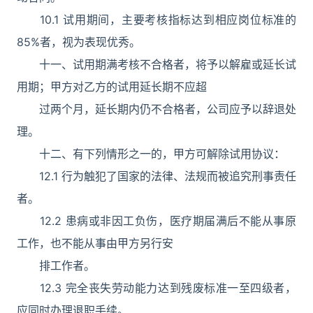
10.1 试用期间，主要考核指标达到相应岗位标准的
85%者，视为表现优秀。
十一、试用期满考核不合格者，将予以解雇或延长试
用期；甲方对乙方的试用延长期不应超
过两个月，延长期内仍不合格者，公司应予以辞退处
理。
十二、有下列情形之一的，甲方可解除试用协议：
12.1 行为触犯了国家的法律、法规而被追究刑事责任
者。
12.2 患病或非因工负伤，医疗期届满后不能从事原
工作，也不能从事由甲方另行安
排工作者。
12.3 完全丧失劳动能力达到残废标准一至四级者，
应同时办理退职手续。