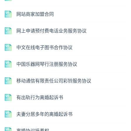
网站商家加盟合同
网上申请预付费电话业务服务协议
中文在线电子图书合作协议
中国乐器网琴行注册服务协议
移动通信有限责任公司彩铃服务协议
有出轨行为离婚起诉书
夫妻分居多年的离婚起诉书
离婚协议抚养权