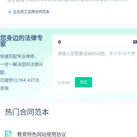
企业员工试用合同范本
您身边的法律专
家
快速匹配专业律师，
一对一解决您的法律问
题，
已提供12,164,427次
0
/500
发送
咨询
热门合同范本
教育特色网站使用协议