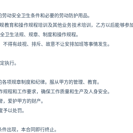
的劳动安全卫生条件和必要的劳动防护用品。
法规教育和操作规程培训及其他业务技术培训，乙方以后能够参
全卫生法规、规章、制度和操作规程。
，不得有歧视、排斥、故意不让安排加班等事情发生。
定执行。
的各项规章制度和纪律。服从甲方的管理、教育。
作规程和工作要求，确保工作质量和生产及人身安全。
誉，爱护甲方的财产。
度予以处罚。
条件出现，本合同即行终止。