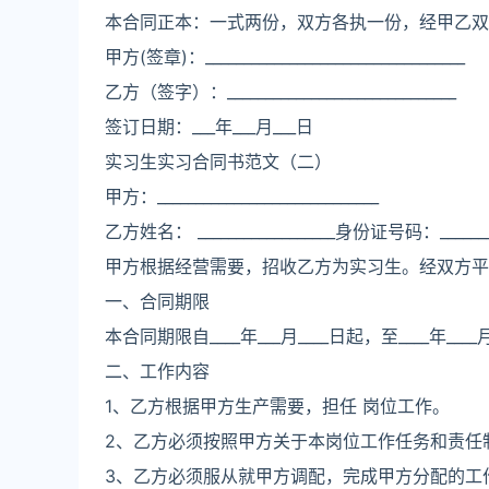
本合同正本：一式两份，双方各执一份，经甲乙双
甲方(签章)：__________________________________
乙方（签字）：______________________________
签订日期：___年___月___日
实习生实习合同书范文（二）
甲方：_____________________________
乙方姓名： __________________身份证号码：_________
甲方根据经营需要，招收乙方为实习生。经双方平
一、合同期限
本合同期限自____年___月____日起，至____年____
二、工作内容
1、乙方根据甲方生产需要，担任 岗位工作。
2、乙方必须按照甲方关于本岗位工作任务和责任
3、乙方必须服从就甲方调配，完成甲方分配的工