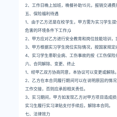
2、工作日晚上加班，晚餐补助15元，报销交通费
五、保险福利待遇
1、由于乙方还是在校学生，甲方需为实习学生
危害的环境条件下工作;
2、甲方应对乙方进行安全教育和岗位技能培训，
3、甲方根据实习学生岗位实际情况，按国家规定
4、实习学生患职业病、工伤事故的按《工伤保险
六、合同解除、变更、终止
1、经甲乙双方协商同意，本协议可以变更或解除
2、乙方在本合同履行期间可以在说明原因的情况
工作交接，否则应承担相关责任。
3、实习期间，甲方如发现乙方对甲方项目造成
实习生履行实习津贴支付手续后，解除本合同。
七、法律效力