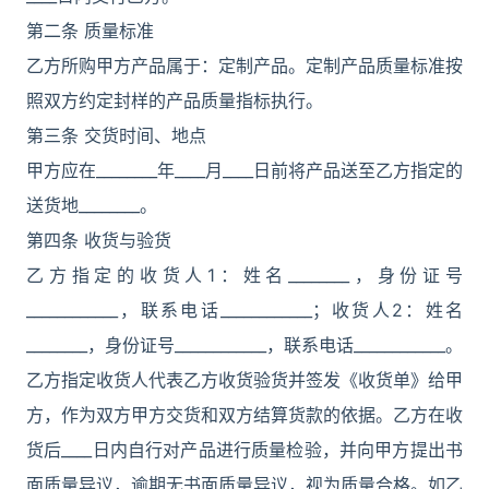
第二条 质量标准
乙方所购甲方产品属于：定制产品。定制产品质量标准按
照双方约定封样的产品质量指标执行。
第三条 交货时间、地点
甲方应在________年____月____日前将产品送至乙方指定的
送货地________。
第四条 收货与验货
乙方指定的收货人1：姓名________，身份证号
____________，联系电话____________；收货人2：姓名
________，身份证号____________，联系电话____________。
乙方指定收货人代表乙方收货验货并签发《收货单》给甲
方，作为双方甲方交货和双方结算货款的依据。乙方在收
货后____日内自行对产品进行质量检验，并向甲方提出书
面质量异议，逾期无书面质量异议，视为质量合格。如乙