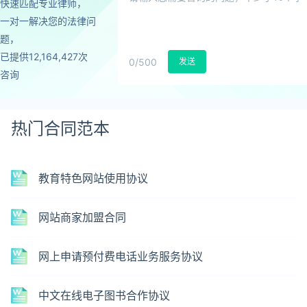
快速匹配专业律师，
一对一解决您的法律问
题，
已提供12,164,427次
0
/500
发送
咨询
热门合同范本
教育特色网站使用协议
网站商家加盟合同
网上申请预付费电话业务服务协议
中文在线电子图书合作协议