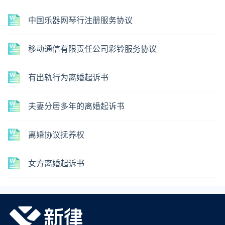
中国乐器网琴行注册服务协议
移动通信有限责任公司彩铃服务协议
有出轨行为离婚起诉书
夫妻分居多年的离婚起诉书
离婚协议抚养权
女方离婚起诉书