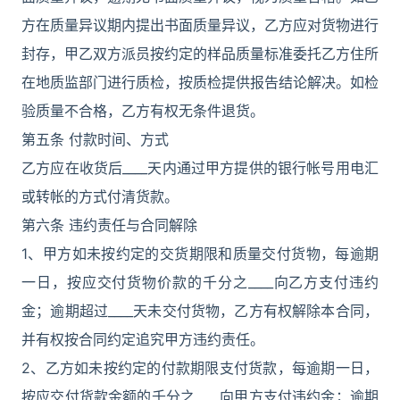
方在质量异议期内提出书面质量异议，乙方应对货物进行
封存，甲乙双方派员按约定的样品质量标准委托乙方住所
在地质监部门进行质检，按质检提供报告结论解决。如检
验质量不合格，乙方有权无条件退货。
第五条 付款时间、方式
乙方应在收货后____天内通过甲方提供的银行帐号用电汇
或转帐的方式付清货款。
第六条 违约责任与合同解除
1、甲方如未按约定的交货期限和质量交付货物，每逾期
一日，按应交付货物价款的千分之____向乙方支付违约
金；逾期超过____天未交付货物，乙方有权解除本合同，
并有权按合同约定追究甲方违约责任。
2、乙方如未按约定的付款期限支付货款，每逾期一日，
按应交付货款金额的千分之____向甲方支付违约金；逾期