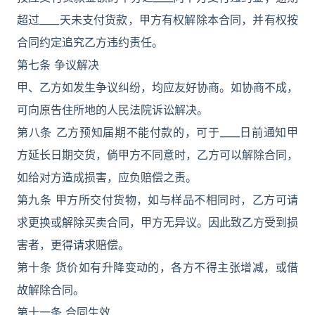
超过____天未支付货款，甲方有权解除本合同，并有权按
合同约定追究乙方违约责任。
第七条 争议解决
甲、乙方如发生争议纠纷，均应友好协商。如协商不成，
可向原告住所地的人民法院诉讼解决。
第八条 乙方预知届期不能付款的，可于____日前通知甲
方延长日期交货，倘甲方不同意时，乙方可以解除合同，
如给对方造成损害，应负赔偿之责。
第九条 甲方所交付货物，如与样品不相同时，乙方可请
求更换或解除买卖合同，甲方无异议。因此致乙方受到损
害者，更得请求赔偿。
第十条 货价如有升降变动的，各方不得主张增减，或借
故解除合同。
第十一条 合同生效