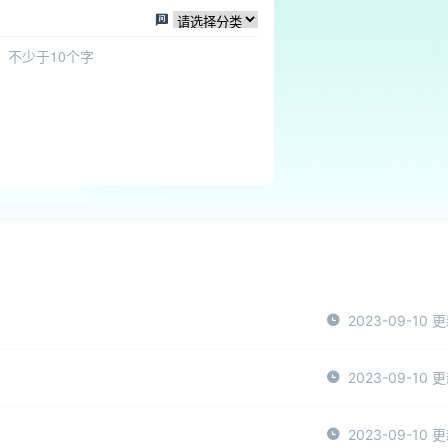
2023-09-10 
2023-09-10 
2023-09-10 