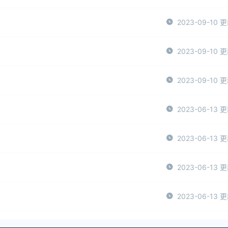
2023-09-10 
2023-09-10 
2023-09-10 
2023-06-13 
2023-06-13 
2023-06-13 
2023-06-13 