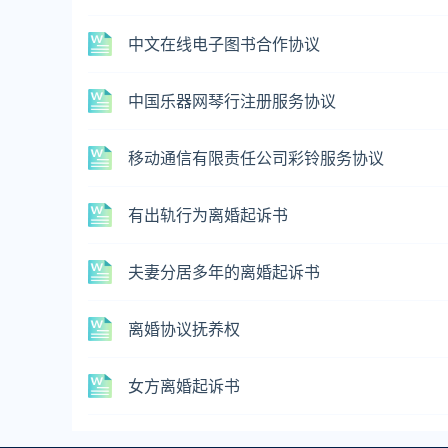
中文在线电子图书合作协议
中国乐器网琴行注册服务协议
移动通信有限责任公司彩铃服务协议
有出轨行为离婚起诉书
夫妻分居多年的离婚起诉书
离婚协议抚养权
女方离婚起诉书