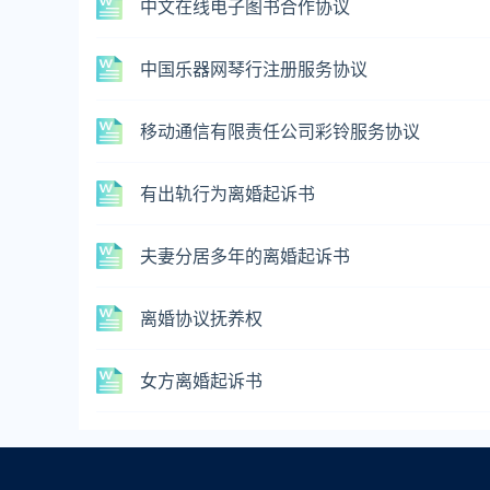
中文在线电子图书合作协议
中国乐器网琴行注册服务协议
移动通信有限责任公司彩铃服务协议
有出轨行为离婚起诉书
夫妻分居多年的离婚起诉书
离婚协议抚养权
女方离婚起诉书