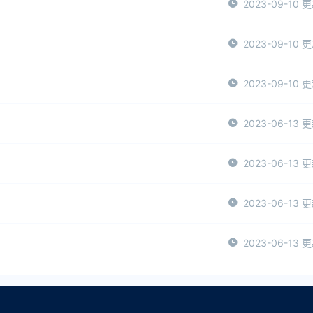
2023-09-10 
2023-09-10 
2023-09-10 
2023-06-13 
2023-06-13 
2023-06-13 
2023-06-13 