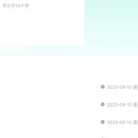
2023-09-10 
2023-09-10 
2023-09-10 