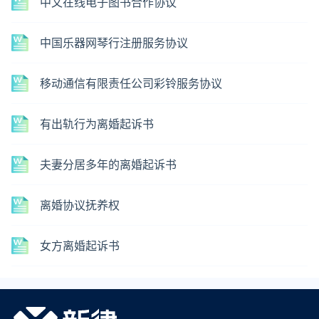
中文在线电子图书合作协议
中国乐器网琴行注册服务协议
移动通信有限责任公司彩铃服务协议
有出轨行为离婚起诉书
夫妻分居多年的离婚起诉书
离婚协议抚养权
女方离婚起诉书