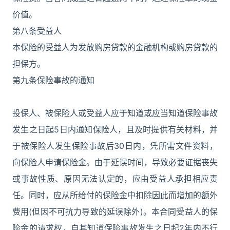
价值。
第八条受益人
本保险的受益人为发放购房贷款的金融机构或购房贷款的
担保方。
第九条保险事故的通知
投保人、被保险人或受益人应于知道或应当知道保险事故
发生之日起5日内通知保险人，且及时提供有关材料，并
于被保险人发生保险事故后30日内，凭所需文件资料，
向保险人申请保险金。由于延误时间，导致必要证据丧失
或事故性质、原因无法认定的，应由受益人承担相应责
任。同时，应从所给付的保险金中扣除因此而增加的额外
费用(但因不可抗力导致的延误除外)。本合同受益人的保
险金的请求权，自其知道保险事故发生之日起2年内不行