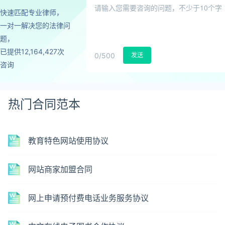
快速匹配专业律师，
一对一解决您的法律问
题，
已提供12,164,427次
0
/500
发送
咨询
热门合同范本
教育特色网站使用协议
网站商家加盟合同
网上申请预付费电话业务服务协议