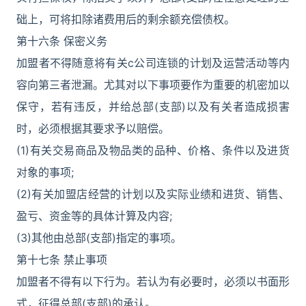
础上，可将扣除诸费用后的剩余额充偿债权。
第十六条 保密义务
加盟者不得随意将有关c公司连锁的计划及运营活动等内
容向第三者泄漏。尤其对以下事项要作为重要的机密加以
保守，若有违反，并给总部(支部)以及有关者造成损害
时，必须根据其要求予以赔偿。
(1)有关交易商品及物品类的品种、价格、条件以及进货
对象的事项;
(2)有关加盟店经营的计划以及实际业绩和进货、销售、
盈亏、资金等的具体计算及内容;
(3)其他由总部(支部)指定的事项。
第十七条 禁止事项
加盟者不得有以下行为。若认为有必要时，必须以书面形
式，征得总部(支部)的承认。