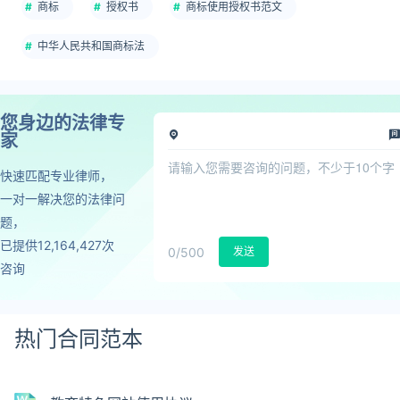
商标
授权书
商标使用授权书范文
中华人民共和国商标法
您身边的法律专
家
快速匹配专业律师，
一对一解决您的法律问
题，
已提供12,164,427次
0
/500
发送
咨询
热门合同范本