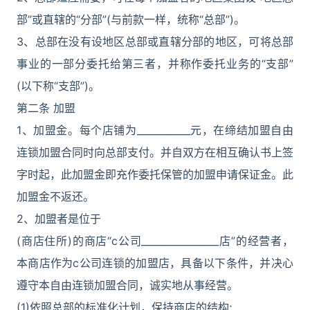
部”或直辖的“分部”(与前款一样，统称“总部”)。
3、总部在没有设地区总部或直辖分部的地区，可将总部
事业的一部分委托给第三者，并称作委托业务的“支部”
(以下称“支部”)。
第二条 加盟
1、加盟金。每个店铺为___________元，在缔结加盟自由
连锁加盟合同时向总部支付。并自双方在相互确认书上签
字时起，此加盟金即充作委托保管的加盟申请保证金。此
加盟金不返还。
2、加盟者是位于
(商店住所)的商店“c公司________________店”的经营者，
本商店作为c公司连锁的加盟店，具备以下条件，并决心
遵守本自由连锁加盟合同，诚实地从事经营。
(1)依照总部的标准化计划，保持商店的结构;