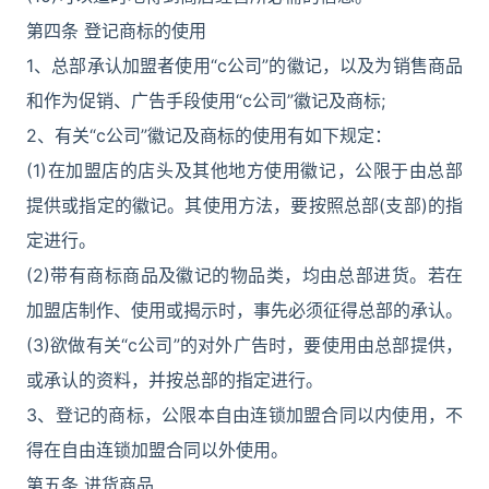
第四条 登记商标的使用
1、总部承认加盟者使用“c公司”的徽记，以及为销售商品
和作为促销、广告手段使用“c公司”徽记及商标;
2、有关“c公司”徽记及商标的使用有如下规定：
(1)在加盟店的店头及其他地方使用徽记，公限于由总部
提供或指定的徽记。其使用方法，要按照总部(支部)的指
定进行。
(2)带有商标商品及徽记的物品类，均由总部进货。若在
加盟店制作、使用或揭示时，事先必须征得总部的承认。
(3)欲做有关“c公司”的对外广告时，要使用由总部提供，
或承认的资料，并按总部的指定进行。
3、登记的商标，公限本自由连锁加盟合同以内使用，不
得在自由连锁加盟合同以外使用。
第五条 进货商品