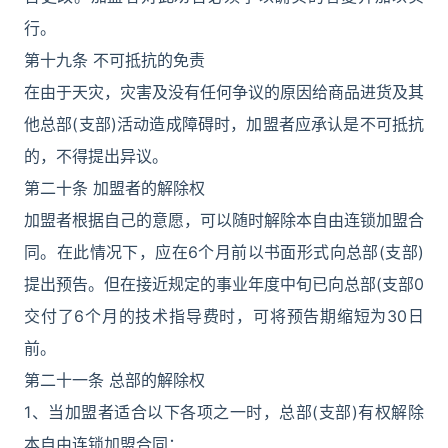
行。
第十九条 不可抵抗的免责
在由于天灾，灾害及没有任何争议的原因给商品进货及其
他总部(支部)活动造成障碍时，加盟者应承认是不可抵抗
的，不得提出异议。
第二十条 加盟者的解除权
加盟者根据自己的意愿，可以随时解除本自由连锁加盟合
同。在此情况下，应在6个月前以书面形式向总部(支部)
提出预告。但在接近规定的事业年度中旬已向总部(支部0
交付了6个月的技术指导费时，可将预告期缩短为30日
前。
第二十一条 总部的解除权
1、当加盟者适合以下各项之一时，总部(支部)有权解除
本自由连锁加盟合同：