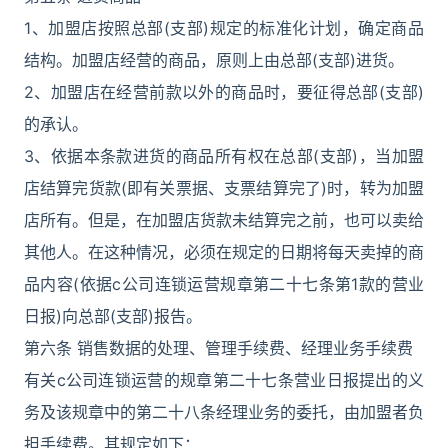
1、加盟店按照总部(支部)规定的标准化计划，确定商品
结构。加盟店经营的商品，原则上由总部(支部)进货。
2、加盟店在经营前款以外的商品时，要征得总部(支部)
的承认。
3、依据本条款进货的商品所有权在总部(支部)，当加盟
店结算完货款(即有关票据、支票结算完了)时，转为加盟
店所有。但是，在加盟店货款未结算完之前，也可以卖给
其他人。在这种情况，必须在规定的日期将每天卖掉的商
品内容(依据c公司连锁运营规章第二十七条第1款的营业
日报)向总部(支部)报告。
第六条 销售数据的处理、管理手续费、经理业务手续费
有关c公司连锁运营的规章第二十七条营业日报提出的义
务及该规章中的第二十八条经理业务的委托，由加盟者负
担手续费。其规定如下：