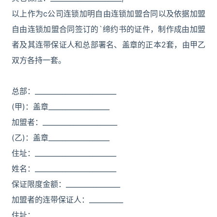
以上作为c公司连锁加明自由连锁加盟合同以及依据加盟
自由连锁加盟合同签订的`缔约书的证件，制作成由加盟
者及其连带保证人和总部署名、盖章的正本2套，由甲乙
双方各持一套。
总部：________________________
(甲)：盖章__________________
加盟者：______________________
(乙)：盖章__________________
住址：________________________
姓名：________________________
保证限度金额：________________
加盟者的连带保证人：__________
住址：________________________