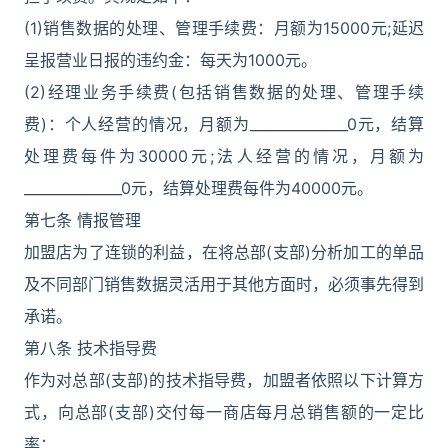
(1)销售数据的处理、管理手续费：月额为15000元;延迟
呈报营业日报的违约金：每天为1000元。
(2)经理业务手续费(包括销售数据的处理、管理手续
费)：个人经营的情况，月额为______________0元，结算
处理费每件为30000元;法人经营的情况，月额为
______________0元，结算处理费每件为40000元。
第七条 情报管理
加盟店为了连锁的利益，在将总部(支部)分析加工的单品
及不同部门销售数据灵活用于其他方面时，必须事先得到
承诺。
第八条 技术指导费
作为对总部(支部)的技术指导费，加盟者依照以下计算方
式，向总部(支部)交付每一商店每月总销售额的一定比
率：