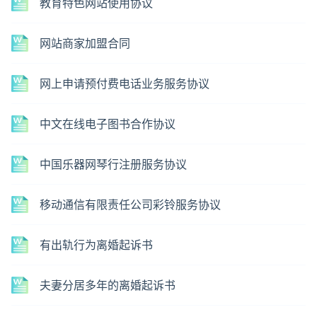
教育特色网站使用协议
网站商家加盟合同
网上申请预付费电话业务服务协议
中文在线电子图书合作协议
中国乐器网琴行注册服务协议
移动通信有限责任公司彩铃服务协议
有出轨行为离婚起诉书
夫妻分居多年的离婚起诉书