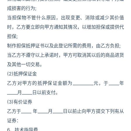
成损害的行为;
当担保物不管什么原因，出现变更、消除或减少其价值
时，乙方要立即向甲方通知其情况，以增加担保或提供代
担保;
制作担保抵押证书以及此登记所需的费用，由乙方负担;
当乙方不遵守以上承诺时，甲方可取消其以后的商品进货
及其他一切交易。
(2)抵押保证金
乙方对甲方的抵押保证金额为__________元，于_____年
_____月_____日以前支付。
(3)有价证券
乙方于_____ 年_____月_____日以前止向甲方提交下列有从
证券：
6、技术指导费