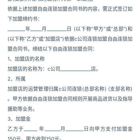
依据上述加盟自由连锁加盟合同书的内容，需正式签订如
下加盟缔约书：
________年_____月_________日 (以下称“甲方”或“总部”)和
(以下称“乙方”或“加盟店”)依据c公司连锁加盟自由连锁加
盟合同书，缔结以下自由连锁加盟合同：
1、加盟店的名称
加盟店的名称为：c公司______________店。
2、所属
加盟店的运营管理归属c公司连锁(总部名称) (支部名称)
。甲方依据自由连锁加盟合同规则开展商品进货以及指导
援助等业务。
3、加盟金
乙方于______ 年_______月________日向甲方支付加盟金
150元，甲方收到150元。