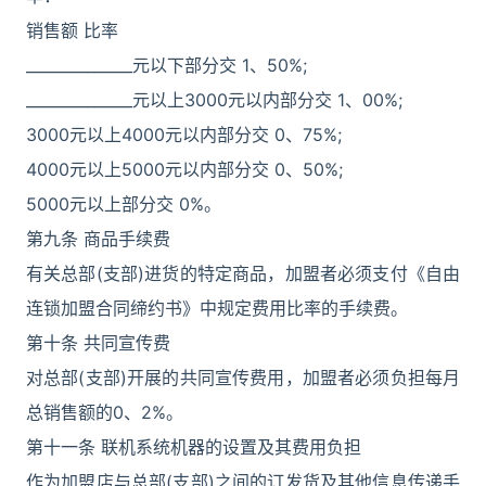
销售额 比率
______________元以下部分交 1、50%;
______________元以上3000元以内部分交 1、00%;
3000元以上4000元以内部分交 0、75%;
4000元以上5000元以内部分交 0、50%;
5000元以上部分交 0%。
第九条 商品手续费
有关总部(支部)进货的特定商品，加盟者必须支付《自由
连锁加盟合同缔约书》中规定费用比率的手续费。
第十条 共同宣传费
对总部(支部)开展的共同宣传费用，加盟者必须负担每月
总销售额的0、2%。
第十一条 联机系统机器的设置及其费用负担
作为加盟店与总部(支部)之间的订发货及其他信息传递手