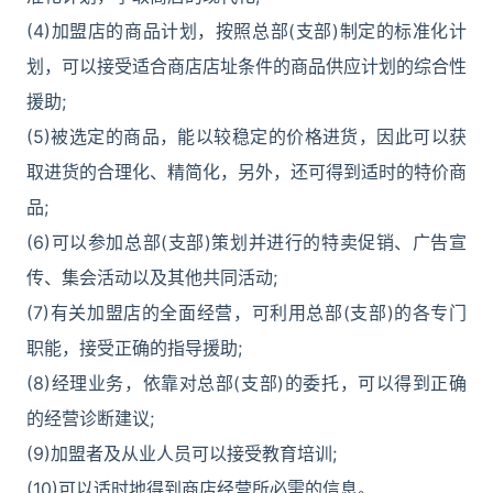
(4)加盟店的商品计划，按照总部(支部)制定的标准化计
划，可以接受适合商店店址条件的商品供应计划的综合性
援助;
(5)被选定的商品，能以较稳定的价格进货，因此可以获
取进货的合理化、精简化，另外，还可得到适时的特价商
品;
(6)可以参加总部(支部)策划并进行的特卖促销、广告宣
传、集会活动以及其他共同活动;
(7)有关加盟店的全面经营，可利用总部(支部)的各专门
职能，接受正确的指导援助;
(8)经理业务，依靠对总部(支部)的委托，可以得到正确
的经营诊断建议;
(9)加盟者及从业人员可以接受教育培训;
(10)可以适时地得到商店经营所必需的信息。