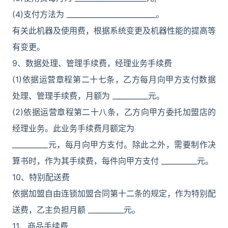
(4)支付方法为 _________________________。
有关此机器及使用费，根据系统变更及机器性能的提高等
有变更。
9、数据处理、管理手续费，经理业务手续费
(1)依据运营章程第二十七条，乙方每月向甲方支付数据
处理、管理手续费，月额为 __________元。
(2)依据运营章程第二十八条，乙方向甲方委托加盟店的
经理业务。此业务手续费月额定为
__________元，每月向甲方支付。除此之外，需要制作决
算书时，作为其手续费，每件向甲方支付 __________元。
10、特别配送费
依据加盟自由连锁加盟合同第十二条的规定，作为特别配
送费，乙主负担月额 __________元。
11、商品手续费