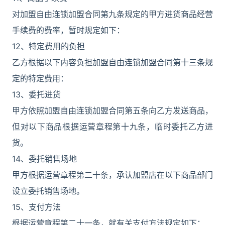
对加盟自由连锁加盟合同第九条规定的甲方进货商品经营
手续费的费率，暂时规定如下：
12、特定费用的负担
乙方根据以下内容负担加盟自由连锁加盟合同第十三条规
定的特定费用：
13、委托进货
甲方依照加盟自由连锁加盟合同第五条向乙方发送商品，
但对以下商品根据运营章程第十九条，临时委托乙方进
货。
14、委托销售场地
甲方根据运营章程第二十条，承认加盟店在以下商品部门
设立委托销售场地。
15、支付方法
根据运营章程第二十一条，就有关支付方法规定如下：