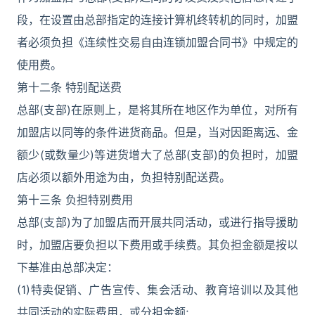
段，在设置由总部指定的连接计算机终转机的同时，加盟
者必须负担《连续性交易自由连锁加盟合同书》中规定的
使用费。
第十二条 特别配送费
总部(支部)在原则上，是将其所在地区作为单位，对所有
加盟店以同等的条件进货商品。但是，当对因距离远、金
额少(或数量少)等进货增大了总部(支部)的负担时，加盟
店必须以额外用途为由，负担特别配送费。
第十三条 负担特别费用
总部(支部)为了加盟店而开展共同活动，或进行指导援助
时，加盟店要负担以下费用或手续费。其负担金额是按以
下基准由总部决定：
(1)特卖促销、广告宣传、集会活动、教育培训以及其他
共同活动的实际费用，或分担金额;