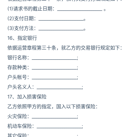
(1)请求书的截止日期：_____________________ 。
(2)支付日期：_____________________。
(3)支付方法：_____________________。
16、指定银行
依据运营章程第三十条，就乙方的交易银行规定如下：
银行名称：_____________________;
存款种类：_____________________;
户头帐号：_____________________;
户头名义人：_____________________;
17、加入损害保险
乙方依照甲方的指定，国入以下损害保险：
火灾保险：_____________________;
机动车保险：_____________________;
其它保险：_____________________;