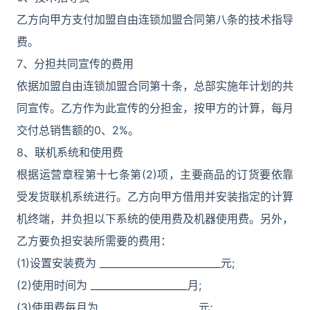
乙方向甲方支付加盟自由连锁加盟合同第八条的技术指导
费。
7、分担共同宣传的费用
依据加盟自由连锁加盟合同第十条，总部实施年计划的共
同宣传。乙方作为此宣传的分担金，按甲方的计算，每月
交付总销售额的0、2%。
8、联机系统和使用费
根据运营章程第十七条第(2)项，主要商品的订货要依靠
受发货联机系统进行。乙方向甲方借用并安装指定的计算
机终端，并负担以下系统的使用费及机器使用费。另外，
乙方要负担安装所需要的费用：
(1)设置安装费为 _________________________元;
(2)使用时间为 ____________________月;
(3)使用费每月为 ____________________元;