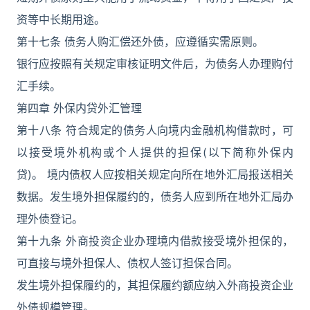
资等中长期用途。
第十七条 债务人购汇偿还外债，应遵循实需原则。
银行应按照有关规定审核证明文件后，为债务人办理购付
汇手续。
第四章 外保内贷外汇管理
第十八条 符合规定的债务人向境内金融机构借款时，可
以接受境外机构或个人提供的担保(以下简称外保内
贷)。 境内债权人应按相关规定向所在地外汇局报送相关
数据。发生境外担保履约的，债务人应到所在地外汇局办
理外债登记。
第十九条 外商投资企业办理境内借款接受境外担保的，
可直接与境外担保人、债权人签订担保合同。
发生境外担保履约的，其担保履约额应纳入外商投资企业
外债规模管理。