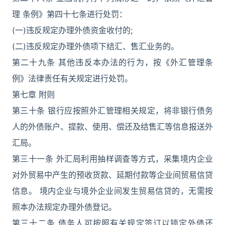
理 条例》第四十七条进行处罚：
(一)违反规定办理外债资金收付的;
(二)违反规定办理外债项下结汇、售汇业务的。
第二十九条 其他违反本办法的行为，按《外汇管理条
例》法律责任有关规定进行处罚。
第七章 附则
第三十条 银行应按照外汇管理相关规定，将非银行债务
人的外债账户、提款、使用、偿还及结售汇等信息报送外
汇局。
第三十一条 外汇局利用抽样调查等方式，采集境内企业
对外贸易中产生的预收货款、延期付款等企业间贸易信贷
信息。 境内企业与境外企业间发生贸易信贷的，无需按
照本办法规定办理外债登记。
第三十二条 债务人可按照有关规定签订以锁定外债还