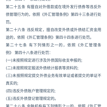
第二十五条 有擅自对外借款或在境外发行债券等违反外
债管理行为的，依照《外汇管理条例》第四十三条进行处
罚。
第二十六条 违反规定，擅自改变外债或外债结汇资金用
途的，依照《外汇管理条例》第四十四条进行处罚。
第二十七条 有下列情形之一的，依照《外汇管理条
例》 第四十八条进行处罚：
(一)未按照规定进行涉及外债国际收支申报的;
(二)未按照规定报送外债统计报表等资料的;
(三)未按照规定提交外债业务有效单证或者提交的单证不
真实的;
(四)违反外债账户管理规定的;
(五)违反外债登记管理规定的。
第二十八条 金融机构有下列情形之一的，依照《外汇管