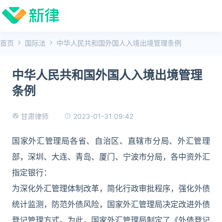
首页
国际法
中华人民共和国外国人入境出境管理条例
中华人民共和国外国人入境出境管理
条例
2023-01-31 09:42
甘肃律师
国家外汇管理局各省、自治区、直辖市分局、外汇管理
部，深圳、大连、青岛、厦门、宁波市分局，各中资外汇
指定银行：
为深化外汇管理体制改革，简化行政审批程序，强化外债
统计监测，防范外债风险，国家外汇管理局决定改进外债
登记管理方式。为此，国家外汇管理局制定了《外债登记