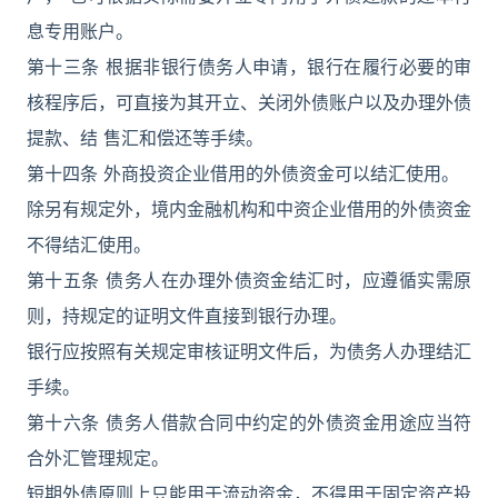
息专用账户。
第十三条 根据非银行债务人申请，银行在履行必要的审
核程序后，可直接为其开立、关闭外债账户以及办理外债
提款、结 售汇和偿还等手续。
第十四条 外商投资企业借用的外债资金可以结汇使用。
除另有规定外，境内金融机构和中资企业借用的外债资金
不得结汇使用。
第十五条 债务人在办理外债资金结汇时，应遵循实需原
则，持规定的证明文件直接到银行办理。
银行应按照有关规定审核证明文件后，为债务人办理结汇
手续。
第十六条 债务人借款合同中约定的外债资金用途应当符
合外汇管理规定。
短期外债原则上只能用于流动资金，不得用于固定资产投