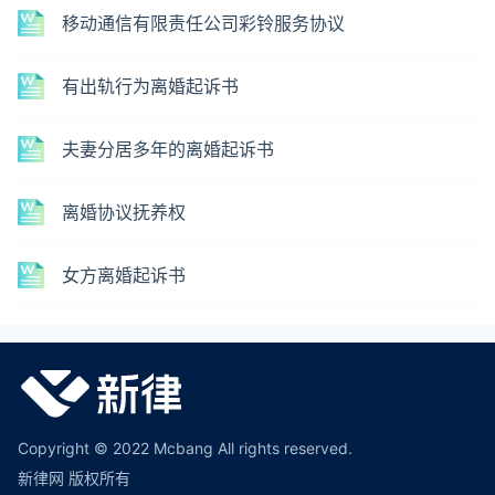
移动通信有限责任公司彩铃服务协议
有出轨行为离婚起诉书
夫妻分居多年的离婚起诉书
离婚协议抚养权
女方离婚起诉书
Copyright © 2022 Mcbang All rights reserved.
新律网 版权所有