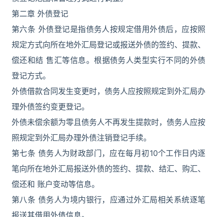
第二章 外债登记
第六条 外债登记是指债务人按规定借用外债后，应按照
规定方式向所在地外汇局登记或报送外债的签约、提款、
偿还和结 售汇等信息。根据债务人类型实行不同的外债
登记方式。
外债借款合同发生变更时，债务人应按照规定到外汇局办
理外债签约变更登记。
外债未偿余额为零且债务人不再发生提款时，债务人应按
照规定到外汇局办理外债注销登记手续。
第七条 债务人为财政部门，应在每月初10个工作日内逐
笔向所在地外汇局报送外债的签约、提款、结汇、购汇、
偿还和 账户变动等信息。
第八条 债务人为境内银行，应通过外汇局相关系统逐笔
报送其借用外债信息。