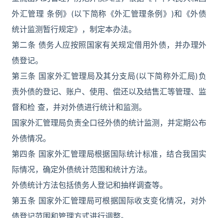
外汇管理 条例》(以下简称《外汇管理条例》)和《外债
统计监测暂行规定》，制定本办法。
第二条 债务人应按照国家有关规定借用外债，并办理外
债登记。
第三条 国家外汇管理局及其分支局(以下简称外汇局)负
责外债的登记、账户、使用、偿还以及结售汇等管理、监
督和检 查，并对外债进行统计和监测。
国家外汇管理局负责全口径外债的统计监测，并定期公布
外债情况。
第四条 国家外汇管理局根据国际统计标准，结合我国实
际情况，确定外债统计范围和统计方法。
外债统计方法包括债务人登记和抽样调查等。
第五条 国家外汇管理局可根据国际收支变化情况，对外
债登记范围和管理方式进行调整。