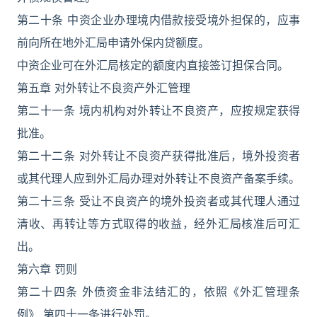
第二十条 中资企业办理境内借款接受境外担保的，应事
前向所在地外汇局申请外保内贷额度。
中资企业可在外汇局核定的额度内直接签订担保合同。
第五章 对外转让不良资产外汇管理
第二十一条 境内机构对外转让不良资产，应按规定获得
批准。
第二十二条 对外转让不良资产获得批准后，境外投资者
或其代理人应到外汇局办理对外转让不良资产备案手续。
第二十三条 受让不良资产的境外投资者或其代理人通过
清收、再转让等方式取得的收益，经外汇局核准后可汇
出。
第六章 罚则
第二十四条 外债资金非法结汇的，依照《外汇管理条
例》 第四十一条进行处罚。