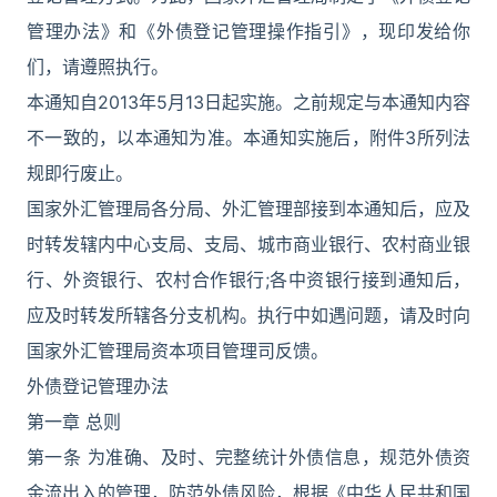
管理办法》和《外债登记管理操作指引》，现印发给你
们，请遵照执行。
本通知自2013年5月13日起实施。之前规定与本通知内容
不一致的，以本通知为准。本通知实施后，附件3所列法
规即行废止。
国家外汇管理局各分局、外汇管理部接到本通知后，应及
时转发辖内中心支局、支局、城市商业银行、农村商业银
行、外资银行、农村合作银行;各中资银行接到通知后，
应及时转发所辖各分支机构。执行中如遇问题，请及时向
国家外汇管理局资本项目管理司反馈。
外债登记管理办法
第一章 总则
第一条 为准确、及时、完整统计外债信息，规范外债资
金流出入的管理，防范外债风险，根据《中华人民共和国