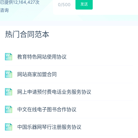
已提供12,164,427次
0
/500
发送
咨询
热门合同范本
教育特色网站使用协议
网站商家加盟合同
网上申请预付费电话业务服务协议
中文在线电子图书合作协议
中国乐器网琴行注册服务协议