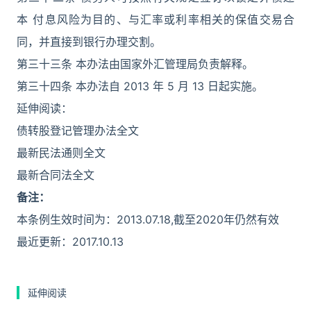
本 付息风险为目的、与汇率或利率相关的保值交易合
同，并直接到银行办理交割。
第三十三条 本办法由国家外汇管理局负责解释。
第三十四条 本办法自 2013 年 5 月 13 日起实施。
延伸阅读：
债转股登记管理办法全文
最新民法通则全文
最新合同法全文
备注：
本条例生效时间为：2013.07.18,截至2020年仍然有效
最近更新：2017.10.13
延伸阅读