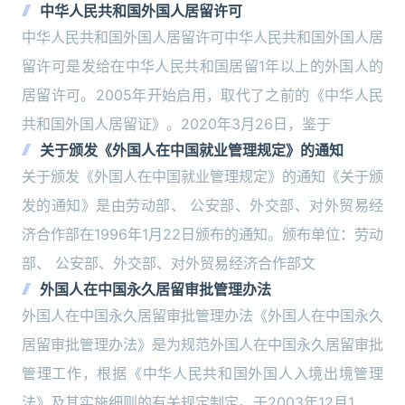
中华人民共和国外国人居留许可
中华人民共和国外国人居留许可中华人民共和国外国人居
留许可是发给在中华人民共和国居留1年以上的外国人的
居留许可。2005年开始启用，取代了之前的《中华人民
共和国外国人居留证》。2020年3月26日，鉴于
关于颁发《外国人在中国就业管理规定》的通知
关于颁发《外国人在中国就业管理规定》的通知《关于颁
发的通知》是由劳动部、 公安部、外交部、对外贸易经
济合作部在1996年1月22日颁布的通知。颁布单位：劳动
部、 公安部、外交部、对外贸易经济合作部文
外国人在中国永久居留审批管理办法
外国人在中国永久居留审批管理办法《外国人在中国永久
居留审批管理办法》是为规范外国人在中国永久居留审批
管理工作，根据《中华人民共和国外国人入境出境管理
法》及其实施细则的有关规定制定。于2003年12月1