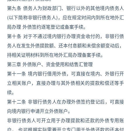
第九条 债务人为财政部门、银行以外的其他境内债务人
(以下简称非银行债务人)，应在规定时间内到所在地外汇
局办理 外债签约逐笔登记或备案手续。
第十条 对于不通过境内银行办理资金收付的，非银行债
务人在发生外债提款额、还本付息额和未偿余额变动后，
持相关证明材料到所在地外汇局办理备案手续。
第三章 外债账户、资金使用和结售汇管理
第十一条 境内银行借用外债，可直接在境内、外银行开
立相关账户，直接办理与其外债相关的提款和偿还等手
续。
第十二条 非银行债务人在办理外债签约登记后，可直接
向境内银行申请开立外债账户。
非银行债务人可开立用于办理提款和还款的外债专用账
户， 也可根据实际需要开立专门用于外债还款的还本付