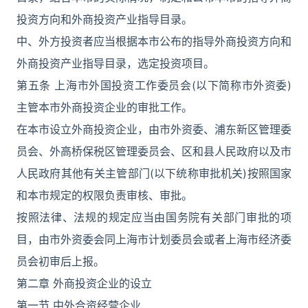
投资方向和外商投资产业指导目录。
中、外方投资者应当根据本市公布的指导外商投资方向和
外商投资产业指导目录，选定投资项目。
第五条 上海市外国投资工作委员会(以下简称市外资委)
主管本市外商投资企业的审批工作。
在本市设立外商投资企业，由市外资委、浦东新区管理委
员会、外高桥保税区管理委员会、区和县人民政府以及市
人民政府其他有关主管部门(以下统称审批机关)按照国家
和本市规定的权限负责审核、审批。
按照法律、法规的规定应当由国务院有关部门审批的项
目，由市外资委会同上海市计划委员会或者上海市经济委
员会初审后上报。
第二章 外商投资企业的设立
第一节 中外合资经营企业