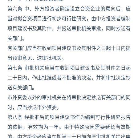
第六条 中、外方投资者确定设立合资企业的意向后，应
当对拟合资项目进行初步可行性研究，由中方投资者编制
项目建议书及其附件，并报送审批机关审批，同时抄送有
关部门。
有关部门应当在收到项目建议书及其附件之日起十日内提
出预审意见，送审批机关。
第七条 审批机关应当在收到项目建议书及其附件之日起
二十日内，作出批准或者不批准的决定，并将审批决定抄
送有关部门。
市外资委以外的审批机关在将审批决定抄送有关部门的同
时，应当抄送市外资委。
第八条 经批准后的项目建议书作为编制可行性研究报告
的依据，有效期为一年。由于特殊原因需要延长有效期
的，中方投资者应当在期满三十日前向原审批机关提出申