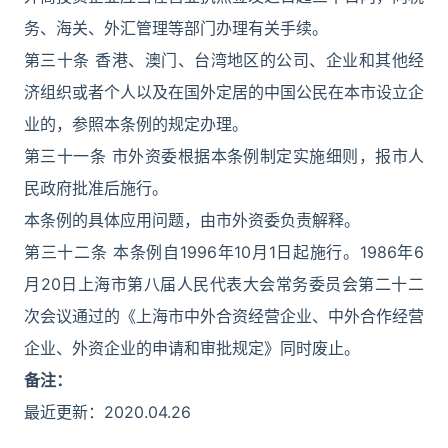
务、海关、外汇管理等部门办理有关手续。
第三十条 香港、澳门、台湾地区的公司、企业和其他经
济组织或者个人以及在国外定居的中国公民在本市设立企
业的，参照本条例的规定办理。
第三十一条 市外资委根据本条例制定实施细则，报市人
民政府批准后施行。
本条例的具体应用问题，由市外资委负责解释。
第三十二条 本条例自1996年10月1日起施行。1986年6
月20日上海市第八届人民代表大会常务委员会第二十二
次会议通过的《上海市中外合资经营企业、中外合作经营
企业、外资企业的申请和审批规定》同时废止。
备注：
最近更新：2020.04.26