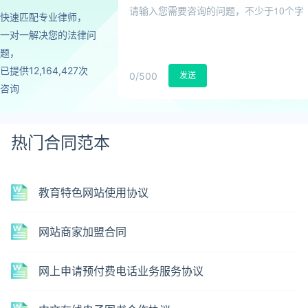
快速匹配专业律师，
一对一解决您的法律问
题，
已提供12,164,427次
0
/500
发送
咨询
热门合同范本
教育特色网站使用协议
网站商家加盟合同
网上申请预付费电话业务服务协议