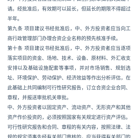
请。经批准后，有效期可以延长，但延长的期限不得超过
半年。
第九条 项目建议书经批准后，中、外方投资者应当向工
商行政管理部门办理合资企业名称的预先核准手续。
第十条 项目建议书经批准后，中、外方投资者应当逐项
落实项目的资金、场地、技术、设备、原材料、外汇收支
安排以及基础设施配套等事项，并对市场销售、规划选
址、环境保护、劳动保护、经济效益等作出分析评估，在
此基础上共同编制可行性研究报告，订立合资企业合同、
章程，并报送审批机关审批。
中、外方投资者以固定资产、流动资产、无形资产和其他
资产作价投资的，必须按照国家有关规定进行资产评估。
可行性研究报告和合同、章程的有关内容，按照法律、法
规的规定须事先经有关部门审核的，应当获得有关部门的