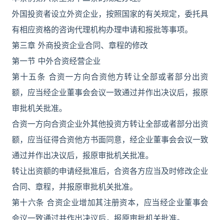
外国投资者设立外资企业，按照国家的有关规定，委托具
有相应资格的咨询代理机构办理申请和报批等事项。
第三章 外商投资企业合同、章程的修改
第一节 中外合资经营企业
第十五条 合资一方向合资他方转让全部或者部分出资
额，应当经企业董事会会议一致通过并作出决议后，报原
审批机关批准。
合资一方向合资企业外其他投资方转让全部或者部分出资
额，应当征得合资他方书面同意，经企业董事会会议一致
通过并作出决议后，报原审批机关批准。
转让出资额的申请经批准后，合资各方应当及时修改企业
合同、章程，并报原审批机关批准。
第十六条 合资企业增加其注册资本，应当经企业董事会
会议一致通过并作出决议后，报原审批机关批准。