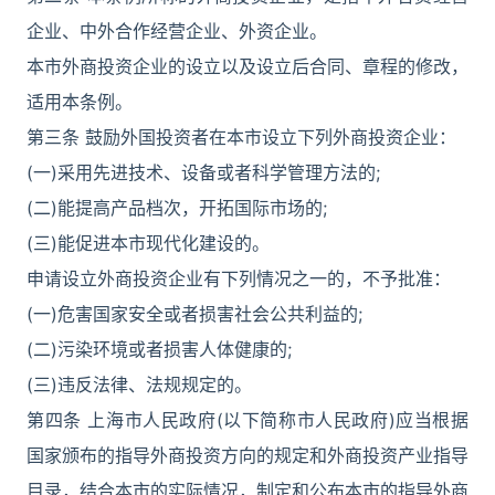
企业、中外合作经营企业、外资企业。
本市外商投资企业的设立以及设立后合同、章程的修改，
适用本条例。
第三条 鼓励外国投资者在本市设立下列外商投资企业：
(一)采用先进技术、设备或者科学管理方法的;
(二)能提高产品档次，开拓国际市场的;
(三)能促进本市现代化建设的。
申请设立外商投资企业有下列情况之一的，不予批准：
(一)危害国家安全或者损害社会公共利益的;
(二)污染环境或者损害人体健康的;
(三)违反法律、法规规定的。
第四条 上海市人民政府(以下简称市人民政府)应当根据
国家颁布的指导外商投资方向的规定和外商投资产业指导
目录，结合本市的实际情况，制定和公布本市的指导外商