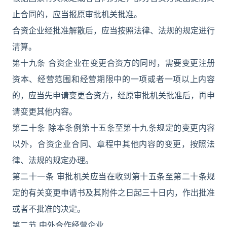
止合同的，应当报原审批机关批准。
合资企业经批准解散后，应当按照法律、法规的规定进行
清算。
第十九条 合资企业在变更合资方的同时，需要变更注册
资本、经营范围和经营期限中的一项或者一项以上内容
的，应当先申请变更合资方，经原审批机关批准后，再申
请变更其他内容。
第二十条 除本条例第十五条至第十九条规定的变更内容
以外，合资企业合同、章程中其他内容的变更，按照法
律、法规的规定办理。
第二十一条 审批机关应当在收到第十五条至第二十条规
定的有关变更申请书及其附件之日起三十日内，作出批准
或者不批准的决定。
第二节 中外合作经营企业