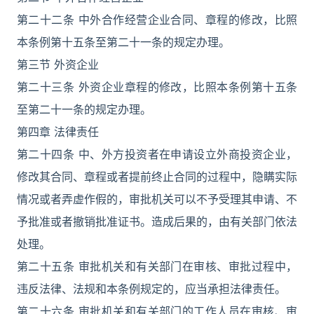
第二十二条 中外合作经营企业合同、章程的修改，比照
本条例第十五条至第二十一条的规定办理。
第三节 外资企业
第二十三条 外资企业章程的修改，比照本条例第十五条
至第二十一条的规定办理。
第四章 法律责任
第二十四条 中、外方投资者在申请设立外商投资企业，
修改其合同、章程或者提前终止合同的过程中，隐瞒实际
情况或者弄虚作假的，审批机关可以不予受理其申请、不
予批准或者撤销批准证书。造成后果的，由有关部门依法
处理。
第二十五条 审批机关和有关部门在审核、审批过程中，
违反法律、法规和本条例规定的，应当承担法律责任。
第二十六条 审批机关和有关部门的工作人员在审核、审