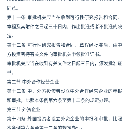
同意。
第十一条 审批机关应当在收到可行性研究报告和合同、
章程及其附件之日起三十日内，作出批准或者不批准的决
定。
第十二条 可行性研究报告和合同、章程经批准后，由中
方投资者持有关文件向审批机关申领批准证书。
审批机关应当在收到有关文件之日起三日内，颁发批准证
书。
第二节 中外合作经营企业
第十三条 中、外方投资者设立中外合作经营企业的申报
和审批，比照本条例第六条至第十二条的规定办理。
第三节 外资企业
第十四条 外国投资者设立外资企业的申报和审批，比照
本条例第六条至第十二条的规定办理。