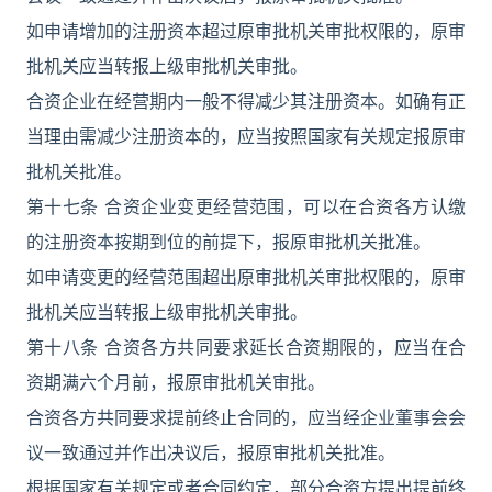
如申请增加的注册资本超过原审批机关审批权限的，原审
批机关应当转报上级审批机关审批。
合资企业在经营期内一般不得减少其注册资本。如确有正
当理由需减少注册资本的，应当按照国家有关规定报原审
批机关批准。
第十七条 合资企业变更经营范围，可以在合资各方认缴
的注册资本按期到位的前提下，报原审批机关批准。
如申请变更的经营范围超出原审批机关审批权限的，原审
批机关应当转报上级审批机关审批。
第十八条 合资各方共同要求延长合资期限的，应当在合
资期满六个月前，报原审批机关审批。
合资各方共同要求提前终止合同的，应当经企业董事会会
议一致通过并作出决议后，报原审批机关批准。
根据国家有关规定或者合同约定，部分合资方提出提前终