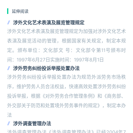
延伸阅读
涉外文化艺术表演及展览管理规定
涉外文化艺术表演及展览管理规定为加强对涉外文化艺术
表演及展览活动的管理，根据国家有关规定，制定本规
定。颁布单位：文化部文 号：文化部令第11号颁布时
间：1997年6月27日实施时间：1997年8月1日
涉外劳务纠纷投诉举报处置办法
涉外劳务纠纷投诉举报处置办法为规范外派劳务市场秩
序，维护劳务人员合法权益，快速高效处置涉外劳务纠纷
投诉举报，根据《对外劳务合作管理条例》和《商务部、
外交部关于防范和处置境外劳务事件的规定》，制定本办
法
涉外调查管理办法
涉外调查管理办法《涉外调查管理办法》已经2004年7