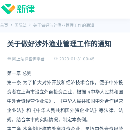
首页
国际法
关于做好涉外渔业管理工作的通知
关于做好涉外渔业管理工作的通知
2023-01-31 09:45
网上法律咨询平台
第一章 总则
第一条 为了扩大对外开放和经济技术合作，便于中外投
资者在上海市设立外商投资企业，根据《中华人民共和国
中外合资经营企业法》、《中华人民共和国中外合作经营
企业法》和《中华人民共和国外资企业法》等法律、法
规，结合本市的实际情况，制定本条例。
第二条 本条例所称的外商投资企业，是指中外合资经营