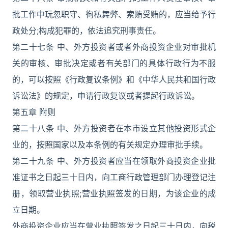
批工作中玩忽职守、徇私舞弊、索贿受贿的，应当给予行
政处分;构成犯罪的，依法追究刑事责任。
第二十七条 中、外方投资者或者外商投资企业对审批机
关的审核、审批决定或者有关部门的具体行政行为不服
的，可以按照《行政复议条例》和《中华人民共和国行政
诉讼法》的规定，申请行政复议或者提起行政诉讼。
第五章 附则
第二十八条 中、外方投资者在本市设立其他投资形式企
业的，按照国家以及本条例的有关规定办理审批手续。
第二十九条 中、外方投资者应当在领取外商投资企业批
准证书之日起三十日内，向工商行政管理部门办理登记注
册，领取营业执照;营业执照签发的日期，为该企业的成
立日期。
外商投资企业应当在营业执照签发之日起三十日内，向税