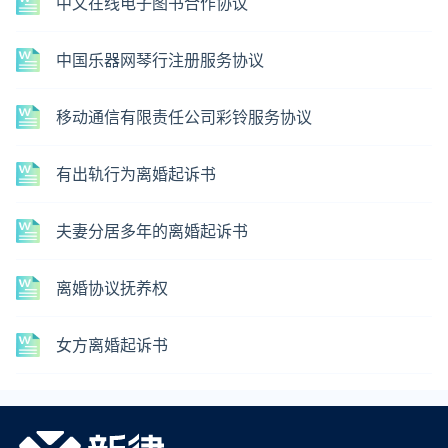
中文在线电子图书合作协议
中国乐器网琴行注册服务协议
移动通信有限责任公司彩铃服务协议
有出轨行为离婚起诉书
夫妻分居多年的离婚起诉书
离婚协议抚养权
女方离婚起诉书