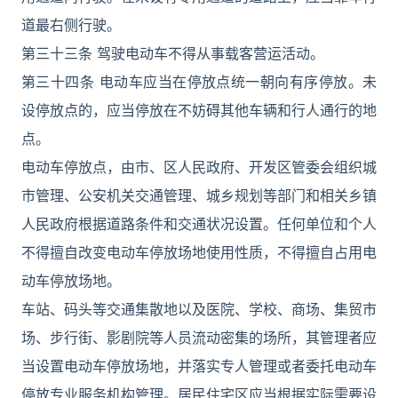
道最右侧行驶。
第三十三条 驾驶电动车不得从事载客营运活动。
第三十四条 电动车应当在停放点统一朝向有序停放。未
设停放点的，应当停放在不妨碍其他车辆和行人通行的地
点。
电动车停放点，由市、区人民政府、开发区管委会组织城
市管理、公安机关交通管理、城乡规划等部门和相关乡镇
人民政府根据道路条件和交通状况设置。任何单位和个人
不得擅自改变电动车停放场地使用性质，不得擅自占用电
动车停放场地。
车站、码头等交通集散地以及医院、学校、商场、集贸市
场、步行街、影剧院等人员流动密集的场所，其管理者应
当设置电动车停放场地，并落实专人管理或者委托电动车
停放专业服务机构管理。居民住宅区应当根据实际需要设