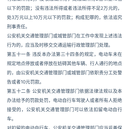
以下的罚款；没有违法所得或者违法所得不足2万元的，
处3万元以上10万元以下的罚款；构成犯罪的，依法追究
刑事责任。
公安机关交通管理部门或城管部门在工作中发现上述违法
行为的，应当及时移交交通运输行政管理部门处理。
第五十一条 违反本办法第三十四条的规定，电动车未在
规定地点停放或者停放在妨碍其他车辆、行人通行的地点
的，由公安机关交通管理部门或城管部门依职责分工处警
告或者10元罚款。
第五十二条 公安机关交通管理部门依据法律法规以及本
办法给予的罚款处罚，电动自行车驾驶人或者所有人拒绝
接受的，公安机关交通管理部门可以依法扣留电动自行
车。
对扣留的电动自行车，公安机关交通管理部门应当妥善保