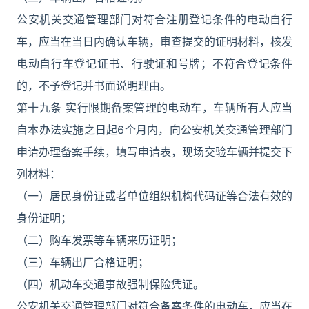
公安机关交通管理部门对符合注册登记条件的电动自行
车，应当在当日内确认车辆，审查提交的证明材料，核发
电动自行车登记证书、行驶证和号牌；不符合登记条件
的，不予登记并书面说明理由。
第十九条 实行限期备案管理的电动车，车辆所有人应当
自本办法实施之日起6个月内，向公安机关交通管理部门
申请办理备案手续，填写申请表，现场交验车辆并提交下
列材料：
（一）居民身份证或者单位组织机构代码证等合法有效的
身份证明；
（二）购车发票等车辆来历证明；
（三）车辆出厂合格证明；
（四）机动车交通事故强制保险凭证。
公安机关交通管理部门对符合备案条件的电动车，应当在