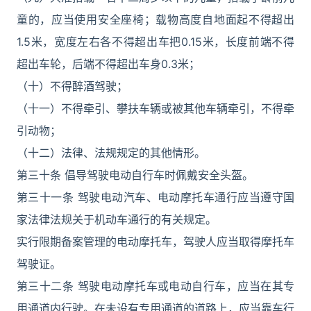
童的，应当使用安全座椅；载物高度自地面起不得超出
1.5米，宽度左右各不得超出车把0.15米，长度前端不得
超出车轮，后端不得超出车身0.3米；
（十）不得醉酒驾驶；
（十一）不得牵引、攀扶车辆或被其他车辆牵引，不得牵
引动物；
（十二）法律、法规规定的其他情形。
第三十条 倡导驾驶电动自行车时佩戴安全头盔。
第三十一条 驾驶电动汽车、电动摩托车通行应当遵守国
家法律法规关于机动车通行的有关规定。
实行限期备案管理的电动摩托车，驾驶人应当取得摩托车
驾驶证。
第三十二条 驾驶电动摩托车或电动自行车，应当在其专
用通道内行驶。在未设有专用通道的道路上，应当靠车行