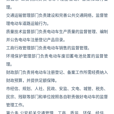
理。
交通运输管理部门负责建设和完善公共交通网络，监督管
理电动车道路运输行为。
质量技术监督部门负责电动车生产质量的监督管理、编制
并公告电动车注册登记产品目录。
工商行政管理部门负责电动车销售的监督管理。
环境保护管理部门负责电动车废旧蓄电池处置的监督管
理。
财政部门负责将电动车注册登记、备案工作所需经费纳入
财政预算，并提供足额保障。
市经信、规划、人社、民政、安监、文电、城管、税务、
民宗、残联等部门和单位按照各自职责做好电动车的监督
管理工作。
第六条 公安机关交通管理、工商、质监、环保、经信、