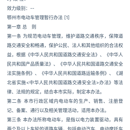
效力级别：--
鄂州市电动车管理暂行办法 [1]
第一章 总 则
第一条 为规范电动车管理，维护道路交通秩序，保障道
路交通安全和畅通，保护公民、法人和其他组织的合法权
益，根据《中华人民共和国道路交通安全法》、《中华人
民共和国产品质量法》、《中华人民共和国道路交通安全
法实施条例》、《中华人民共和国道路运输条例》、《湖
北省实施<中华人民共和国道路交通安全法>办法》等法
律、法规的规定，结合本市实际，制定本办法。
第二条 本市行政区域内电动车的生产、销售、注册登
记、备案、通行以及相关管理活动，适用本办法。
第三条 本办法所称电动车，是指以电力装置驱动，具有
两个及以上车轮的道路车辆，包括电动汽车、电动摩托车