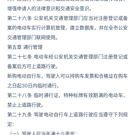
增强申请人的法律意识和交通安全意识。
第二十六条 公安机关交通管理部门应当对注册登记或备
案的电动车实行计算机管理，建立数据库，并在全市公安
交通管理部门联网使用。
第五章 通行管理
第二十七条 电动车经公安机关交通管理部门注册登记或
备案后方可上道路行驶。
新购电动自行车，驾驶人可以持购车发票和合格证在购车
之日起30日内临时通行。
第二十八条 临时通行证、特种标牌有效期满的电动车，
禁止上道路行驶。
第二十九条 驾驶电动自行车上道路行驶应当遵守下列规
定：
（一）驾驶人应当年满十六周岁；