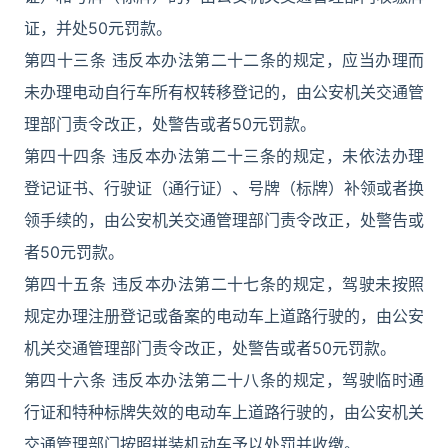
证，并处50元罚款。
第四十三条 违反本办法第二十二条的规定，应当办理而
未办理电动自行车所有权转移登记的，由公安机关交通管
理部门责令改正，处警告或者50元罚款。
第四十四条 违反本办法第二十三条的规定，未依法办理
登记证书、行驶证（通行证）、号牌（标牌）补领或者换
领手续的，由公安机关交通管理部门责令改正，处警告或
者50元罚款。
第四十五条 违反本办法第二十七条的规定，驾驶未按照
规定办理注册登记或备案的电动车上道路行驶的，由公安
机关交通管理部门责令改正，处警告或者50元罚款。
第四十六条 违反本办法第二十八条的规定，驾驶临时通
行证和特种标牌失效的电动车上道路行驶的，由公安机关
交通管理部门按照拼装机动车予以处罚并收缴。