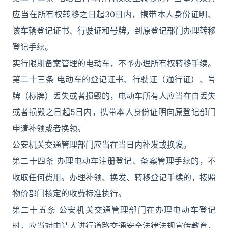
应当在所有权转移之日起30日内，携带本人身份证明、
该车辆登记证书、行驶证和号牌，到原登记部门办理转移
登记手续。
实行限期备案管理的电动车，不予办理所有权转移手续。
第二十三条 电动车的登记证书、行驶证（通行证）、号
牌（标牌）丢失或者损毁的，电动车所有人应当在自丢失
或者损毁之日起5日内，携带本人身份证明向原登记部门
申请补领或者换领。
公安机关交通管理部门应当在当日内补发或换发。
第二十四条 办理电动车注册登记、备案管理手续的，不
收取任何费用。办理补领、换发、转移登记手续的，按照
物价部门核定的收费标准执行。
第二十五条 公安机关交通管理部门在办理电动车登记
时，应当对申请人进行道路交通安全法律法规宣传教育，