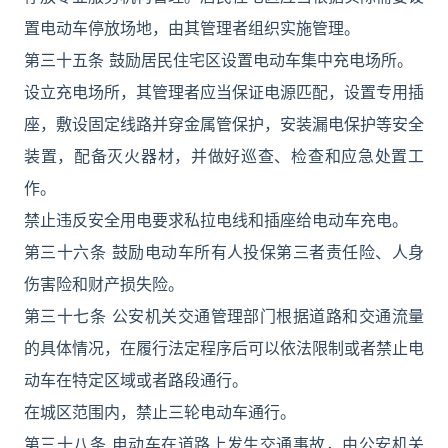
置电动车停放场地，由其管理者组织实施管理。
第三十五条 鼓励居民住宅区设置电动车集中充电场所。
设立充电场所，其管理者应当保证电源匹配，设置专用插
座，敷设固定线路并穿金属管保护，安装漏电保护等安全
装置，配备灭火器材，并做好巡查、检查和应急处置工
作。
禁止违反安全用电要求私拉电线和插座给电动车充电。
第三十六条 鼓励电动车所有人投保第三者责任险、人身
伤害险和财产损失险。
第三十七条 公安机关交通管理部门根据道路和交通流量
的具体情况，在履行法定程序后可以依法限制或者禁止电
动车在特定区域或者路段通行。
在城区范围内，禁止三轮电动车通行。
第三十八条 电动车在道路上发生交通事故，由公安机关