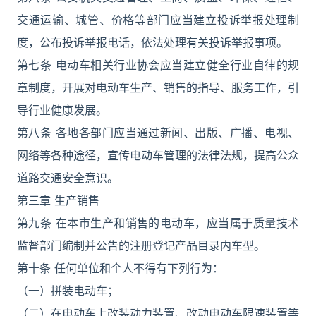
交通运输、城管、价格等部门应当建立投诉举报处理制
度，公布投诉举报电话，依法处理有关投诉举报事项。
第七条 电动车相关行业协会应当建立健全行业自律的规
章制度，开展对电动车生产、销售的指导、服务工作，引
导行业健康发展。
第八条 各地各部门应当通过新闻、出版、广播、电视、
网络等各种途径，宣传电动车管理的法律法规，提高公众
道路交通安全意识。
第三章 生产销售
第九条 在本市生产和销售的电动车，应当属于质量技术
监督部门编制并公告的注册登记产品目录内车型。
第十条 任何单位和个人不得有下列行为：
（一）拼装电动车；
（二）在电动车上改装动力装置、改动电动车限速装置等