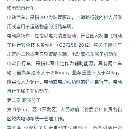
和电动自行车。
电动汽车，是指以电力装置驱动，上道路行驶的供人员乘
用或者用于运送物品的道路车辆。
电动摩托车，是指以电力装置驱动，符合国家标准《机动
车运行安全技术条件》（GB7258-2012）中关于摩托车
规定的二轮或者三轮道路车辆。电动摩托车属于机动车。
电动自行车，是指以蓄电池作为辅助能源，具有两个车
轮，最高车速不大于20km/h，整车重量不大于40kg，
能实现人力骑行、电动或电助动功能的特种自行车。电动
自行车属于非机动车。
第二章 职责分工
第四条 市、区（开发区）人民政府（管委会）负责各自
区域内电动车统一管理工作。
第五条 公安机关负责电动车注册登记、备案和通行管