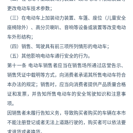
更改电动车技术参数；
（三）在电动车上加装动力装置、车篷、座位（儿童安全
座椅除外）、高分贝喇叭、音响等设备或装置等改变电动
车外形结构；
（四）销售、驾驶具有前三项所列情形的电动车；
（五）其他影响电动车通行安全的行为。
第十一条 电动车销售者应当在销售场所通过店堂告示、
销售凭证中载明等方式，向消费者承诺其所售电动车符合
本办法的规定；销售时，应当向消费者提供产品质量合格
证和发票，并告知所售电动车的安全驾驶知识和注意事
项。
因销售者未履行告知义务，导致购买者购买的车辆在本市
不能注册登记或者无法上道路行驶的，购买者可以依法要
求退货或者换货。