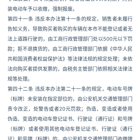
装电动车予以收缴，强制报废。
第四十一条 违反本办法第十一条的规定，销售者未履行
告知义务，导致购买者购买的车辆在本市不能登记或者无
法上道路行驶的，由工商行政管理部门处以500元以下罚
款；拒不退换货的，由工商行政管理部门依据《中华人民
共和国消费者权益保护法》等法律法规的规定处理；未依
法向购买者提供发票的，由税务主管部门依照相关法律法
规等处理。
第四十二条 违反本办法第二十一条的规定，电动车号牌
（标牌）未安装在指定部位的，由公安机关交通管理部门
责令改正，处警告或者20元罚款；伪造、变造或者使用
伪造、变造的电动车登记证书、行驶证（通行证）和号牌
（标牌）或者使用其他电动车登记证书、行驶证（通行
证）和号牌（标牌）的，由公安机关交通管理部门收缴牌