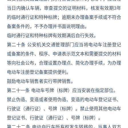
当日内确认车辆，审查提交的证明材料，核发有效期3年
的临时通行证和特种标牌；逾期未办理备案手续或不符合
备案条件的，不予办理并书面说明理由。
临时通行证和特种标牌有效期满后自行失效。
第二十条 公安机关交通管理部门应当将电动车注册登记
或备案的条件、程序、申请表示范文本和需要提交的材料
等向社会公布，合理设置办理点、简化办理手续，为办理
电动车注册登记备案提供便利。
鼓励电动车销售者实行带牌销售。
第二十一条 电动车号牌（标牌）应当安装在指定部位。
禁止伪造、变造或者使用伪造、变造的电动车登记证书、
行驶证（通行证）、号牌（标牌）。禁止使用其他电动车
登记证书、行驶证（通行证）、号牌（标牌）。
第二十二条 电动自行车所有权发生转移的，当事人双方