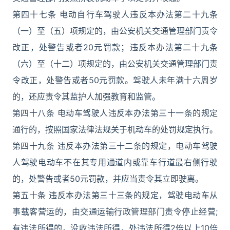
第四十七条 电动自行车驾驶人违反本办法第二十九条
（一）至（五）项规定的，由公安机关交通管理部门责令
改正，处警告或者20元罚款；违反本办法第二十九条
（六）至（十二）项规定的，由公安机关交通管理部门责
令改正，处警告或者50元罚款。驾驶人未年满十六周岁
的，还应责令其监护人加强教育和监管。
第四十八条 电动车驾驶人违反本办法第三十一条的规定
通行的，按照国家法律法规关于机动车的处罚规定执行。
第四十九条 违反本办法第三十二条的规定，电动车驾驶
人驾驶电动车不在其专用通道内或靠车行道最右侧行驶
的，处警告或者50元罚款，并应当责令其立即驶离。
第五十条 违反本办法第三十三条的规定，驾驶电动车从
事载客营运的，由交通运输行政管理部门责令停止经营;
有违法所得的，没收违法所得，处违法所得2倍以上10倍