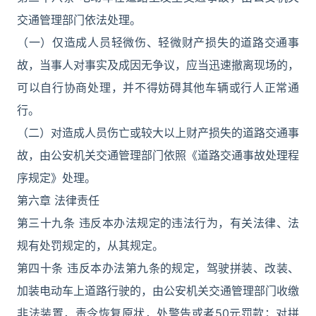
交通管理部门依法处理。
（一）仅造成人员轻微伤、轻微财产损失的道路交通事
故，当事人对事实及成因无争议，应当迅速撤离现场的，
可以自行协商处理，并不得妨碍其他车辆或行人正常通
行。
（二）对造成人员伤亡或较大以上财产损失的道路交通事
故，由公安机关交通管理部门依照《道路交通事故处理程
序规定》处理。
第六章 法律责任
第三十九条 违反本办法规定的违法行为，有关法律、法
规有处罚规定的，从其规定。
第四十条 违反本办法第九条的规定，驾驶拼装、改装、
加装电动车上道路行驶的，由公安机关交通管理部门收缴
非法装置，责令恢复原状，处警告或者50元罚款；对拼