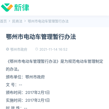
首页
民商法
鄂州市电动车管理暂行办法
鄂州市电动车管理暂行办法
2021-11-14 16:52
鄂州市政府
《鄂州市电动车管理暂行办法》是为规范电动车管理制定
的办法。
颁布单位：鄂州市政府
文 号：--
颁布时间：2017年2月1日
实施时间：2017年2月1日
时 效 性：--