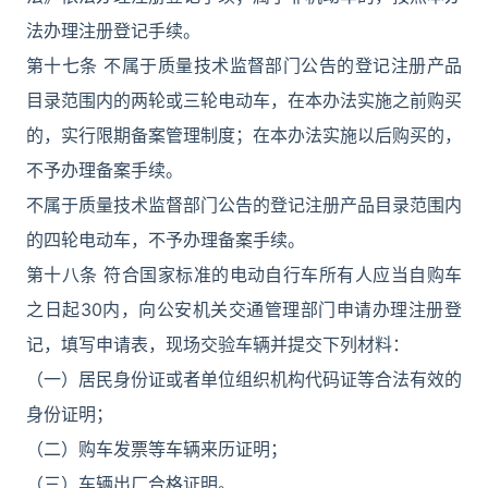
法办理注册登记手续。
第十七条 不属于质量技术监督部门公告的登记注册产品
目录范围内的两轮或三轮电动车，在本办法实施之前购买
的，实行限期备案管理制度；在本办法实施以后购买的，
不予办理备案手续。
不属于质量技术监督部门公告的登记注册产品目录范围内
的四轮电动车，不予办理备案手续。
第十八条 符合国家标准的电动自行车所有人应当自购车
之日起30内，向公安机关交通管理部门申请办理注册登
记，填写申请表，现场交验车辆并提交下列材料：
（一）居民身份证或者单位组织机构代码证等合法有效的
身份证明；
（二）购车发票等车辆来历证明；
（三）车辆出厂合格证明。