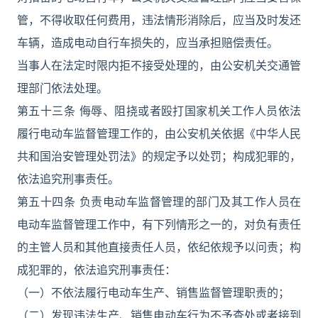
管，不得收取任何费用，违法情形消除后，应当及时发还
车辆，造成电动自行车损失的，应当承担赔偿责任。
当事人在法定时限内拒不接受处理的，由公安机关交通管
理部门依法处理。
第五十三条 侮辱、阻挠或者殴打国家机关工作人员依法
履行电动车监督管理工作的，由公安机关依据《中华人民
共和国治安管理处罚法》的规定予以处罚；构成犯罪的，
依法追究刑事责任。
第五十四条 负责电动车监督管理的部门及其工作人员在
电动车监督管理工作中，有下列情形之一的，对负有责任
的主管人员和其他直接责任人员，依纪依规予以问责；构
成犯罪的，依法追究刑事责任：
（一）不依法履行电动车生产、销售监督管理职责的；
（二）发现违法生产、销售电动车行为不予查处或者接到