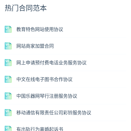
热门合同范本
教育特色网站使用协议
网站商家加盟合同
网上申请预付费电话业务服务协议
中文在线电子图书合作协议
中国乐器网琴行注册服务协议
移动通信有限责任公司彩铃服务协议
有出轨行为离婚起诉书