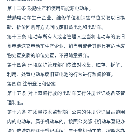
第十二条 鼓励生产和使用新能源电动车。
鼓励电动车生产企业、维修单位和销售单位采取以旧换
新、折价回购等方式回收废旧蓄电池和电动车。
第十三条 电动车所有人或者管理人应当将电动车的废旧
蓄电池送交电动车生产企业、销售者或者其他具有危险废
物处置资质的单位处置，不得随意丢弃。
第十四条 环境保护管理部门依法对收集、贮存、拆解、
利用、处置电动车废旧蓄电池的行为进行监督检查。
第四章 注册登记和备案
第十五条 对上道路行驶的电动车实行注册登记或备案管
理制度。
第十六条 在质量技术监督部门公告的注册登记目录范围
内的电动车，属于机动车的，按照公安部《机动车登记办
法》依法办理注册登记手续；属于非机动车的，按照本办