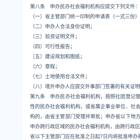
第八条 申办民办社会福利机构应提交下列文件：
（一）省主管部门统一印制的申请表（一式三份）
（二）申办人合法身份证明；
（三）验资证明文件；
（四）可行性报告；
（五）建设规划和图纸；
（六）章程；
（七）土地使用合法文件；
（八）境外申办人应提交外事部门签署的有关证明
第九条 申办民办社会福利机构，按照社团登记
性的民办社会福利机构，或省属企事业单位、社
构的，由省主管部门受理并审批；申办省以下地
申办跨行政区域的民办社会福利机构，由跨行政区
省以下主管部门应在批准之日起7日内将批准申办