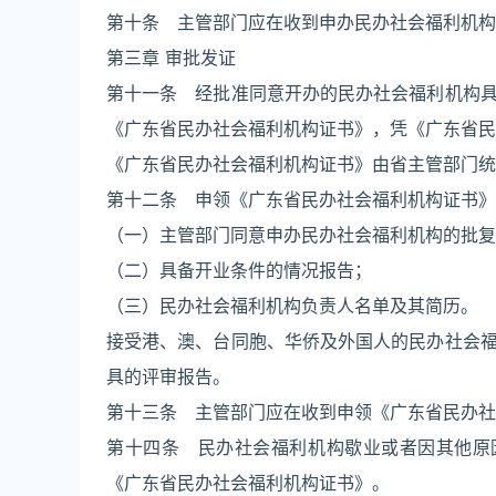
第十条 主管部门应在收到申办民办社会福利机构
第三章 审批发证
第十一条 经批准同意开办的民办社会福利机构
《广东省民办社会福利机构证书》，凭《广东省民
《广东省民办社会福利机构证书》由省主管部门统
第十二条 申领《广东省民办社会福利机构证书》
（一）主管部门同意申办民办社会福利机构的批复
（二）具备开业条件的情况报告；
（三）民办社会福利机构负责人名单及其简历。
接受港、澳、台同胞、华侨及外国人的民办社会
具的评审报告。
第十三条 主管部门应在收到申领《广东省民办社
第十四条 民办社会福利机构歇业或者因其他原
《广东省民办社会福利机构证书》。