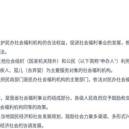
维护民办社会福利机构的合法权益，促进社会福利事业的发展，
法。
他社会组织（国家机关除外）和公民（以下简称“申办人”）利
疾人、孤儿（含弃婴）为主要服务对象的社会福利机构。
政府民政部门是民办社会福利机构的主管部门，依法对民办社会
织，是我省社会福利事业的组成部分，各级人民政府应予鼓励和
会福利机构同等的政策。
入当地国民经济和社会发展规划，鼓励社会力量多渠道、多形式
经济社会的协调发展。