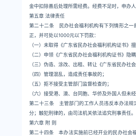
金中扣除善后处理所需经费。经费不足时，申办人
第五章 法律责任
第二十二条 民办社会福利机构有下列情形之一
正，并可处以1000元以下罚款：
（一）未取得《广东省民办社会福利机构证书》擅
（二）申领《广东省民办社会福利机构证书》隐瞒
（三）伪造、涂改、出租、转让《广东省民办社会
（四）管理混乱，造成责任事故的；
（五）拒不接受主管部门监督检查的；
（六）接受港、澳、台同胞、华侨及外国人但未经
第二十三条 主管部门的工作人员违反本办法规
分；触犯刑律的，由司法机关依法追究刑事责任。
第六章 附 则
第二十四条 本办法实施前已经开业的民办社会