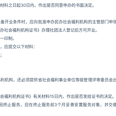
材料之日起30日内，作出是否同意申办的书面决定。
具备开业条件时，应向批准申办民办社会福利机构的主管部门申
办社会福利机构证书》办理社团法人登记后方可开业。
一印制。
，应提交以下材料：
；
福利机构，还必须提供省社会福利事业单位等级管理评审委员会
会福利机构证书》有关材料15日内，作出是否发给证书的决定
因终止服务，应在终止服务前3个月妥善安置服务对象，并交