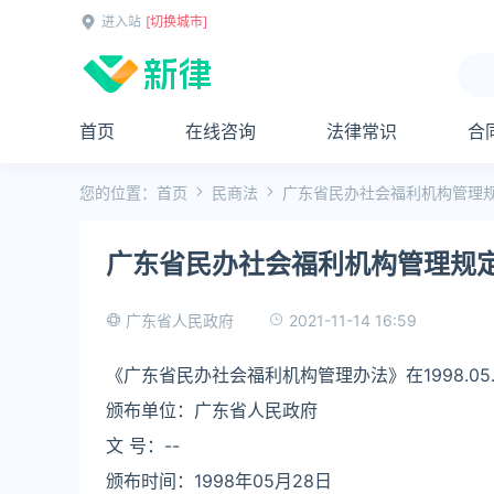
进入站
[切换城市]
首页
在线咨询
法律常识
合
您的位置：
首页
民商法
广东省民办社会福利机构管理
广东省民办社会福利机构管理规
2021-11-14 16:59
广东省人民政府
《广东省民办社会福利机构管理办法》在1998.05
颁布单位：广东省人民政府
文 号：--
颁布时间：1998年05月28日