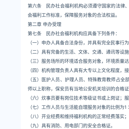
第六条 民办社会福利机构必须遵守国家的法律
会福利工作标准，保障服务对象的合法权益。
第二章 申办受理
第七条 民办社会福利机构应具备下列条件：
（一）申办人具备合法身份，并具有完全民事行为
（二）具有完备的生活、文体、交通、通讯等设施
（三）服务场所的环境适合服务对象，环境质量达
（四）机构管理负责人具有大专以上文化程度，接
（五）医护人员、护理人员、特殊教育教师占全
师以上职称，保安员有当地公安机关培训的合格证
（六）炊事员要有岗位技术等级证书或上岗证；服
（七）工作人员与生活能自理服务对象的比例为1
（八）开业经费和维持福利机构的正常经费落实；
（九）具有消防、用电部门的安全合格证。