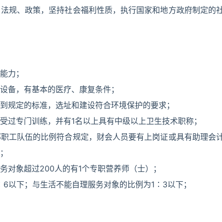
、法规、政策，坚持社会福利性质，执行国家和地方政府制定的
能力；
设备，有基本的医疗、康复条件；
到规定的标准，选址和建设符合环境保护的要求；
受过专门训练，并有1名以上具有中级以上卫生技术职称；
部职工队伍的比例符合规定，财会人员要有上岗证或具有助理会
；
务对象超过200人的有1个专职营养师（士）；
∶6以下；与生活不能自理服务对象的比例为1∶3以下；