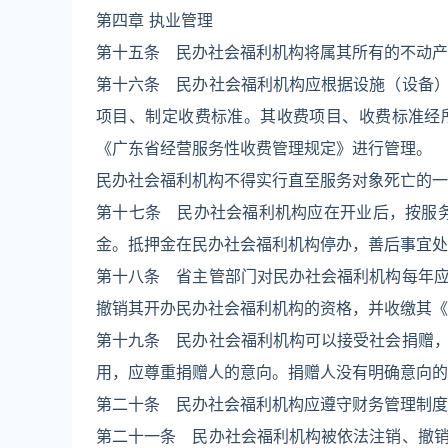
第四章 执业管理
第十五条 民办社会福利机构将属其所有的不动产
第十六条 民办社会福利机构应根据设施（设备
项目、制定收费标准。其收费项目、收费标准经
《广东省经营服务性收费管理规定》进行管理。
民办社会福利机构不得实行直至服务对象死亡的一
第十七条 民办社会福利机构应在开业后，按服
金。抵押金在民办社会福利机构停办，善后事宜处
第十八条 省主管部门对民办社会福利机构每年
撤销其开办民办社会福利机构的资格，并收缴其《
第十九条 民办社会福利机构可以接受社会捐赠
用，应尊重捐赠人的意向。捐赠人没有明确意向的
第二十条 民办社会福利机构应遵守财务管理制度
第二十一条 民办社会福利机构被依法注销、撤