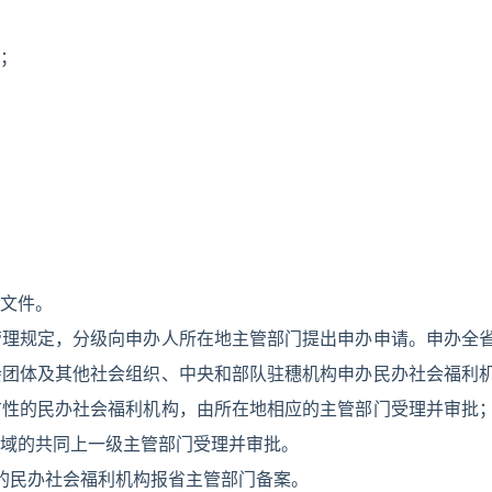
；
文件。
管理规定，分级向申办人所在地主管部门提出申办申请。申办全
会团体及其他社会组织、中央和部队驻穗机构申办民办社会福利
方性的民办社会福利机构，由所在地相应的主管部门受理并审批
域的共同上一级主管部门受理并审批。
的民办社会福利机构报省主管部门备案。