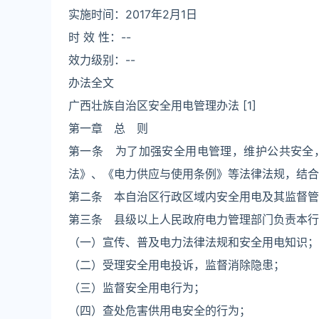
实施时间：2017年2月1日
时 效 性：--
效力级别：--
办法全文
广西壮族自治区安全用电管理办法 [1]
第一章 总 则
第一条 为了加强安全用电管理，维护公共安全
法》、《电力供应与使用条例》等法律法规，结合
第二条 本自治区行政区域内安全用电及其监督管
第三条 县级以上人民政府电力管理部门负责本行
（一）宣传、普及电力法律法规和安全用电知识；
（二）受理安全用电投诉，监督消除隐患；
（三）监督安全用电行为；
（四）查处危害供用电安全的行为；