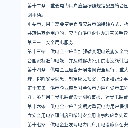
第十二条 重要电力用户应当按照规定配置符合
网手续。
重要电力用户需要变更自备应急电源接线方式、
并转供其他用户的，应当向供电企业办理有关手续
第三章 安全用电服务
第十三条 供电企业应当加强输变配电设施安全
合国家标准的电能，并及时解决公用供电设施引起
第十四条 供电企业应当开展电网安全运行、重
理，排除安全隐患，制定应急预案，防止和避免事
第十五条 供电企业应当对单位电力用户受电工
准，参与用户受电装置设计图纸审核，对受电装置
第十六条 供电企业应当定期对重要电力用户提
立安全用电管理制度和编制安全用电事故应急处置
第十七条 供电企业发现电力用户用电设施存在安