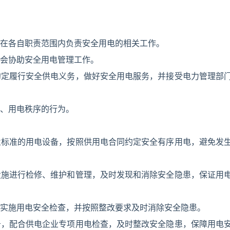
在各自职责范围内负责安全用电的相关工作。
会协助安全用电管理工作。
约定履行安全供电义务，做好安全用电服务，并接受电力管理部
、用电秩序的行为。
业标准的用电设备，按照供用电合同约定安全有序用电，避免发
设施进行检修、维护和管理，及时发现和消除安全隐患，保证用
实施用电安全检查，并按照整改要求及时消除安全隐患。
务，配合供电企业专项用电检查，及时整改安全隐患，保障用电