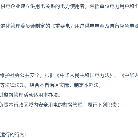
与供电企业建立供用电关系的电力使用者，包括单位电力用户和
标准化管理委员会制定的《重要电力用户供电电源及自备应急电
，维护社会公共安全，根据《中华人民共和国电力法》、《中华
等法律法规，结合本自治区实际，制定本办法。
及其监督管理活动适用本办法。
门负责本行政区域内安全用电的监督管理，履行下列职责：
运行的行为；