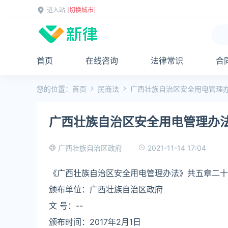
进入站
[切换城市]
首页
在线咨询
法律常识
合
您的位置：
首页
民商法
广西壮族自治区安全用电管理
广西壮族自治区安全用电管理办
2021-11-14 17:04
广西壮族自治区政府
《广西壮族自治区安全用电管理办法》共五章二十五
颁布单位：广西壮族自治区政府
文 号：--
颁布时间：2017年2月1日