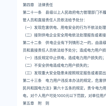
第四章 法律责任
第二十一条 县级以上人民政府电力管理部门不
管人员和直接责任人员依法给予处分：
（一）发现危害供电、用电安全的行为不依法处理
（二）接到供电企业安全用电依法处理报告或者接
第二十二条 供电企业有下列情形之一的，由县
员和直接责任人员依法给予处分；造成电力用户损
（一）违反规定中止供电，造成电力用户损失的；
（二）不安全供电造成电力用户损失的；
（三）发现重大安全隐患未按照规定报告或者提出
第二十三条 电力用户违反本办法的规定，危害
民共和国电力法》第六十五条的规定，责令电力
电，对个人用户可处1000元以下罚款，对单位用
第五章 附 则