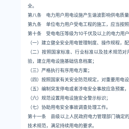
全。
第八条 电力用户用电设施产生谐波影响供电质量
第九条 单位电力用户受电工程的施工，应当按照
第十条 受电电压等级为10千伏及以上的电力用
（一）建立健全安全用电管理制度、操作规程，配
（二）按照国家标准、行业标准以及技术规范对
验，建立用电设施基础信息档案；
（三）严格执行有序用电方案；
（四）按照国家有关安全防范规定，对重要用电设
（五）编制突发停电或者涉电安全事故应急预案，
（六）规范设置用电设施安全警示标识；
（七）协助用电安全事故调查处理工作。
第十一条 县级以上人民政府电力管理部门确定
技术规范，满足持续用电的要求。