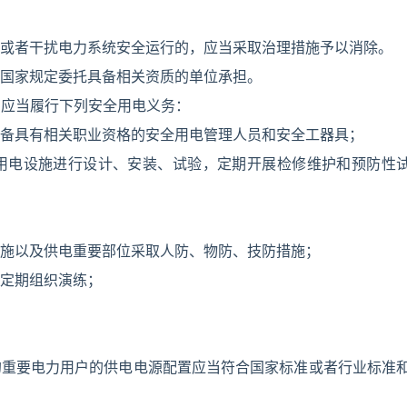
或者干扰电力系统安全运行的，应当采取治理措施予以消除。
国家规定委托具备相关资质的单位承担。
户应当履行下列安全用电义务：
备具有相关职业资格的安全用电管理人员和安全工器具；
用电设施进行设计、安装、试验，定期开展检修维护和预防性
施以及供电重要部位采取人防、物防、技防措施；
定期组织演练；
的重要电力用户的供电电源配置应当符合国家标准或者行业标准