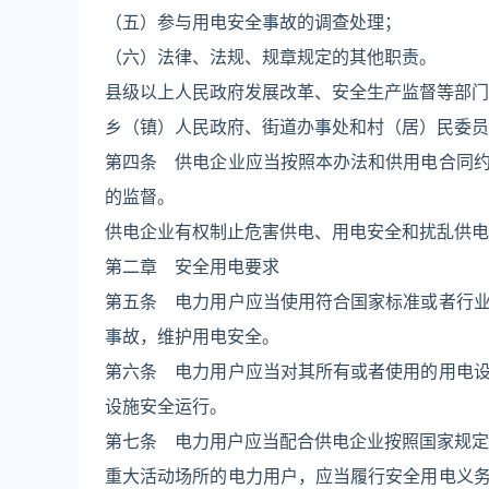
（五）参与用电安全事故的调查处理；
（六）法律、法规、规章规定的其他职责。
县级以上人民政府发展改革、安全生产监督等部门
乡（镇）人民政府、街道办事处和村（居）民委员
第四条 供电企业应当按照本办法和供用电合同
的监督。
供电企业有权制止危害供电、用电安全和扰乱供电
第二章 安全用电要求
第五条 电力用户应当使用符合国家标准或者行
事故，维护用电安全。
第六条 电力用户应当对其所有或者使用的用电
设施安全运行。
第七条 电力用户应当配合供电企业按照国家规定
重大活动场所的电力用户，应当履行安全用电义