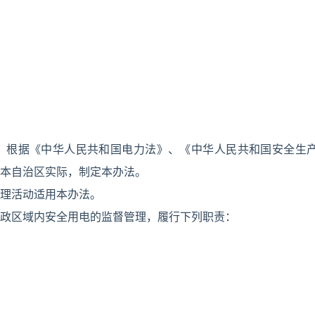
，根据《中华人民共和国电力法》、《中华人民共和国安全生
本自治区实际，制定本办法。
理活动适用本办法。
政区域内安全用电的监督管理，履行下列职责：