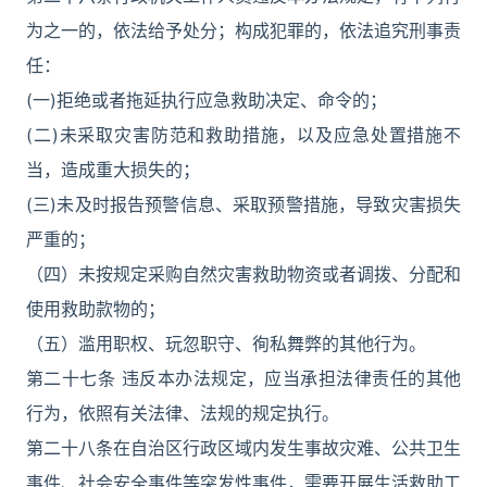
为之一的，依法给予处分；构成犯罪的，依法追究刑事责
任：
(一)拒绝或者拖延执行应急救助决定、命令的；
(二)未采取灾害防范和救助措施，以及应急处置措施不
当，造成重大损失的；
(三)未及时报告预警信息、采取预警措施，导致灾害损失
严重的；
（四）未按规定采购自然灾害救助物资或者调拨、分配和
使用救助款物的；
（五）滥用职权、玩忽职守、徇私舞弊的其他行为。
第二十七条 违反本办法规定，应当承担法律责任的其他
行为，依照有关法律、法规的规定执行。
第二十八条在自治区行政区域内发生事故灾难、公共卫生
事件、社会安全事件等突发性事件，需要开展生活救助工