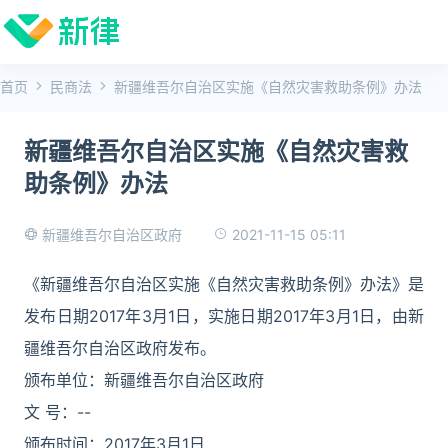
首页
民商法
新疆维吾尔自治区实施《自然灾害救助条例》办法
新疆维吾尔自治区实施《自然灾害救
助条例》办法
2021-11-15 05:11
新疆维吾尔自治区政府
《新疆维吾尔自治区实施《自然灾害救助条例》办法》是
发布日期2017年3月1日，实施日期2017年3月1日，由新
疆维吾尔自治区政府发布。
颁布单位：新疆维吾尔自治区政府
文 号：--
颁布时间：2017年3月1日