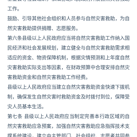
工作。
鼓励、引导其他社会组织和人员参与自然灾害救助，为自
然灾害救助提供捐赠、志愿服务。
第六条县级以上人民政府应当将自然灾害救助工作纳入国
民经济和社会发展规划，建立健全与自然灾害救助需求相
适应的资金、物资保障机制，根据灾情预测和上年度自然
灾害救助实际支出等因素，在财政预算中合理安排自然灾
害救助资金和自然灾害救助工作经费。
县级以上人民政府应当建立自然灾害救助资金快速下拨机
制，确保发生自然灾害时救助资金及时拨付到位，保障受
灾人员基本生活。
第七条 县级以上人民政府应当制定完善本行政区域的自
然灾害救助应急预案，加强自然灾害救助应急指挥技术支
撑系统建设，建立由主管部门、社会组织、志愿者共同参