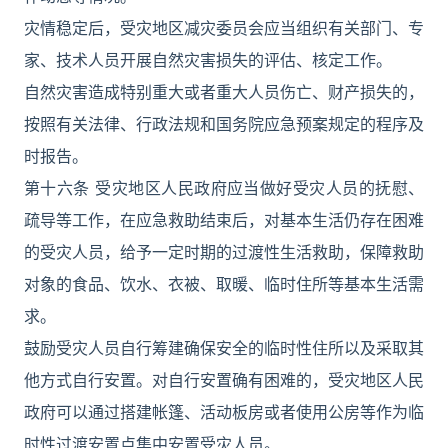
灾情稳定后，受灾地区减灾委员会应当组织有关部门、专
家、技术人员开展自然灾害损失的评估、核定工作。
自然灾害造成特别重大或者重大人员伤亡、财产损失的，
按照有关法律、行政法规和国务院应急预案规定的程序及
时报告。
第十六条 受灾地区人民政府应当做好受灾人员的抚慰、
疏导等工作，在应急救助结束后，对基本生活仍存在困难
的受灾人员，给予一定时期的过渡性生活救助，保障救助
对象的食品、饮水、衣被、取暖、临时住所等基本生活需
求。
鼓励受灾人员自行筹建确保安全的临时性住所以及采取其
他方式自行安置。对自行安置确有困难的，受灾地区人民
政府可以通过搭建帐篷、活动板房或者使用公房等作为临
时性过渡安置点集中安置受灾人员。