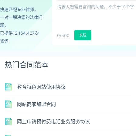
快速匹配专业律师，
一对一解决您的法律问
题，
已提供12,164,427次
0
/500
发送
咨询
热门合同范本
教育特色网站使用协议
网站商家加盟合同
网上申请预付费电话业务服务协议