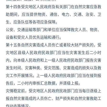
第十四条受灾地区人民政府及有关部门在自然灾害应急救
助期间，应当提供物资、通信、电力、交通、治安、卫
生、应急队伍等各项应急保障。
公安、交通运输等部门和单位应当保障救灾人员、物资、
设备和受灾人员优先运输和通行。
第十五条自然灾害造成人员伤亡或者较大财产损失的，受
灾地区县级人民政府民政部门应当在灾害发生后二小时
内，向本级人民政府和上一级人民政府民政部门报告灾害
发生时间、灾害种类、受灾范围、灾害造成的损失以及救
灾工作开展情况。上一级人民政府民政部门应当在接到报
告后，二小时内审核汇总数据，并逐级上报。
灾情稳定前，受灾地区人民政府民政部门应当每日逐级上
报自然灾害造成的人员伤亡、财产损失和自然灾害救助工
作动态等情况。