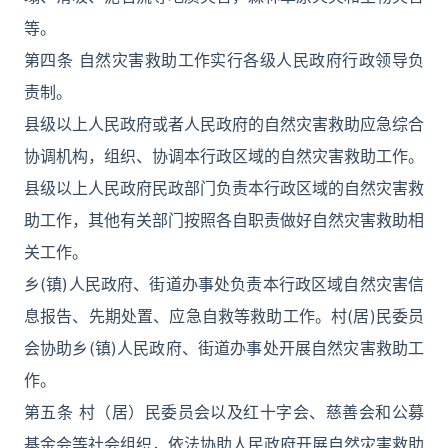
等。
第四条 自然灾害救助工作实行各级人民政府行政领导负
责制。
县级以上人民政府或者人民政府的自然灾害救助应急综合
协调机构，组织、协调本行政区域的自然灾害救助工作。
县级以上人民政府民政部门负责本行政区域的自然灾害救
助工作，其他有关部门按照各自职责做好自然灾害救助相
关工作。
乡(镇)人民政府、街道办事处负责本行政区域自然灾害信
息报告、先期处置、应急自救等救助工作。村(居)民委员
会协助乡(镇)人民政府、街道办事处开展自然灾害救助工
作。
第五条 村（居）民委员会以及红十字会、慈善会和公募
基金会等社会组织，依法协助人民政府开展自然灾害救助