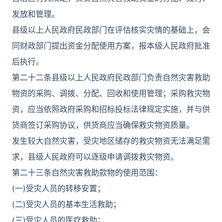
发放和管理。
县级以上人民政府民政部门在评估核实灾情的基础上，会
同财政部门提出资金分配使用方案，报本级人民政府批准
后执行。
第二十二条县级以上人民政府民政部门负责自然灾害救助
物资的采购、调拨、分配、回收和使用管理；采购救灾物
资，应当依照政府采购和招标投标法律规定实施，并与供
货商签订采购协议，供货商应当确保救灾物资质量。
发生较大自然灾害，受灾地区储存的救灾物资无法满足需
求，县级人民政府可以逐级申请调拨救灾物资。
第二十三条自然灾害救助款物的使用范围：
(一)受灾人员的转移安置；
(二)受灾人员的基本生活救助；
(三)受灾人员的医疗救助；