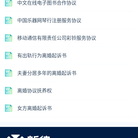
中文在线电子图书合作协议
中国乐器网琴行注册服务协议
移动通信有限责任公司彩铃服务协议
有出轨行为离婚起诉书
夫妻分居多年的离婚起诉书
离婚协议抚养权
女方离婚起诉书