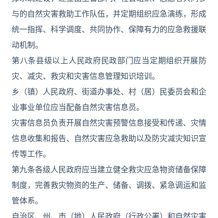
与的自然灾害救助工作队伍，并定期组织应急演练，形成
统一指挥、科学调度、共同协作、保障有力的应急救援联
动机制。
第八条县级以上人民政府民政部门应当定期组织开展防
灾、减灾、救灾和灾害信息管理知识培训。
乡（镇）人民政府、街道办事处、村（居）民委员会和企
业事业单位应当配备自然灾害信息员。
灾害信息员负责开展自然灾害预警信息接受和传递、灾情
信息收集和报告、自然灾害应急救助以及防灾减灾知识宣
传等工作。
第九条各级人民政府应当建立健全救灾应急物资储备保障
制度，完善救灾物资的生产、储备、调拨、紧急调运和监
管体系。
自治区、州、市（地）人民政府（行政公署）和自然灾害