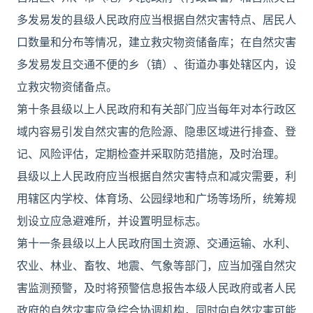
多发易发的县级人民政府应当根据自然灾害特点、居民人
口数量和分布等情况，建立救灾物资储备库；在自然灾害
多发易发且交通不便的乡（镇）、街道办事处辖区内，设
立救灾物资储备点。
第十条县级以上人民政府和有关部门应当每年对本行政区
域内容易引发自然灾害的危险源、隐患区域进行排查、登
记、风险评估，定期检查并采取防范措施，及时治理。
县级以上人民政府应当根据自然灾害特点和减灾需要，利
用辖区内学校、体育场、公园绿地和广场等场所，统筹规
划设立应急避难所，并设置明显标志。
第十一条县级以上人民政府国土资源、交通运输、水利、
农业、林业、畜牧、地震、气象等部门，应当加强自然灾
害监测预警，及时将预警信息报告本级人民政府或者人民
政府的自然灾害应急综合协调机构，同时向自然灾害可能