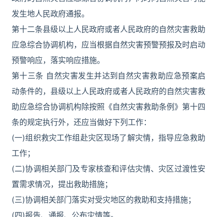
发生地人民政府通报。
第十二条县级以上人民政府或者人民政府的自然灾害救助
应急综合协调机构，应当根据自然灾害预警预报及时启动
预警响应，落实响应措施。
第十三条 自然灾害发生并达到自然灾害救助应急预案启
动条件的，县级以上人民政府或者人民政府的自然灾害救
助应急综合协调机构除按照《自然灾害救助条例》第十四
条的规定执行外，还应当做好下列工作：
(一)组织救灾工作组赴灾区现场了解灾情，指导应急救助
工作；
(二)协调相关部门及专家核查和评估灾情、灾区过渡性安
置需求情况，提出救助措施；
(三)协调相关部门落实对受灾地区的救助和支持措施；
(四)报告、通报、公布灾情等。