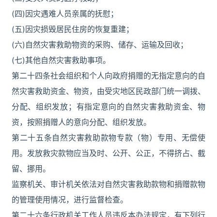
(四)因灾遇难人员亲属的抚慰；
(五)因灾损毁居民住房的恢复重建；
(六)自然灾害救助物资的采购、储存、运输及回收；
(七)其他自然灾害救助事项。
第二十四条社会组织和个人向政府捐赠的无指定意向的自
然灾害救助资金、物资，由受灾地区民政部门统一调拨、
分配、组织发放；有指定意向的自然灾害救助资金、物
资，按照捐赠人的意向分配、组织发放。
第二十五条自然灾害救助款物专款（物）专用、无偿使
用。发放救灾款物应当及时、公开、公正，不得挤占、截
留、挪用。
监察机关、审计机关依法对自然灾害救助款物和捐赠款物
的管理使用情况，进行监督检查。
第二十六条行政机关工作人员违反本办法规定，有下列行