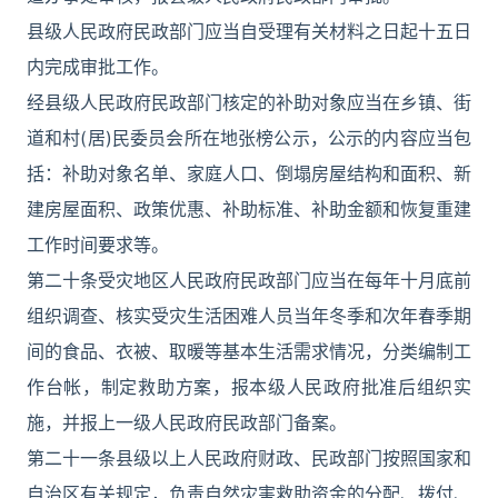
县级人民政府民政部门应当自受理有关材料之日起十五日
内完成审批工作。
经县级人民政府民政部门核定的补助对象应当在乡镇、街
道和村(居)民委员会所在地张榜公示，公示的内容应当包
括：补助对象名单、家庭人口、倒塌房屋结构和面积、新
建房屋面积、政策优惠、补助标准、补助金额和恢复重建
工作时间要求等。
第二十条受灾地区人民政府民政部门应当在每年十月底前
组织调查、核实受灾生活困难人员当年冬季和次年春季期
间的食品、衣被、取暖等基本生活需求情况，分类编制工
作台帐，制定救助方案，报本级人民政府批准后组织实
施，并报上一级人民政府民政部门备案。
第二十一条县级以上人民政府财政、民政部门按照国家和
自治区有关规定，负责自然灾害救助资金的分配、拨付、