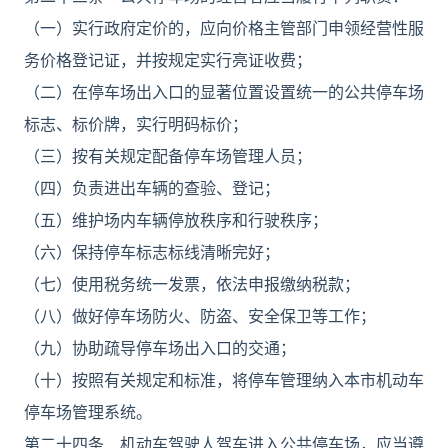
（一）实行政府定价的，应向价格主管部门申领经营性服
务价格登记证，并按规定实行亮证收费；
（二）在停车场出入口的显著位置设置统一的公共停车场
标志、标价牌，实行明码标价；
（三）按有关规定配备停车场管理人员；
（四）负责进出车辆的查验、登记；
（五）维护场内车辆停放秩序和行驶秩序；
（六）保持停车标志标线清晰完好；
（七）使用税务统一发票，依法申报缴纳税款；
（八）做好停车场防火、防盗、安全保卫等工作；
（九）协助疏导停车场出入口的交通；
（十）按照有关规定和标准，将停车管理纳入本市机动车
停车场管理系统。
第二十四条 机动车驾驶人驾车进入公共停车场，应当遵