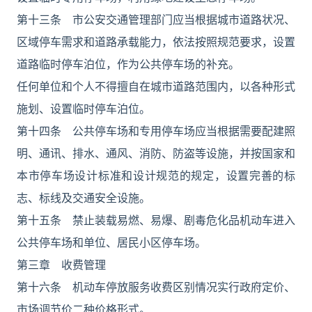
第十三条 市公安交通管理部门应当根据城市道路状况、
区域停车需求和道路承载能力，依法按照规范要求，设置
道路临时停车泊位，作为公共停车场的补充。
任何单位和个人不得擅自在城市道路范围内，以各种形式
施划、设置临时停车泊位。
第十四条 公共停车场和专用停车场应当根据需要配建照
明、通讯、排水、通风、消防、防盗等设施，并按国家和
本市停车场设计标准和设计规范的规定，设置完善的标
志、标线及交通安全设施。
第十五条 禁止装载易燃、易爆、剧毒危化品机动车进入
公共停车场和单位、居民小区停车场。
第三章 收费管理
第十六条 机动车停放服务收费区别情况实行政府定价、
市场调节价二种价格形式。