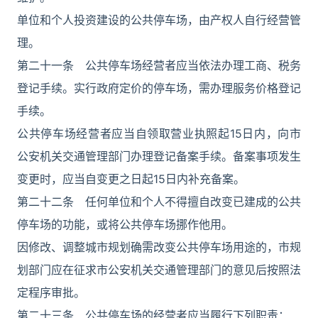
单位和个人投资建设的公共停车场，由产权人自行经营管
理。
第二十一条 公共停车场经营者应当依法办理工商、税务
登记手续。实行政府定价的停车场，需办理服务价格登记
手续。
公共停车场经营者应当自领取营业执照起15日内，向市
公安机关交通管理部门办理登记备案手续。备案事项发生
变更时，应当自变更之日起15日内补充备案。
第二十二条 任何单位和个人不得擅自改变已建成的公共
停车场的功能，或将公共停车场挪作他用。
因修改、调整城市规划确需改变公共停车场用途的，市规
划部门应在征求市公安机关交通管理部门的意见后按照法
定程序审批。
第二十三条 公共停车场的经营者应当履行下列职责：