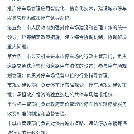
推广停车场管理应用智能化、信息化技术，建设城市停车
服务管理系统和停车诱导系统。
第五条 市人民政府加强对停车场建设和管理工作的统一
领导，统筹制定政策措施，建立综合协调机制，协调解决
重大问题。
第六条 市公安机关是本市停车场的行政主管部门，负责
道路交通秩序管理和道路停车泊位的设置；参与停车场规
划管理；负责对停车场经营单位的行业指导管理。
市规划建设部门负责停车场布局规划，停车场规划建设审
批；承担政府投资的独立选址公共停车场建设组织。
市价格主管部门负责政府定价管理的停车场车辆停放服务
收费标准的制定和监督管理。
市城市管理部门负责对侵占城市道路、违法停放车辆等违
法行为的行政处罚。