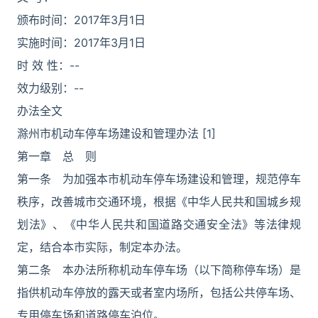
颁布时间：2017年3月1日
实施时间：2017年3月1日
时 效 性：--
效力级别：--
办法全文
滁州市机动车停车场建设和管理办法 [1]
第一章 总 则
第一条 为加强本市机动车停车场建设和管理，规范停车
秩序，改善城市交通环境，根据《中华人民共和国城乡规
划法》、《中华人民共和国道路交通安全法》等法律规
定，结合本市实际，制定本办法。
第二条 本办法所称机动车停车场（以下简称停车场）是
指供机动车停放的露天或者室内场所，包括公共停车场、
专用停车场和道路停车泊位。