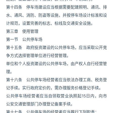
第十四条 停车场建设应当根据需要配建照明、通讯、排
水、通风、消防、防盗等设施，并按停车场设计标准和设
计规范，设置完善的标志、标线及交通安全设施。
第三章 使用管理
第一节 公共停车场
第十五条 政府投资建设的公共停车场，应当采取公开竞
争方式选择管理单位进行经营管理。
单位和个人投资建设的公共停车场，由产权人自行经营管
理。
第十六条 公共停车场经营者应当依法办理工商、税务登
记手续。实行政府定价的，需办理服务价格登记手续。
公共停车场经营者应当自领取营业执照起15日内，向市
公安交通管理部门办理登记备案手续。
第十七条 公共停车场的经营者应当履行下列职责：