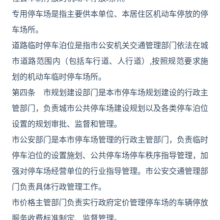
专用停车场是指主要供本单位、本居住区机动车停放的停
车场所。
道路临时停车泊位是指市公安机关交通管理部门依法在城
市道路范围内（包括车行道、人行道）,按照规范要求施
划的机动车临时停车场所。
第四条 市规划建设部门是本市停车场规划建设的行政主
管部门，负责城市公共停车场建设规划以及各类停车泊位
设置的规划审批、监督和管理。
市公安部门是本市停车场管理的行政主管部门，负责临时
停车泊位的设置施划、公共停车场停车秩序指导管理，加
强对停车场经营单位的行业指导管理。市公安交通管理部
门负责具体行政管理工作。
市价格主管部门负责实行政府定价管理停车场的车辆停放
服务收费标准制定、监督管理。