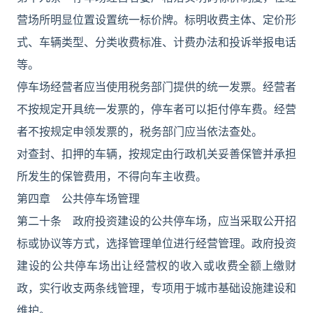
营场所明显位置设置统一标价牌。标明收费主体、定价形
式、车辆类型、分类收费标准、计费办法和投诉举报电话
等。
停车场经营者应当使用税务部门提供的统一发票。经营者
不按规定开具统一发票的，停车者可以拒付停车费。经营
者不按规定申领发票的，税务部门应当依法查处。
对查封、扣押的车辆，按规定由行政机关妥善保管并承担
所发生的保管费用，不得向车主收费。
第四章 公共停车场管理
第二十条 政府投资建设的公共停车场，应当采取公开招
标或协议等方式，选择管理单位进行经营管理。政府投资
建设的公共停车场出让经营权的收入或收费全额上缴财
政，实行收支两条线管理，专项用于城市基础设施建设和
维护。