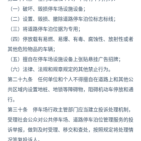
（一）破坏、毁损停车场设施设备；
（二）设置、毁损、撤除道路停车泊位标志标线；
（三）将道路停车泊位据为专用；
（四）停放载有易燃、易爆、有毒、腐蚀性、放射性或者
其他危险物品的车辆；
（五）擅自在停车场设施设备上张贴悬挂广告招牌；
（六）法律、法规和规章规定的其他禁止行为。
第二十九条 任何单位和个人不得擅自在道路上和其他公
共区域内设置地桩、地锁等障碍物，阻碍机动车停放和通
行。
第三十条 停车场行政主管部门应当建立投诉处理机制，
受理社会公众对公共停车场、道路停车泊位管理服务的投
诉举报，做到及时受理、移交和查处，按照规定将处理情
况答复投诉人。