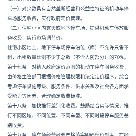
（一）对少数具有自然垄断经营和公益性特征的机动车停
车场服务收费，实行政府定价管理。
（二）住宅小区内露天或地下停车场，提供机动车停放服
务收费，实行市场调节价。
住宅小区地上、地下停车场停车泊位（库）不允许只售不
租，出租数量比例不少于总数（不含人防部分）的70%。
第十七条 对纳入政府定价范围的机动车停车服务收费，
由价格主管部门根据价格管理权限和法定定价程序，综合
考虑停车设施等级、服务条件、供求关系及社会各方面承
受能力等因素，合理确定收费标准。
第十八条 加快推行差别化收费。鼓励结合实际情况，推
行不同区域、不同位置、不同车型、不同时段停车服务差
别收费。
第十九条 停车场经营者要严格落实明码标价制度，在经