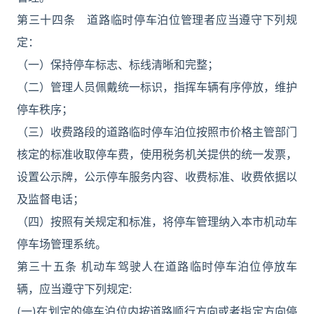
第三十四条 道路临时停车泊位管理者应当遵守下列规
定：
（一）保持停车标志、标线清晰和完整；
（二）管理人员佩戴统一标识，指挥车辆有序停放，维护
停车秩序；
（三）收费路段的道路临时停车泊位按照市价格主管部门
核定的标准收取停车费，使用税务机关提供的统一发票，
设置公示牌，公示停车服务内容、收费标准、收费依据以
及监督电话；
（四）按照有关规定和标准，将停车管理纳入本市机动车
停车场管理系统。
第三十五条 机动车驾驶人在道路临时停车泊位停放车
辆，应当遵守下列规定:
(一)在划定的停车泊位内按道路顺行方向或者指定方向停