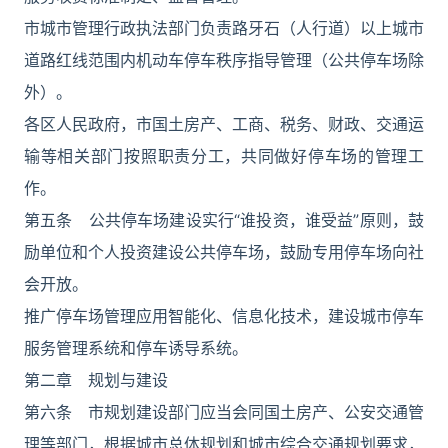
市城市管理行政执法部门负责路牙石（人行道）以上城市
道路红线范围内机动车停车秩序指导管理（公共停车场除
外）。
各区人民政府，市国土房产、工商、税务、财政、交通运
输等相关部门按照职责分工，共同做好停车场的管理工
作。
第五条 公共停车场建设实行“谁投资，谁受益”原则，鼓
励单位和个人投资建设公共停车场，鼓励专用停车场向社
会开放。
推广停车场管理应用智能化、信息化技术，建设城市停车
服务管理系统和停车诱导系统。
第二章 规划与建设
第六条 市规划建设部门应当会同国土房产、公安交通管
理等部门，根据城市总体规划和城市综合交通规划要求，