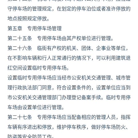
守停车场的管理规定，在划定的停车泊位或者准许停放的
地点按照规定停放。
第五章 专用停车场管理
第二十五条 专用停车场由其产权单位进行管理。
第二十六条 临街有产权的机关、团体、企事业等单位，
在不影响车辆和行人正常通行的情况下，可以利用建筑退
红空间设置临时专用停车场。
设置临时专用停车场应当经市公安机关交通管理、城市管
理行政执法部门同意，符合设置条件的，设置单位应当到
市公安机关交通管理部门办理登记备案手续。临时专用停
车场由设置单位进行管理。
第二十七条 专用停车场应当配备相应的管理人员，指挥
车辆有序进出和停放，维护停车秩序，做好停车场防火、
防盗等安全防范工作。