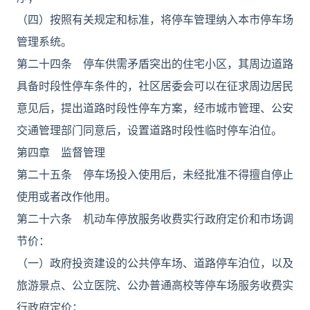
（四）按照有关规定和标准，将停车管理纳入本市停车场
管理系统。
第二十四条 停车供需矛盾突出的住宅小区，其周边道路
具备时段性停车条件的，社区居委会可以在征求周边居民
意见后，提出道路时段性停车方案，经市城市管理、公安
交通管理部门同意后，设置道路时段性临时停车泊位。
第四章 监督管理
第二十五条 停车场投入使用后，未经批准不得擅自停止
使用或者改作他用。
第二十六条 机动车停放服务收费实行政府定价和市场调
节价：
（一）政府投资建设的公共停车场、道路停车泊位，以及
旅游景点、公立医院、公办普通高校等停车场服务收费实
行政府定价；