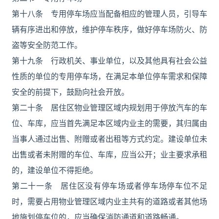
第十八条 专用停车场应当配备相应的管理人员，引导车
辆有序进出和停放，维护停车秩序，做好停车场防火、防
盗等安全防范工作。
第十九条 行政机关、事业单位，以及其他具有社会公益
性质的单位的专用停车场，在满足本单位停车需求和保障
安全的前提下，鼓励向社会开放。
第二十条 居住区物业管理区域内规划用于停放汽车的车
位、车库，应当首先满足本区域内业主的需要，其归属由
当事人通过出售、附赠或者出租等方式约定。建设单位未
出售或者未附赠的车位、车库，应当公开；业主要求承租
的，建设单位不得拒绝。
第二十一条 居住区没有停车场或者停车场停车位不足
时，需要占用物业管理区域内业主共有的道路或者其他场
地施划停车位的，应当确保消防通道和道路畅通。