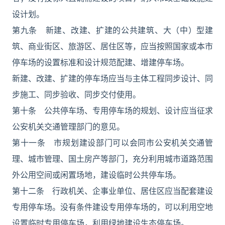
设计划。
第九条 新建、改建、扩建的公共建筑、大（中）型建
筑、商业街区、旅游区、居住区等，应当按照国家或本市
停车场的设置标准和设计规范配建、增建停车场。
新建、改建、扩建的停车场应当与主体工程同步设计、同
步施工、同步验收、同步交付使用。
第十条 公共停车场、专用停车场的规划、设计应当征求
公安机关交通管理部门的意见。
第十一条 市规划建设部门可以会同市公安机关交通管
理、城市管理、国土房产等部门，充分利用城市道路范围
外公用空间或闲置场地，建设临时公共停车场。
第十二条 行政机关、企事业单位、居住区应当配套建设
专用停车场。没有条件建设专用停车场的，可以利用空地
设置临时专用停车场，利用绿地建设生态停车场。