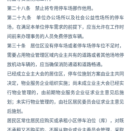
第二十八条 禁止将专用停车场挪作他用。
第二十九条 单位办公场所以及社会公益性场所的停车
场，在满足本单位停车需求的前提下，应当允许在工作时
间前来办理事务的人员免费停放车辆。
第三十条 居住区没有停车场或者停车场停车位不足时，
需要占用物业管理区域内业主共有的道路或者其他场地停
放机动车辆的，应当确保消防通道和道路畅通。
已经成立业主大会的居住区，停车位施划方案由业主共同
决定，物业服务企业组织实施；尚未成立业主大会已经实
行物业管理的，由前期物业服务企业征求业主意见后施
划；未实行物业管理的，由社区居民委员会征求业主意见
后施划。
居民区常住居民应购买或承租小区停车泊位（库），对既
不承租又不购买的，不服从物业或业主委员会管理，采取