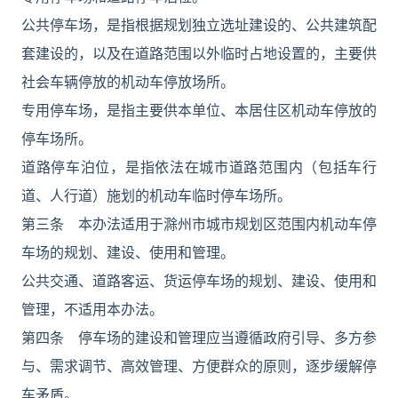
公共停车场，是指根据规划独立选址建设的、公共建筑配
套建设的，以及在道路范围以外临时占地设置的，主要供
社会车辆停放的机动车停放场所。
专用停车场，是指主要供本单位、本居住区机动车停放的
停车场所。
道路停车泊位，是指依法在城市道路范围内（包括车行
道、人行道）施划的机动车临时停车场所。
第三条 本办法适用于滁州市城市规划区范围内机动车停
车场的规划、建设、使用和管理。
公共交通、道路客运、货运停车场的规划、建设、使用和
管理，不适用本办法。
第四条 停车场的建设和管理应当遵循政府引导、多方参
与、需求调节、高效管理、方便群众的原则，逐步缓解停
车矛盾。