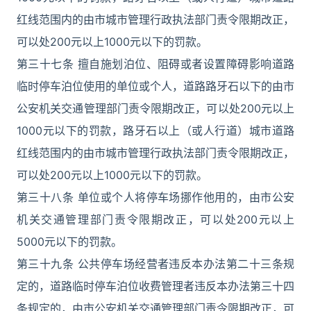
红线范围内的由市城市管理行政执法部门责令限期改正，
可以处200元以上1000元以下的罚款。
第三十七条 擅自施划泊位、阻碍或者设置障碍影响道路
临时停车泊位使用的单位或个人，道路路牙石以下的由市
公安机关交通管理部门责令限期改正，可以处200元以上
1000元以下的罚款，路牙石以上（或人行道）城市道路
红线范围内的由市城市管理行政执法部门责令限期改正，
可以处200元以上1000元以下的罚款。
第三十八条 单位或个人将停车场挪作他用的，由市公安
机关交通管理部门责令限期改正，可以处200元以上
5000元以下的罚款。
第三十九条 公共停车场经营者违反本办法第二十三条规
定的，道路临时停车泊位收费管理者违反本办法第三十四
条规定的，由市公安机关交通管理部门责令限期改正，可