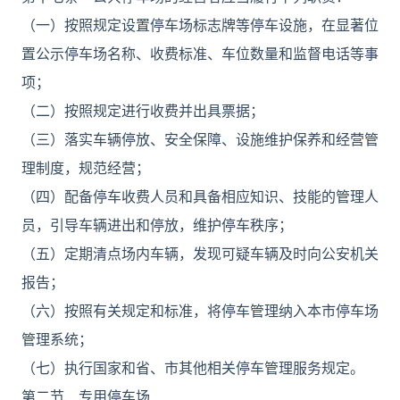
（一）按照规定设置停车场标志牌等停车设施，在显著位
置公示停车场名称、收费标准、车位数量和监督电话等事
项；
（二）按照规定进行收费并出具票据；
（三）落实车辆停放、安全保障、设施维护保养和经营管
理制度，规范经营；
（四）配备停车收费人员和具备相应知识、技能的管理人
员，引导车辆进出和停放，维护停车秩序；
（五）定期清点场内车辆，发现可疑车辆及时向公安机关
报告；
（六）按照有关规定和标准，将停车管理纳入本市停车场
管理系统；
（七）执行国家和省、市其他相关停车管理服务规定。
第二节 专用停车场