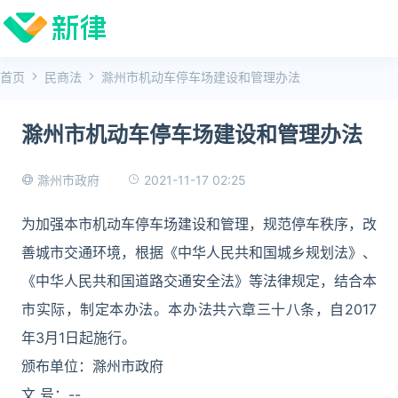
首页
民商法
滁州市机动车停车场建设和管理办法
滁州市机动车停车场建设和管理办法
2021-11-17 02:25
滁州市政府
为加强本市机动车停车场建设和管理，规范停车秩序，改
善城市交通环境，根据《中华人民共和国城乡规划法》、
《中华人民共和国道路交通安全法》等法律规定，结合本
市实际，制定本办法。本办法共六章三十八条，自2017
年3月1日起施行。
颁布单位：滁州市政府
文 号：--