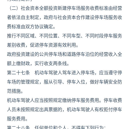
（二）社会资本全额投资新建停车场服务收费标准由经营
者依法自主制定，政府与社会资本合作建设停车场服务收
费标准由双方协议确定。
推行不同区域、不同位置、不同车型、不同时段停车服务
差别收费，促进停车资源有效利用。
政府投资建设的公共停车场和道路停车泊位的经营收入全
额上缴财政，实行收支两条线。
第二十七条 机动车驾驶人驾车进入停车场，应当遵守停
车场的管理规定，服从引导、停车入位，做好车辆安全防
范措施。
机动车驾驶人应当按照规定缴纳停车服务费用。停车收费
人员未按照规定出具票据的，机动车驾驶人有权拒付停车
服务费用。
第二十八条 任何单位和个人，不得有下列行为：