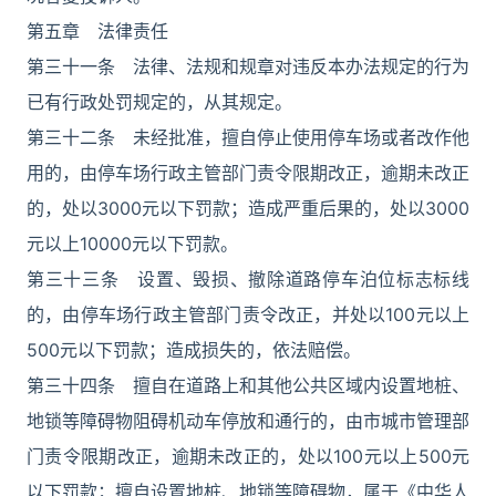
第五章 法律责任
第三十一条 法律、法规和规章对违反本办法规定的行为
已有行政处罚规定的，从其规定。
第三十二条 未经批准，擅自停止使用停车场或者改作他
用的，由停车场行政主管部门责令限期改正，逾期未改正
的，处以3000元以下罚款；造成严重后果的，处以3000
元以上10000元以下罚款。
第三十三条 设置、毁损、撤除道路停车泊位标志标线
的，由停车场行政主管部门责令改正，并处以100元以上
500元以下罚款；造成损失的，依法赔偿。
第三十四条 擅自在道路上和其他公共区域内设置地桩、
地锁等障碍物阻碍机动车停放和通行的，由市城市管理部
门责令限期改正，逾期未改正的，处以100元以上500元
以下罚款；擅自设置地桩、地锁等障碍物，属于《中华人