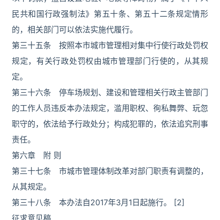
民共和国行政强制法》第五十条、第五十二条规定情形
的，相关部门可以依法实施代履行。
第三十五条 按照本市城市管理相对集中行使行政处罚权
规定，有关行政处罚权由城市管理部门行使的，从其规
定。
第三十六条 停车场规划、建设和管理相关行政主管部门
的工作人员违反本办法规定，滥用职权、徇私舞弊、玩忽
职守的，依法给予行政处分；构成犯罪的，依法追究刑事
责任。
第六章 附 则
第三十七条 市城市管理体制改革对部门职责有调整的，
从其规定。
第三十八条 本办法自2017年3月1日起施行。 [2]
征求意见稿