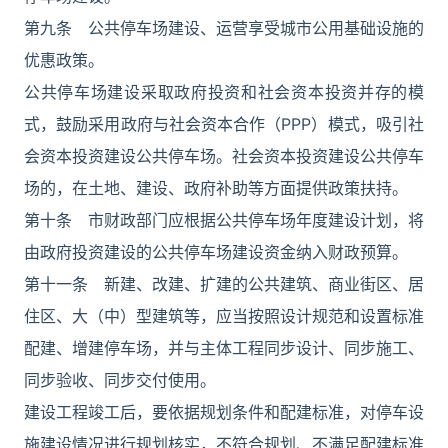
第九条 公共停车场建设、运营享受城市公用基础设施的
优惠政策。
公共停车场建设采取政府投资和社会资本投资并存的模
式，鼓励采用政府与社会资本合作（PPP）模式，吸引社
会资本投资建设公共停车场。社会资本投资建设公共停车
场的，在土地、建设、政府补助等方面提供政策扶持。
第十条 市财政部门应根据公共停车场年度建设计划，将
由政府投资建设的公共停车场建设资金纳入财政预算。
第十一条 新建、改建、扩建的公共建筑、商业街区、居
住区、大（中）型建筑等，应当按照设计规范和设置标准
配建、增建停车场，并与主体工程同步设计、同步施工、
同步验收、同步交付使用。
建设工程竣工后，要依据规划条件和配建标准，对停车设
施建设情况进行规划核实，不符合规划、不满足配建标准