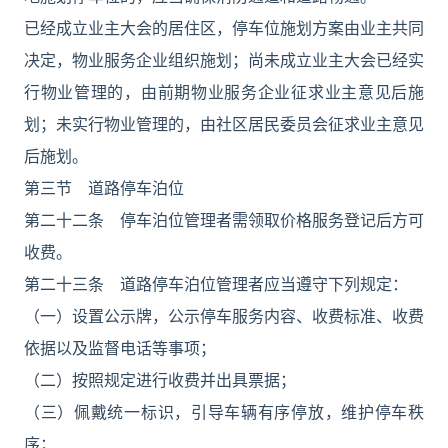
已经成立业主大会的居住区，停车位施划方案由业主共同
决定，物业服务企业组织施划；尚未成立业主大会已经实
行物业管理的，由前期物业服务企业征求业主意见后施
划；未实行物业管理的，由社区居民委员会征求业主意见
后施划。
第三节 道路停车泊位
第二十二条 停车泊位管理者需领取价格服务登记后方可
收费。
第二十三条 道路停车泊位管理者应当遵守下列规定：
（一）设置公示牌，公示停车服务内容、收费标准、收费
依据以及监督电话等事项；
（二）按照规定进行收费并出具票据；
（三）佩戴统一标识，引导车辆有序停放，维护停车秩
序；