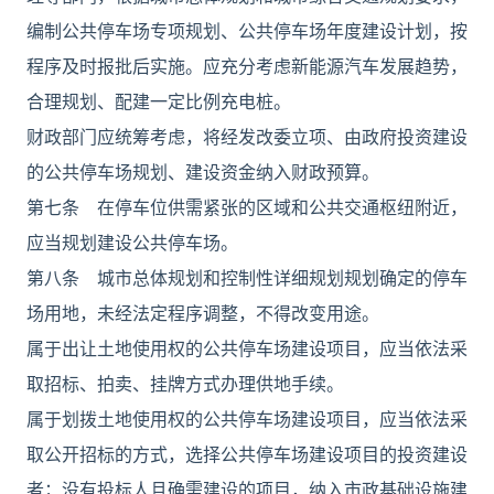
编制公共停车场专项规划、公共停车场年度建设计划，按
程序及时报批后实施。应充分考虑新能源汽车发展趋势，
合理规划、配建一定比例充电桩。
财政部门应统筹考虑，将经发改委立项、由政府投资建设
的公共停车场规划、建设资金纳入财政预算。
第七条 在停车位供需紧张的区域和公共交通枢纽附近，
应当规划建设公共停车场。
第八条 城市总体规划和控制性详细规划规划确定的停车
场用地，未经法定程序调整，不得改变用途。
属于出让土地使用权的公共停车场建设项目，应当依法采
取招标、拍卖、挂牌方式办理供地手续。
属于划拨土地使用权的公共停车场建设项目，应当依法采
取公开招标的方式，选择公共停车场建设项目的投资建设
者；没有投标人且确需建设的项目，纳入市政基础设施建