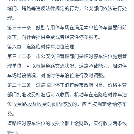
堵门、堵路等违反法律规定的行为，公安部门依法进行处
理。
第三十一条 鼓励专用停车场在满足本单位停车需要的前
提下，向社会提供免费或者经营性停车服务。
第六章 道路临时停车泊位管理
第三十二条 市公安交通管理部门是临时停车泊位施划管
理单位，可以根据道路交通状况、道路承载能力、周边停
车场增设情况，对临时停车泊位进行及时调整。
第三十三条 道路临时停车泊位经市政府同意、价格主管
部门批准收费标准后可以收费。机动车在道路临时停车泊
位收费路段及收费时间内停放的，应当按规定缴纳停车
费。
道路临时停车泊位的收费全额上缴财政，实行收支两条线
管理。