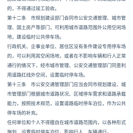
的，不得通过竣工验收。
第十二条 市规划建设部门会同市公安交通管理、城市管
理、国土房产等部门，可利用城市道路范围外公用空闲场
地，建设临时公共停车场。
行政机关、企事业单位、居住区没有条件建设专用停车场
的，可以利用其空闲场地，或者在不影响车辆和行人正常
通行的情况下，经市城市管理、公安交通管理部门同意利
用道路红线外空间，设置临时停车场。
第十三条 市公安交通管理部门应当会同市规划建设、城
市管理部门根据城市道路状况、区域停车需求和道路承载
能力，按照技术规范，设置道路临时停车泊位，作为公共
停车场的补充。
任何单位和个人不得擅自在城市道路范围内，以各种形式
施划、设置临时停车泊位，影响行人、车辆通行。