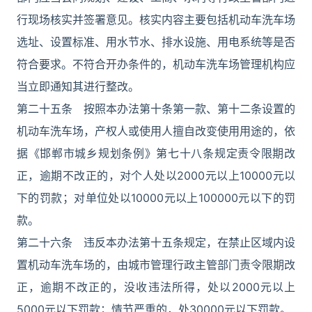
行现场核实并签署意见。核实内容主要包括机动车洗车场
选址、设置标准、用水节水、排水设施、用电系统等是否
符合要求。不符合开办条件的，机动车洗车场管理机构应
当立即通知其进行整改。
第二十五条 按照本办法第十条第一款、第十二条设置的
机动车洗车场，产权人或使用人擅自改变使用用途的，依
据《邯郸市城乡规划条例》第七十八条规定责令限期改
正，逾期不改正的，对个人处以2000元以上10000元以
下的罚款；对单位处以10000元以上100000元以下的罚
款。
第二十六条 违反本办法第十五条规定，在禁止区域内设
置机动车洗车场的，由城市管理行政主管部门责令限期改
正，逾期不改正的，没收违法所得，处以2000元以上
5000元以下罚款；情节严重的，处30000元以下罚款。