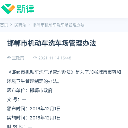
首页
民商法
邯郸市机动车洗车场管理办法
邯郸市机动车洗车场管理办法
2021-11-14 16:48
查政策
《邯郸市机动车洗车场管理办法》是为了加强城市市容和
环境卫生管理制定的办法。
颁布单位：邯郸市政府
文 号：--
颁布时间：2016年12月1日
实施时间：2016年12月1日
时 效 性：--