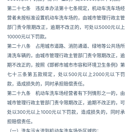
第二十七条 违反本办法第十七条规定，机动车洗车场经
营者未按标准设置机动车洗车场的，由城市管理行政主管
部门责令限期改正，逾期不改正的，可处以5000元以上
10000元以下罚款。
第二十八条 占用城市道路、消防通道、绿地等公共场所
清洗车辆的，由城市管理行政主管部门责令限期改正，逾
期不改正的，按照《邯郸市城市市容和环境卫生条例》第
七十三条第五款规定，处以500元以上2000元以下罚
款，造成损失的，同时承担赔偿责任。
第二十九条 机动车洗车场经营者有下列情形之一的，由
城市管理行政主管部门责令限期改正，逾期不改正的，可
处以300元以上1000元以下罚款，造成损失的，同时承
担赔偿责任。
（一）洗车污水流到机动车洗车场外区域的；