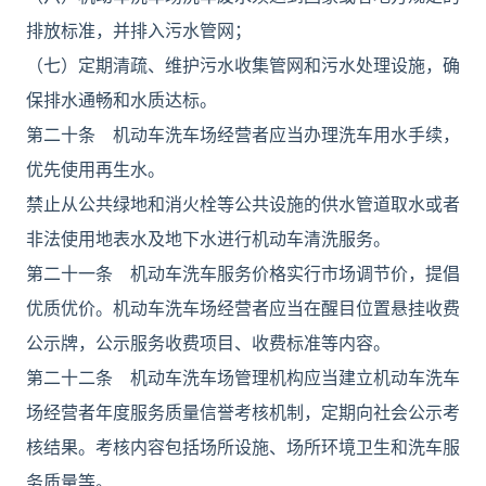
排放标准，并排入污水管网；
（七）定期清疏、维护污水收集管网和污水处理设施，确
保排水通畅和水质达标。
第二十条 机动车洗车场经营者应当办理洗车用水手续，
优先使用再生水。
禁止从公共绿地和消火栓等公共设施的供水管道取水或者
非法使用地表水及地下水进行机动车清洗服务。
第二十一条 机动车洗车服务价格实行市场调节价，提倡
优质优价。机动车洗车场经营者应当在醒目位置悬挂收费
公示牌，公示服务收费项目、收费标准等内容。
第二十二条 机动车洗车场管理机构应当建立机动车洗车
场经营者年度服务质量信誉考核机制，定期向社会公示考
核结果。考核内容包括场所设施、场所环境卫生和洗车服
务质量等。