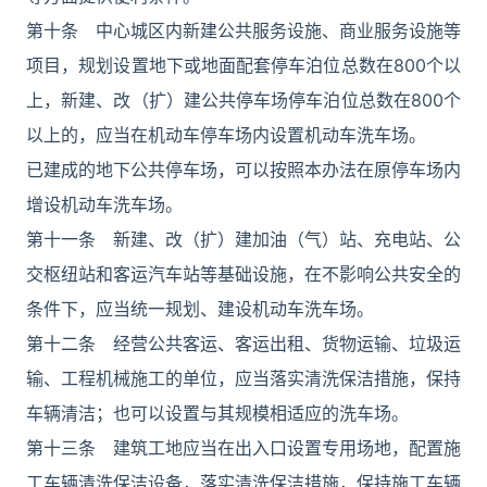
第十条 中心城区内新建公共服务设施、商业服务设施等
项目，规划设置地下或地面配套停车泊位总数在800个以
上，新建、改（扩）建公共停车场停车泊位总数在800个
以上的，应当在机动车停车场内设置机动车洗车场。
已建成的地下公共停车场，可以按照本办法在原停车场内
增设机动车洗车场。
第十一条 新建、改（扩）建加油（气）站、充电站、公
交枢纽站和客运汽车站等基础设施，在不影响公共安全的
条件下，应当统一规划、建设机动车洗车场。
第十二条 经营公共客运、客运出租、货物运输、垃圾运
输、工程机械施工的单位，应当落实清洗保洁措施，保持
车辆清洁；也可以设置与其规模相适应的洗车场。
第十三条 建筑工地应当在出入口设置专用场地，配置施
工车辆清洗保洁设备，落实清洗保洁措施，保持施工车辆