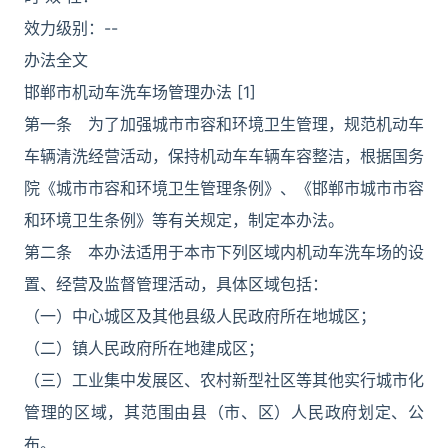
效力级别：--
办法全文
邯郸市机动车洗车场管理办法 [1]
第一条 为了加强城市市容和环境卫生管理，规范机动车
车辆清洗经营活动，保持机动车车辆车容整洁，根据国务
院《城市市容和环境卫生管理条例》、《邯郸市城市市容
和环境卫生条例》等有关规定，制定本办法。
第二条 本办法适用于本市下列区域内机动车洗车场的设
置、经营及监督管理活动，具体区域包括：
（一）中心城区及其他县级人民政府所在地城区；
（二）镇人民政府所在地建成区；
（三）工业集中发展区、农村新型社区等其他实行城市化
管理的区域，其范围由县（市、区）人民政府划定、公
布。