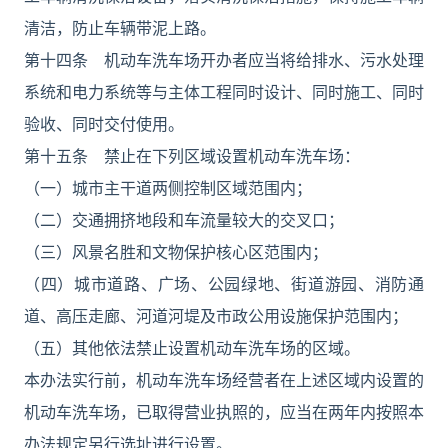
清洁，防止车辆带泥上路。
第十四条 机动车洗车场开办者应当将给排水、污水处理
系统和电力系统等与主体工程同时设计、同时施工、同时
验收、同时交付使用。
第十五条 禁止在下列区域设置机动车洗车场：
（一）城市主干道两侧控制区域范围内；
（二）交通拥挤地段和车流量较大的交叉口；
（三）风景名胜和文物保护核心区范围内；
（四）城市道路、广场、公园绿地、街道游园、消防通
道、高压走廊、河道河堤及市政公用设施保护范围内；
（五）其他依法禁止设置机动车洗车场的区域。
本办法实行前，机动车洗车场经营者在上述区域内设置的
机动车洗车场，已取得营业执照的，应当在两年内按照本
办法规定另行选址进行设置。