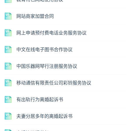
网站商家加盟合同
网上申请预付费电话业务服务协议
中文在线电子图书合作协议
中国乐器网琴行注册服务协议
移动通信有限责任公司彩铃服务协议
有出轨行为离婚起诉书
夫妻分居多年的离婚起诉书