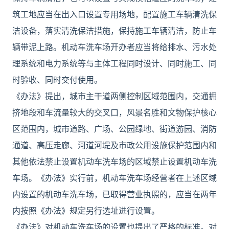
筑工地应当在出入口设置专用场地，配置施工车辆清洗保
洁设备，落实清洗保洁措施，保持施工车辆清洁，防止车
辆带泥上路。机动车洗车场开办者应当将给排水、污水处
理系统和电力系统等与主体工程同时设计、同时施工、同
时验收、同时交付使用。
《办法》提出，城市主干道两侧控制区域范围内，交通拥
挤地段和车流量较大的交叉口，风景名胜和文物保护核心
区范围内，城市道路、广场、公园绿地、街道游园、消防
通道、高压走廊、河道河堤及市政公用设施保护范围内和
其他依法禁止设置机动车洗车场的区域禁止设置机动车洗
车场。《办法》实行前，机动车洗车场经营者在上述区域
内设置的机动车洗车场，已取得营业执照的，应当在两年
内按照《办法》规定另行选址进行设置。
《办法》对机动车洗车场的设置也提出了严格的标准。对