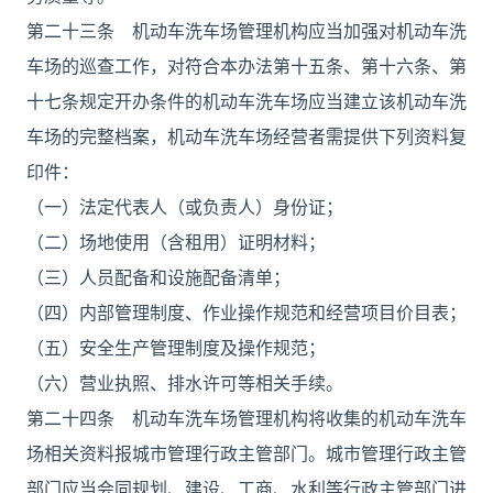
第二十三条 机动车洗车场管理机构应当加强对机动车洗
车场的巡查工作，对符合本办法第十五条、第十六条、第
十七条规定开办条件的机动车洗车场应当建立该机动车洗
车场的完整档案，机动车洗车场经营者需提供下列资料复
印件：
（一）法定代表人（或负责人）身份证；
（二）场地使用（含租用）证明材料；
（三）人员配备和设施配备清单；
（四）内部管理制度、作业操作规范和经营项目价目表；
（五）安全生产管理制度及操作规范；
（六）营业执照、排水许可等相关手续。
第二十四条 机动车洗车场管理机构将收集的机动车洗车
场相关资料报城市管理行政主管部门。城市管理行政主管
部门应当会同规划、建设、工商、水利等行政主管部门进