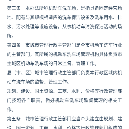
第三条 本办法所称机动车洗车场，是指具备固定经营场
地、配有与其规模相适应的洗车保洁设备及洗车用水、排
水、污水处理等设施设备，从事机动车清洗保洁活动的场
所。
第四条 市城市管理行政主管部门是全市机动车洗车行业
的主管部门，其所属的机动车洗车场管理机构具体负责市
主城区机动车洗车场的日常监督、管理工作。
县（市、区）城市管理行政主管部门负责本行政区域内机
动车洗车场的监督、管理工作。
规划、建设、国土资源、工商、水利、价格等行政管理部
门按照各自职责，做好机动车洗车场监督管理的相关工
作。
第五条 城市管理行政主管部门应当牵头建立由规划、建
设、国土资源、工商、水利、价格等行政管理部门组成的