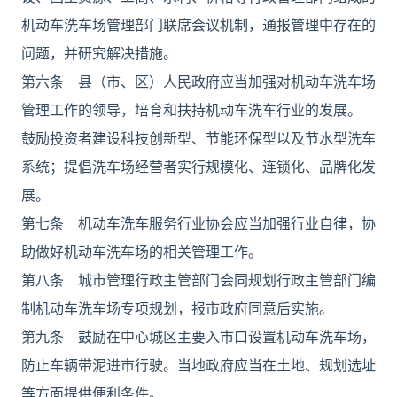
机动车洗车场管理部门联席会议机制，通报管理中存在的
问题，并研究解决措施。
第六条 县（市、区）人民政府应当加强对机动车洗车场
管理工作的领导，培育和扶持机动车洗车行业的发展。
鼓励投资者建设科技创新型、节能环保型以及节水型洗车
系统；提倡洗车场经营者实行规模化、连锁化、品牌化发
展。
第七条 机动车洗车服务行业协会应当加强行业自律，协
助做好机动车洗车场的相关管理工作。
第八条 城市管理行政主管部门会同规划行政主管部门编
制机动车洗车场专项规划，报市政府同意后实施。
第九条 鼓励在中心城区主要入市口设置机动车洗车场，
防止车辆带泥进市行驶。当地政府应当在土地、规划选址
等方面提供便利条件。