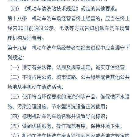
（四）《机动车清洗站技术规范》规定的其他要求。
第十八条 机动车洗车场经营者终止经营的，应当在终止
经营30日前通过公示、电话等方式告知机动车洗车场管
理机构及消费者。
第十九条 机动车洗车场经营者在经营过程中应当遵守下
列规定：
（一）遵守有关法律、法规及规章规定，诚实守信经营；
（二）不得占用公路、城市道路、公共绿地或者其他公共
场地从事机动车清洗活动；
（三）使用符合环保要求的洗涤剂等产品，确保循环水设
施、污染治理设施、节水型清洗设备正常使用；
（四）标明机动车洗车场名称并设置导向标识；
（五）做到优质服务，操作规范有序，保持环境卫生；
（六）机动车洗车场洗车废水须达到国家或者地方规定的