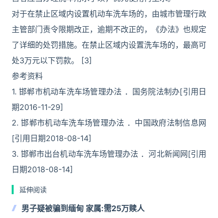
对于在禁止区域内设置机动车洗车场的，由城市管理行政
主管部门责令限期改正，逾期不改正的，《办法》也规定
了详细的处罚措施。在禁止区域内设置洗车场的，最高可
处3万元以下罚款。 [3]
参考资料
1. 邯郸市机动车洗车场管理办法 ．国务院法制办[引用日
期2016-11-29]
2. 邯郸市机动车洗车场管理办法 ．中国政府法制信息网
[引用日期2018-08-14]
3. 邯郸市出台机动车洗车场管理办法 ．河北新闻网[引用
日期2018-08-14]
延伸阅读
男子疑被骗到缅甸 家属:需25万赎人