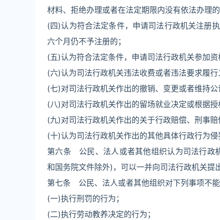
材料、拒绝办理或者在法定期限内没有依法办理的
(四)认为符合法定条件，申请司法行政机关注册
六个月仍不予注册的；
(五)认为符合法定条件，申请司法行政机关参加
(六)认为司法行政机关违法收费或者违法要求履行
(七)对司法行政机关作出的撤销、变更或者维持
(八)对司法行政机关作出的留场就业决定或根据
(九)对司法行政机关作出的关于行政赔偿、刑事
(十)认为司法行政机关作出的其他具体行政行为
第六条 公民、法人或者其他组织认为司法行政
和国务院文件除外)，可以一并向司法行政机关提
第七条 公民、法人或者其他组织对下列事项不能
(一)执行刑罚的行为；
(二)执行劳动教养决定的行为；