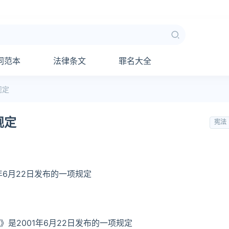
同范本
法律条文
罪名大全
规定
规定
宪法
年6月22日发布的一项规定
是2001年6月22日发布的一项规定