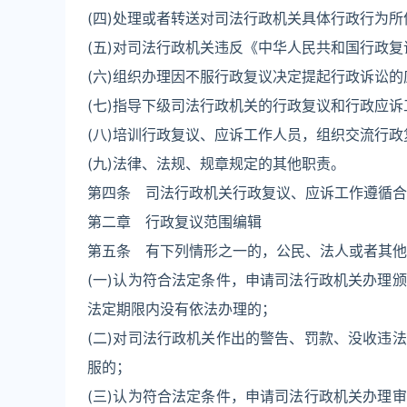
(四)处理或者转送对司法行政机关具体行政行为
(五)对司法行政机关违反《中华人民共和国行政
(六)组织办理因不服行政复议决定提起行政诉讼的
(七)指导下级司法行政机关的行政复议和行政应诉
(八)培训行政复议、应诉工作人员，组织交流行
(九)法律、法规、规章规定的其他职责。
第四条 司法行政机关行政复议、应诉工作遵循合
第二章 行政复议范围编辑
第五条 有下列情形之一的，公民、法人或者其他
(一)认为符合法定条件，申请司法行政机关办理
法定期限内没有依法办理的；
(二)对司法行政机关作出的警告、罚款、没收违
服的；
(三)认为符合法定条件，申请司法行政机关办理