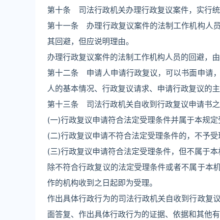
第十条 司法行政机关办理行政复议案件，实行统
第十一条 办理行政复议案件的法制工作机构人
其回避，但应说明理由。
办理行政复议案件的法制工作机构人员的回避，由
第十二条 申请人申请行政复议，可以书面申请
人的基本情况、行政复议请求、申请行政复议的主
第十三条 司法行政机关自收到行政复议申请书之
(一)行政复议申请符合法定受理条件并属于本规
(二)行政复议申请不符合法定受理条件的，不予
(三)行政复议申请符合法定受理条件，但不属于
除不符合行政复议的法定受理条件或者不属于本
作的机构收到之日起即为受理。
作出具体行政行为的司法行政机关自收到行政复
面答复、作出具体行政行为的证据、依据和其他有