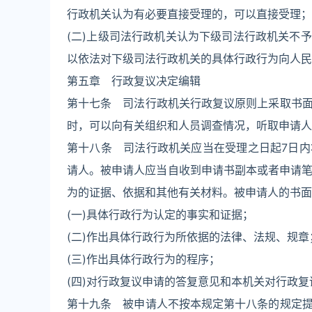
行政机关认为有必要直接受理的，可以直接受理；
(二)上级司法行政机关认为下级司法行政机关不
以依法对下级司法行政机关的具体行政行为向人民
第五章 行政复议决定编辑
第十七条 司法行政机关行政复议原则上采取书
时，可以向有关组织和人员调查情况，听取申请人
第十八条 司法行政机关应当在受理之日起7日
请人。被申请人应当自收到申请书副本或者申请笔
为的证据、依据和其他有关材料。被申请人的书面
(一)具体行政行为认定的事实和证据；
(二)作出具体行政行为所依据的法律、法规、规章
(三)作出具体行政行为的程序；
(四)对行政复议申请的答复意见和本机关对行政
第十九条 被申请人不按本规定第十八条的规定