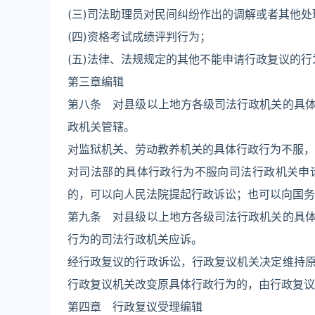
(三)司法助理员对民间纠纷作出的调解或者其他处
(四)资格考试成绩评判行为；
(五)法律、法规规定的其他不能申请行政复议的行
第三章编辑
第八条 对县级以上地方各级司法行政机关的具
政机关管辖。
对监狱机关、劳动教养机关的具体行政行为不服，
对司法部的具体行政行为不服向司法行政机关申
的，可以向人民法院提起行政诉讼；也可以向国务
第九条 对县级以上地方各级司法行政机关的具
行为的司法行政机关应诉。
经行政复议的行政诉讼，行政复议机关决定维持
行政复议机关改变原具体行政行为的，由行政复议
第四章 行政复议受理编辑