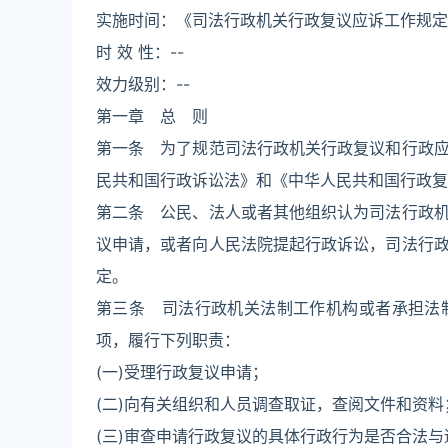
实施时间：《司法行政机关行政复议应诉工作规定》
时 效 性：--
效力级别：--
第一章 总 则
第一条 为了规范司法行政机关行政复议和行政
民共和国行政诉讼法》和《中华人民共和国行政复议法
第二条 公民、法人或者其他组织认为司法行政
议申请，或者向人民法院提起行政诉讼，司法行
定。
第三条 司法行政机关法制工作机构或者承担法
项，履行下列职责：
(一)受理行政复议申请；
(二)向有关组织和人员调查取证，查阅文件和资料
(三)审查申请行政复议的具体行政行为是否合法