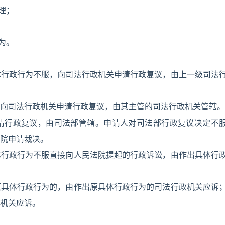
理；
为。
体行政行为不服，向司法行政机关申请行政复议，由上一级司法
向司法行政机关申请行政复议，由其主管的司法行政机关管辖。
请行政复议，由司法部管辖。申请人对司法部行政复议决定不
院申请裁决。
体行政行为不服直接向人民法院提起的行政诉讼，由作出具体行
原具体行政行为的，由作出原具体行政行为的司法行政机关应诉
机关应诉。