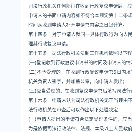
司法行政机关任何部门在收到行政复议申请后，应
申请人的书面申请内容如不符合本规定第十二条
时间从收到申请人补齐申请书内容之日起计算。
第十四条 对于申请人就同一具体行政行为向人
理其行政复议申请。
第十五条 司法行政机关法制工作机构依照以下程
(一)登记收到行政复议申请书的时间及申请人的情
(二)不予受理的，在收到行政复议申请书5日内
机关负责人签字，并加盖公章，向申请人发出；
(三)应当受理的，在收到复议申请书后填写司法
第十六条 申请人认为司法行政机关无正当理由
法行政机关在审查后可以作出以下处理决定：
(一)申请人提出的申请符合法定受理条件的，应
为是依据司法行政法律、法规、本级以上人民政