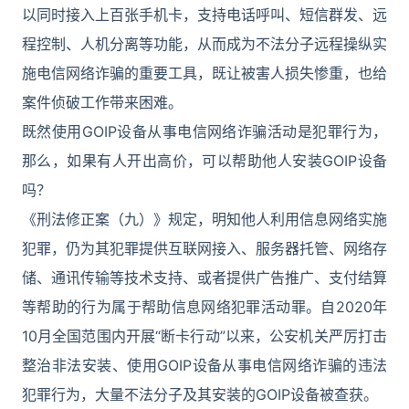
以同时接入上百张手机卡，支持电话呼叫、短信群发、远
程控制、人机分离等功能，从而成为不法分子远程操纵实
施电信网络诈骗的重要工具，既让被害人损失惨重，也给
案件侦破工作带来困难。
既然使用GOIP设备从事电信网络诈骗活动是犯罪行为，
那么，如果有人开出高价，可以帮助他人安装GOIP设备
吗？
《刑法修正案（九）》规定，明知他人利用信息网络实施
犯罪，仍为其犯罪提供互联网接入、服务器托管、网络存
储、通讯传输等技术支持、或者提供广告推广、支付结算
等帮助的行为属于帮助信息网络犯罪活动罪。自2020年
10月全国范围内开展“断卡行动”以来，公安机关严厉打击
整治非法安装、使用GOIP设备从事电信网络诈骗的违法
犯罪行为，大量不法分子及其安装的GOIP设备被查获。