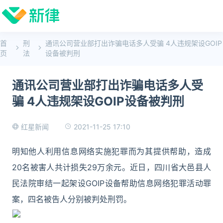
首
刑
通讯公司营业部打出诈骗电话多人受骗 4人违规架设GOIP
页
法
设备被判刑
通讯公司营业部打出诈骗电话多人受
骗 4人违规架设GOIP设备被判刑
2021-11-25 17:10
红星新闻
明知他人利用信息网络实施犯罪而为其提供帮助，造成
20名被害人共计损失29万余元。近日，四川省大邑县人
民法院审结一起架设GOIP设备帮助信息网络犯罪活动罪
案，四名被告人分别被判处刑罚。