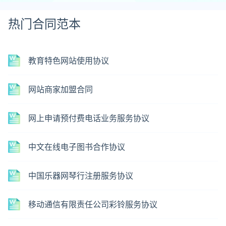
热门合同范本
教育特色网站使用协议
网站商家加盟合同
网上申请预付费电话业务服务协议
中文在线电子图书合作协议
中国乐器网琴行注册服务协议
移动通信有限责任公司彩铃服务协议