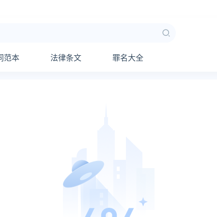
同范本
法律条文
罪名大全