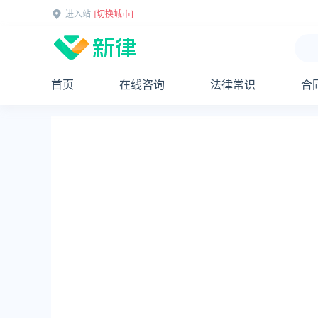
进入站
[切换城市]
首页
在线咨询
法律常识
合