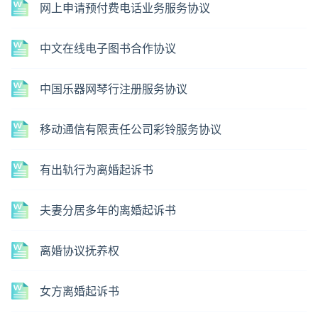
网上申请预付费电话业务服务协议
中文在线电子图书合作协议
中国乐器网琴行注册服务协议
移动通信有限责任公司彩铃服务协议
有出轨行为离婚起诉书
夫妻分居多年的离婚起诉书
离婚协议抚养权
女方离婚起诉书