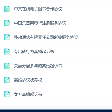
中文在线电子图书合作协议
中国乐器网琴行注册服务协议
移动通信有限责任公司彩铃服务协议
有出轨行为离婚起诉书
夫妻分居多年的离婚起诉书
离婚协议抚养权
女方离婚起诉书