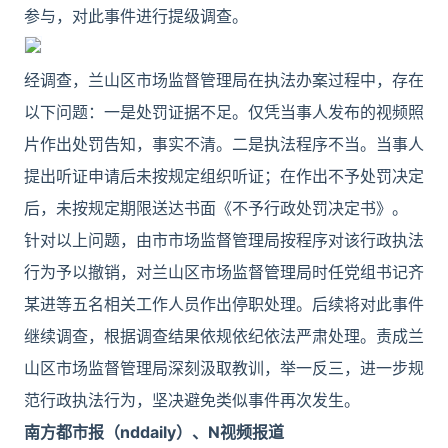
参与，对此事件进行提级调查。
经调查，兰山区市场监督管理局在执法办案过程中，存在
以下问题：一是处罚证据不足。仅凭当事人发布的视频照
片作出处罚告知，事实不清。二是执法程序不当。当事人
提出听证申请后未按规定组织听证；在作出不予处罚决定
后，未按规定期限送达书面《不予行政处罚决定书》。
针对以上问题，由市市场监督管理局按程序对该行政执法
行为予以撤销，对兰山区市场监督管理局时任党组书记齐
某进等五名相关工作人员作出停职处理。后续将对此事件
继续调查，根据调查结果依规依纪依法严肃处理。责成兰
山区市场监督管理局深刻汲取教训，举一反三，进一步规
范行政执法行为，坚决避免类似事件再次发生。
南方都市报（nddaily）、N视频报道