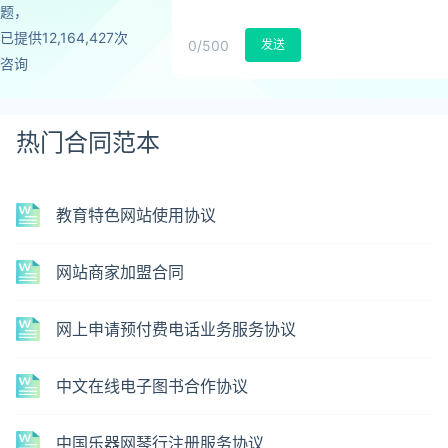
题，
已提供12,164,427次
0
/500
发送
咨询
热门合同范本
教育特色网站使用协议
网站商家加盟合同
网上申请预付费电话业务服务协议
中文在线电子图书合作协议
中国乐器网琴行注册服务协议