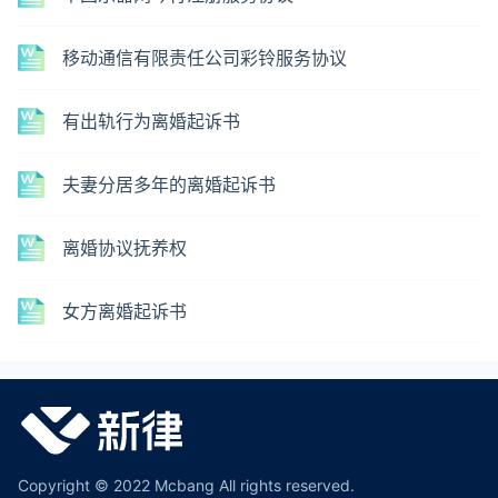
移动通信有限责任公司彩铃服务协议
有出轨行为离婚起诉书
夫妻分居多年的离婚起诉书
离婚协议抚养权
女方离婚起诉书
Copyright © 2022 Mcbang All rights reserved.