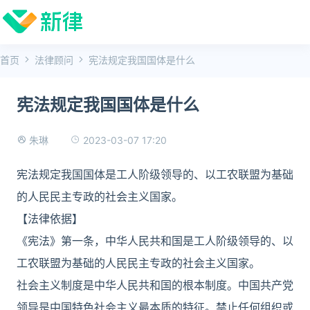
首页
法律顾问
宪法规定我国国体是什么
宪法规定我国国体是什么
2023-03-07 17:20
朱琳
宪法规定我国国体是工人阶级领导的、以工农联盟为基础
的人民民主专政的社会主义国家。
【法律依据】
《宪法》第一条，中华人民共和国是工人阶级领导的、以
工农联盟为基础的人民民主专政的社会主义国家。
社会主义制度是中华人民共和国的根本制度。中国共产党
领导是中国特色社会主义最本质的特征。禁止任何组织或