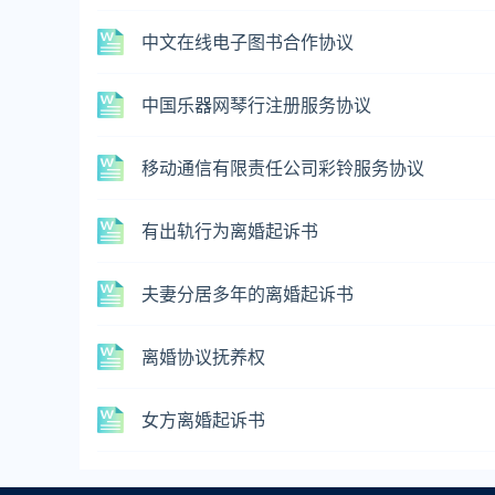
中文在线电子图书合作协议
中国乐器网琴行注册服务协议
移动通信有限责任公司彩铃服务协议
有出轨行为离婚起诉书
夫妻分居多年的离婚起诉书
离婚协议抚养权
女方离婚起诉书