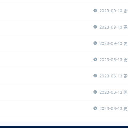
2023-09-10 
2023-09-10 
2023-09-10 
2023-06-13 
2023-06-13 
2023-06-13 
2023-06-13 