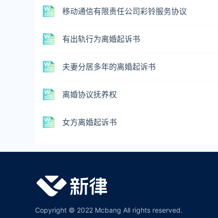
移动通信有限责任公司彩铃服务协议
有出轨行为离婚起诉书
夫妻分居多年的离婚起诉书
离婚协议抚养权
女方离婚起诉书
Copyright © 2022 Mcbang All rights reserved.