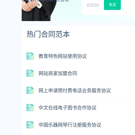
0
/500
发送
热门合同范本
教育特色网站使用协议
网站商家加盟合同
网上申请预付费电话业务服务协议
中文在线电子图书合作协议
中国乐器网琴行注册服务协议