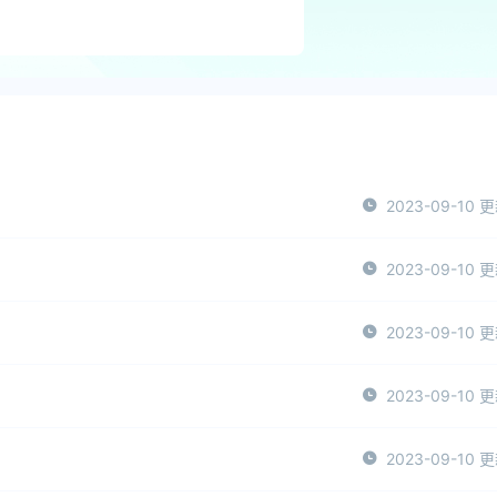
2023-09-10 
2023-09-10 
2023-09-10 
2023-09-10 
2023-09-10 