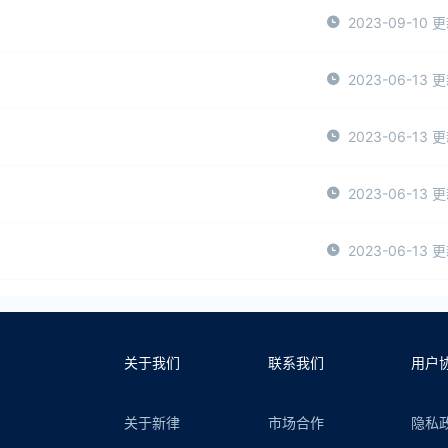
2023-09-10 
2023-06-13 
2023-06-13 
2023-06-13 
2023-06-13 
关于我们
联系我们
用户
关于新律
市场合作
隐私