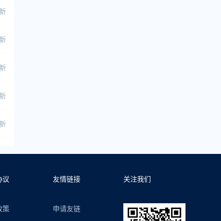
更新
更新
更新
更新
更新
协议
友情链接
关注我们
政策
申请友链