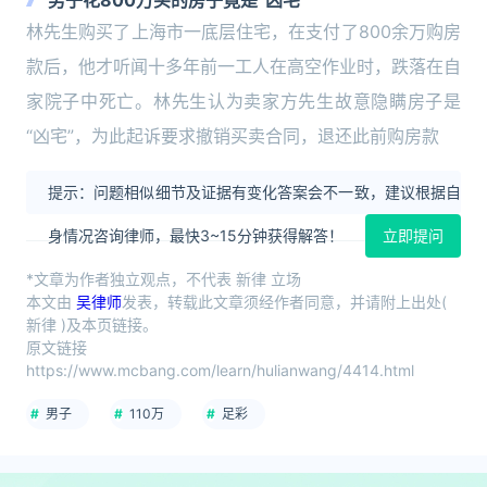
男子花800万买的房子竟是“凶宅”
林先生购买了上海市一底层住宅，在支付了800余万购房
款后，他才听闻十多年前一工人在高空作业时，跌落在自
家院子中死亡。林先生认为卖家方先生故意隐瞒房子是
“凶宅”，为此起诉要求撤销买卖合同，退还此前购房款
提示：问题相似细节及证据有变化答案会不一致，建议根据自
身情况咨询律师，最快3~15分钟获得解答！
立即提问
*文章为作者独立观点，不代表 新律 立场
本文由
吴律师
发表，转载此文章须经作者同意，并请附上出处(
新律 )及本页链接。
原文链接
https://www.mcbang.com/learn/hulianwang/4414.html
男子
110万
足彩