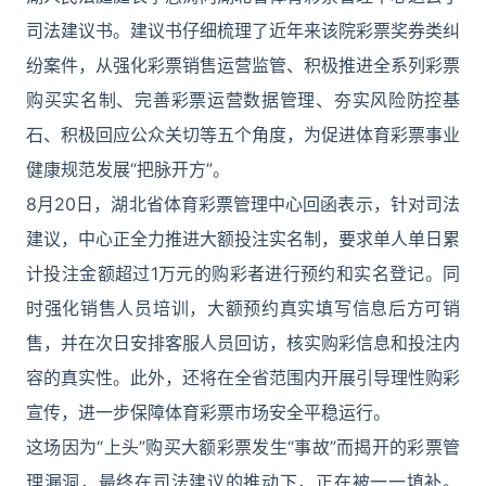
司法建议书。建议书仔细梳理了近年来该院彩票奖券类纠
纷案件，从强化彩票销售运营监管、积极推进全系列彩票
购买实名制、完善彩票运营数据管理、夯实风险防控基
石、积极回应公众关切等五个角度，为促进体育彩票事业
健康规范发展“把脉开方”。
8月20日，湖北省体育彩票管理中心回函表示，针对司法
建议，中心正全力推进大额投注实名制，要求单人单日累
计投注金额超过1万元的购彩者进行预约和实名登记。同
时强化销售人员培训，大额预约真实填写信息后方可销
售，并在次日安排客服人员回访，核实购彩信息和投注内
容的真实性。此外，还将在全省范围内开展引导理性购彩
宣传，进一步保障体育彩票市场安全平稳运行。
这场因为“上头”购买大额彩票发生“事故”而揭开的彩票管
理漏洞，最终在司法建议的推动下，正在被一一填补。