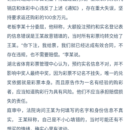
销店和体彩中心违反了上述《通知》，存在重大失误，坚
持要求返还购彩的100余万元。
老板李某十分委屈，他辩称，大额投注预约和实名登记表
的信息错误是王某故意错填的，当时所有彩票均转交给了
王某。“你下注，我给票，我们就已经达成有效合同，不
存在违规，也不需要赔偿。”李某说。
湖北省体育彩票管理中心认为，预约实名信息不对，并不
影响中奖人最终中奖，因为彩票不记名不挂失，唯一的兑
奖依据就是彩票本身。而且原告作为一名有经验的购彩
者，应当知道购彩行为具有风险。他们不应当承担赔偿损
失的责任。
庭审中，法院询问王某为何填写的名字和身份信息不真
实， 王某辩称，自己是不小心填错的，当时可能还有不
想买的情绪，确实心里有波动。