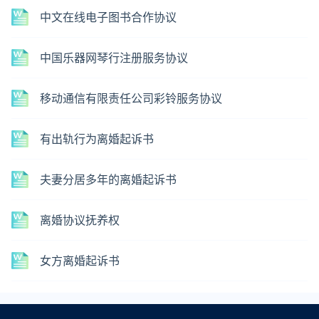
中文在线电子图书合作协议
中国乐器网琴行注册服务协议
移动通信有限责任公司彩铃服务协议
有出轨行为离婚起诉书
夫妻分居多年的离婚起诉书
离婚协议抚养权
女方离婚起诉书