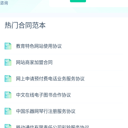
咨询
热门合同范本
教育特色网站使用协议
网站商家加盟合同
网上申请预付费电话业务服务协议
中文在线电子图书合作协议
中国乐器网琴行注册服务协议
移动通信有限责任公司彩铃服务协议