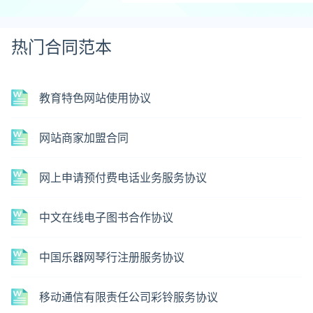
热门合同范本
教育特色网站使用协议
网站商家加盟合同
网上申请预付费电话业务服务协议
中文在线电子图书合作协议
中国乐器网琴行注册服务协议
移动通信有限责任公司彩铃服务协议